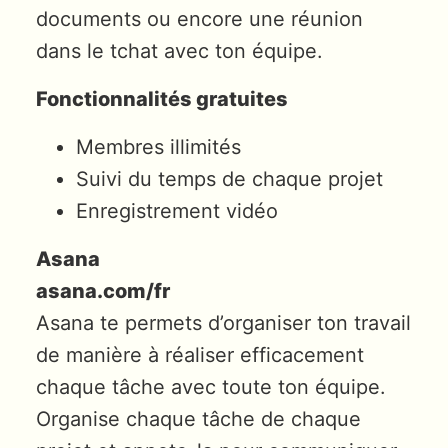
documents ou encore une réunion
dans le tchat avec ton équipe.
Fonctionnalités gratuites
Membres illimités
Suivi du temps de chaque projet
Enregistrement vidéo
Asana
asana.com/fr
Asana te permets d’organiser ton travail
de manière à réaliser efficacement
chaque tâche avec toute ton équipe.
Organise chaque tâche de chaque