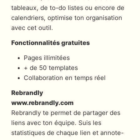
tableaux, de to-do listes ou encore de
calendriers, optimise ton organisation
avec cet outil.
Fonctionnalités gratuites
Pages illimitées
+ de 50 templates
Collaboration en temps réel
Rebrandly
www.rebrandly.com
Rebrandly te permet de partager des
liens avec ton équipe. Suis les
statistiques de chaque lien et annote-