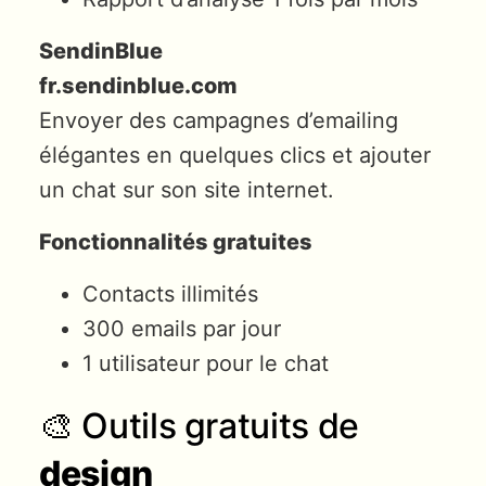
SendinBlue
fr.sendinblue.com
Envoyer des campagnes d’emailing
élégantes en quelques clics et ajouter
un chat sur son site internet.
Fonctionnalités gratuites
Contacts illimités
300 emails par jour
1 utilisateur pour le chat
🎨 Outils gratuits de
design