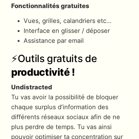
Fonctionnalités gratuites
Vues, grilles, calandriers etc…
Interface en glisser / déposer
Assistance par email
⚡️Outils gratuits de
productivité !
Undistracted
Tu vas avoir la possibilité de bloquer
chaque surplus d’information des
différents réseaux sociaux afin de ne
plus perdre de temps. Tu vas ainsi
pouvoir optimiser ta concentration sur