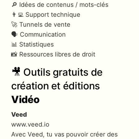
🔎 Idées de contenus / mots-clés
👨‍💻 Support technique
🚀 Tunnels de vente
🗣 Communication
📊 Statistiques
📸 Ressources libres de droit
🎥 Outils gratuits de
création et éditions
Vidéo
Veed
www.veed.io
Avec Veed, tu vas pouvoir créer des