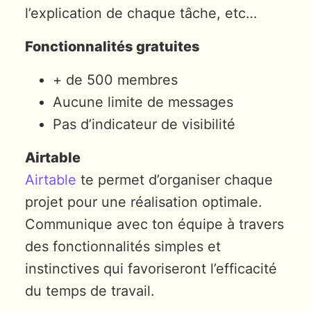
l’explication de chaque tâche, etc…
Fonctionnalités gratuites
+ de 500 membres
Aucune limite de messages
Pas d’indicateur de visibilité
Airtable
Airtable
te permet d’organiser chaque
projet pour une réalisation optimale.
Communique avec ton équipe à travers
des fonctionnalités simples et
instinctives qui favoriseront l’efficacité
du temps de travail.