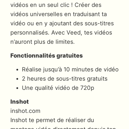
vidéos en un seul clic ! Créer des
vidéos universelles en traduisant ta
vidéo ou en y ajoutant des sous-titres
personnalisés. Avec Veed, tes vidéos
n’auront plus de limites.
Fonctionnalités gratuites
Réalise jusqu’à 10 minutes de vidéo
2 heures de sous-titres gratuits
Une qualité vidéo de 720p
Inshot
inshot.com
Inshot te permet de réaliser du