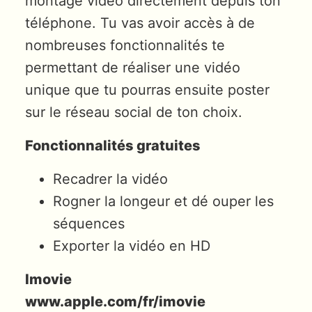
montage vidéo directement depuis ton
téléphone. Tu vas avoir accès à de
nombreuses fonctionnalités te
permettant de réaliser une vidéo
unique que tu pourras ensuite poster
sur le réseau social de ton choix.
Fonctionnalités gratuites
Recadrer la vidéo
Rogner la longeur et dé ouper les
séquences
Exporter la vidéo en HD
Imovie
www.apple.com/fr/imovie