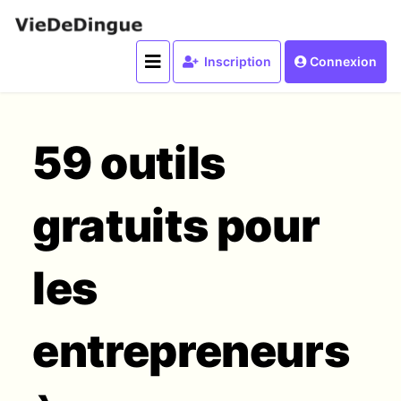
Inscription
Connexion
59 outils
gratuits pour
les
entrepreneurs