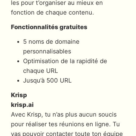
les pour t’organiser au mieux en
fonction de chaque contenu.
Fonctionnalités gratuites
5 noms de domaine
personnalisables
Optimisation de la rapidité de
chaque URL
Jusqu’à 500 URL
Krisp
krisp.ai
Avec Krisp, tu n’as plus aucun soucis
pour réaliser tes réunions en ligne. Tu
vas pouvoir contacter toute ton équipe