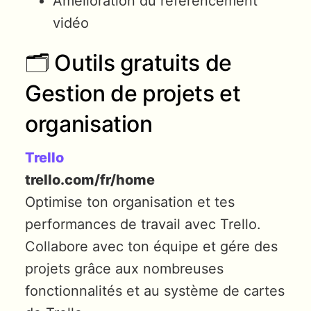
Amélioration du référencement
vidéo
🗂 Outils gratuits de
Gestion de projets et
organisation
Trello
trello.com/fr/home
Optimise ton organisation et tes
performances de travail avec Trello.
Collabore avec ton équipe et gére des
projets grâce aux nombreuses
fonctionnalités et au système de cartes