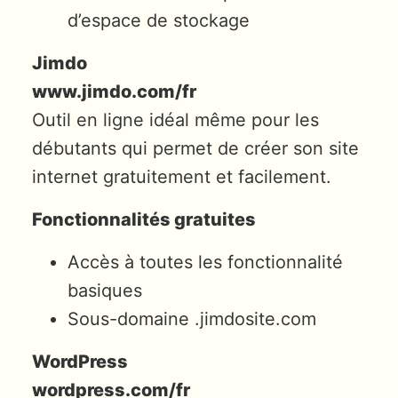
d’espace de stockage
Jimdo
www.jimdo.com/fr
Outil en ligne idéal même pour les
débutants qui permet de créer son site
internet gratuitement et facilement.
Fonctionnalités gratuites
Accès à toutes les fonctionnalité
basiques
Sous-domaine .jimdosite.com
WordPress
wordpress.com/fr