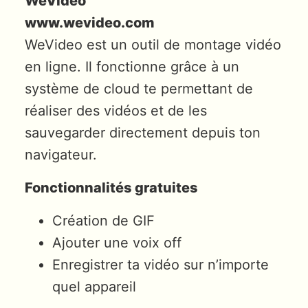
WeVideo
www.wevideo.com
WeVideo est un outil de montage vidéo
en ligne. Il fonctionne grâce à un
système de cloud te permettant de
réaliser des vidéos et de les
sauvegarder directement depuis ton
navigateur.
Fonctionnalités gratuites
Création de GIF
Ajouter une voix off
Enregistrer ta vidéo sur n’importe
quel appareil