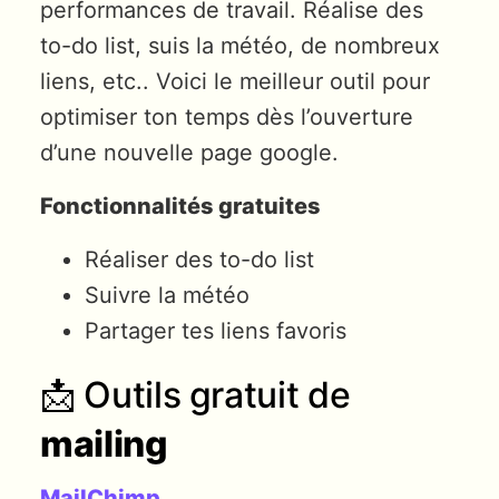
performances de travail. Réalise des
to-do list, suis la météo, de nombreux
liens, etc.. Voici le meilleur outil pour
optimiser ton temps dès l’ouverture
d’une nouvelle page google.
Fonctionnalités gratuites
Réaliser des to-do list
Suivre la météo
Partager tes liens favoris
📩 Outils gratuit de
mailing
MailChimp