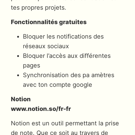
tes propres projets.
Fonctionnalités gratuites
Bloquer les notifications des
réseaux sociaux
Bloquer l’accès aux différentes
pages
Synchronisation des pa amètres
avec ton compte google
Notion
www.notion.so/fr-fr
Notion est un outil permettant la prise
de note. Que ce soit au travers de