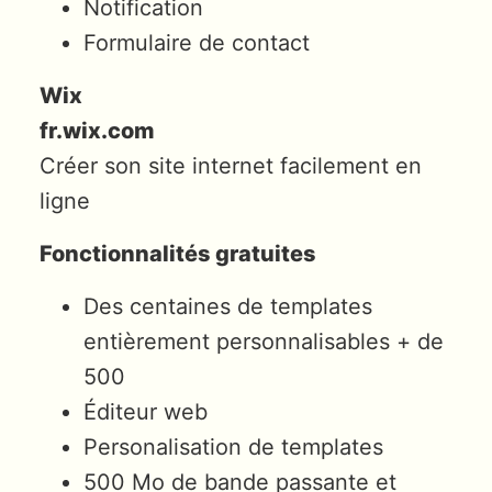
Notification
Formulaire de contact
Wix
fr.wix.com
Créer son site internet facilement en
ligne
Fonctionnalités gratuites
Des centaines de templates
entièrement personnalisables + de
500
Éditeur web
Personalisation de templates
500 Mo de bande passante et