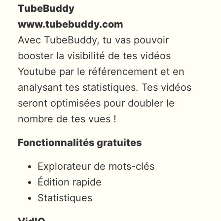
TubeBuddy
www.tubebuddy.com
Avec TubeBuddy, tu vas pouvoir
booster la visibilité de tes vidéos
Youtube par le référencement et en
analysant tes statistiques. Tes vidéos
seront optimisées pour doubler le
nombre de tes vues !
Fonctionnalités gratuites
Explorateur de mots-clés
Édition rapide
Statistiques