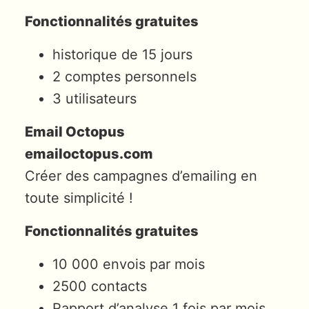
Fonctionnalités gratuites
historique de 15 jours
2 comptes personnels
3 utilisateurs
Email Octopus
emailoctopus.com
Créer des campagnes d’emailing en
toute simplicité !
Fonctionnalités gratuites
10 000 envois par mois
2500 contacts
Rapport d’analyse 1 fois par mois