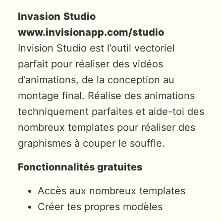
Invasion
Studio
www.invisionapp.com/studio
Invision Studio est l’outil vectoriel
parfait pour réaliser des vidéos
d’animations, de la conception au
montage final. Réalise des animations
techniquement parfaites et aide-toi des
nombreux templates pour réaliser des
graphismes à couper le souffle.
Fonctionnalités gratuites
Accès aux nombreux templates
Créer tes propres modèles