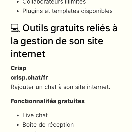
Collaborateurs illimités
Plugins et templates disponibles
💻 Outils gratuits reliés à
la gestion de son site
internet
Crisp
crisp.chat/fr
Rajouter un chat à son site internet.
Fonctionnalités gratuites
Live chat
Boite de réception