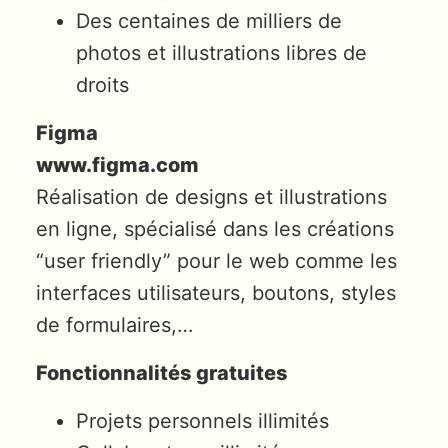
Des centaines de milliers de
photos et illustrations libres de
droits
Figma
www.figma.com
Réalisation de designs et illustrations
en ligne, spécialisé dans les créations
“user friendly” pour le web comme les
interfaces utilisateurs, boutons, styles
de formulaires,…
Fonctionnalités gratuites
Projets personnels illimités