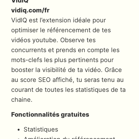
VidIQ
vidiq.com/fr
VidlQ est l’extension idéale pour
optimiser le référencement de tes
vidéos youtube. Observe tes
concurrents et prends en compte les
mots-clefs les plus pertinents pour
booster la visibilité de ta vidéo. Grâce
au score SEO affiché, tu seras tenu au
courant de toutes les statistiques de ta
chaine.
Fonctionnalités gratuites
Statistiques