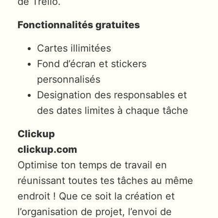
de Trello.
Fonctionnalités gratuites
Cartes illimitées
Fond d’écran et stickers
personnalisés
Designation des responsables et
des dates limites à chaque tâche
Clickup
clickup.com
Optimise ton temps de travail en
réunissant toutes tes tâches au même
endroit ! Que ce soit la création et
l’organisation de projet, l’envoi de