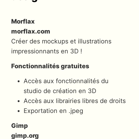
Morflax
morflax.com
Créer des mockups et illustrations
impressionnants en 3D !
Fonctionnalités gratuites
Accès aux fonctionnalités du
studio de création en 3D
Accès aux librairies libres de droits
Exportation en .jpeg
Gimp
gimp.org