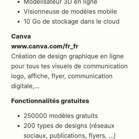
Modélisateur 3D en ligne
Visionneuse de modèles mobile
10 Go de stockage dans le cloud
Canva
www.canva.com/fr_fr
Création de design graphique en ligne
pour tous tes visuels de communication
logo, affiche, flyer, communication
digitale,…
Fonctionnalités gratuites
250000 modèles gratuits
200 types de designs (réseaux
sociaux, publications, flyers, …)