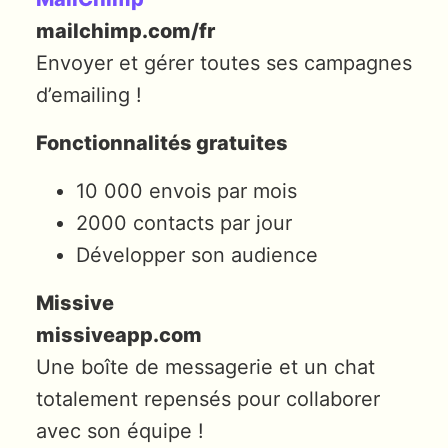
mailchimp.com/fr
Envoyer et gérer toutes ses campagnes
d’emailing !
Fonctionnalités gratuites
10 000 envois par mois
2000 contacts par jour
Développer son audience
Missive
missiveapp.com
Une boîte de messagerie et un chat
totalement repensés pour collaborer
avec son équipe !