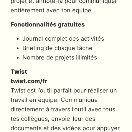
projet et annote-la pour communiquer
entièrement avec ton équipe.
Fonctionnalités gratuites
Journal complet des activités
Briefing de chaque tâche
Nombre de projets illimités
Twist
twist.com/fr
Twist est l’outil parfait pour réaliser un
travail en équipe. Communique
directement à travers l’outil avec tous
tes collègues, envoie-leur des
documents et des vidéos pour appuyer