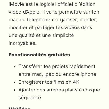
iMovie est le logiciel officiel d ‘édition
vidéo d’Apple. Il va te permettre sur ton
mac ou téléphone d’organiser, monter,
modifier et partager tes vidéos dans
une qualité et une simplicité
incroyables.
Fonctionnalités gratuites
Transférer tes projets rapidement
entre mac, ipad ou encore iphone
Enregistrer tes films en 4K
Ajouter des arrières plans à chaque
séquence