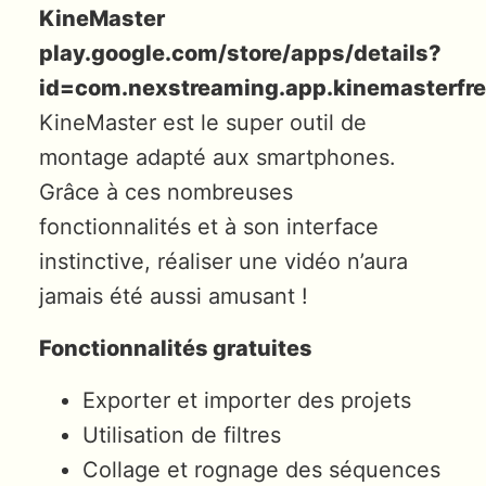
KineMaster
play.google.com/store/apps/details?
id=com.nexstreaming.app.kinemasterfr
KineMaster est le super outil de
montage adapté aux smartphones.
Grâce à ces nombreuses
fonctionnalités et à son interface
instinctive, réaliser une vidéo n’aura
jamais été aussi amusant !
Fonctionnalités gratuites
Exporter et importer des projets
Utilisation de filtres
Collage et rognage des séquences