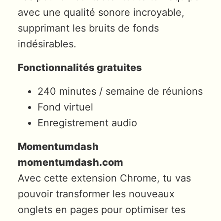
avec une qualité sonore incroyable,
supprimant les bruits de fonds
indésirables.
Fonctionnalités gratuites
240 minutes / semaine de réunions
Fond virtuel
Enregistrement audio
Momentumdash
momentumdash.com
Avec cette extension Chrome, tu vas
pouvoir transformer les nouveaux
onglets en pages pour optimiser tes