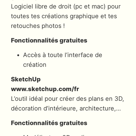
Logiciel libre de droit (pc et mac) pour
toutes tes créations graphique et tes
retouches photos !
Fonctionnalités gratuites
Accès à toute l’interface de
création
SketchUp
www.sketchup.com/fr
L’outil idéal pour créer des plans en 3D,
décoration d’intérieure, architecture,…
Fonctionnalités gratuites