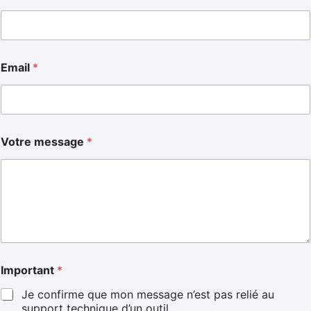
Email
*
Votre message
*
Important
*
Je confirme que mon message n’est pas relié au
support technique d’un outil