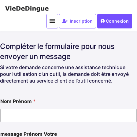
Inscription
Connexion
Compléter le formulaire pour nous
envoyer un message
Si votre demande concerne une assistance technique
pour l’utilisation d’un outil, la demande doit être envoyé
directement au service client de l’outil concerné.
Nom Prénom
*
message Prénom Votre