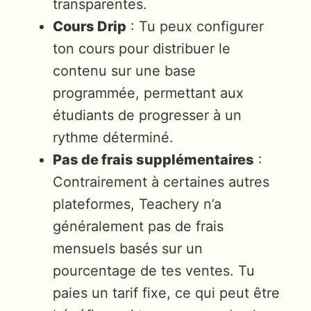
transparentes.
Cours Drip
: Tu peux configurer
ton cours pour distribuer le
contenu sur une base
programmée, permettant aux
étudiants de progresser à un
rythme déterminé.
Pas de frais supplémentaires
:
Contrairement à certaines autres
plateformes, Teachery n’a
généralement pas de frais
mensuels basés sur un
pourcentage de tes ventes. Tu
paies un tarif fixe, ce qui peut être