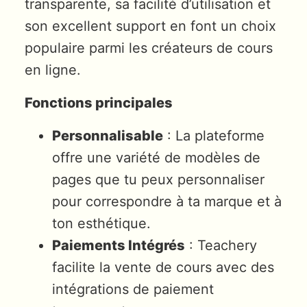
transparente, sa facilité d’utilisation et
son excellent support en font un choix
populaire parmi les créateurs de cours
en ligne.
Fonctions principales
Personnalisable
: La plateforme
offre une variété de modèles de
pages que tu peux personnaliser
pour correspondre à ta marque et à
ton esthétique.
Paiements Intégrés
: Teachery
facilite la vente de cours avec des
intégrations de paiement