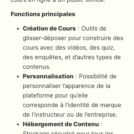
Fonctions principales
Création de Cours
: Outils de
glisser-déposer pour construire des
cours avec des vidéos, des quiz,
des enquêtes, et d’autres types de
contenus.
Personnalisation
: Possibilité de
personnaliser l’apparence de la
plateforme pour qu’elle
corresponde à l’identité de marque
de l’instructeur ou de l’entreprise.
Hébergement de Contenu
:
Stockage sécurisé pour tous les