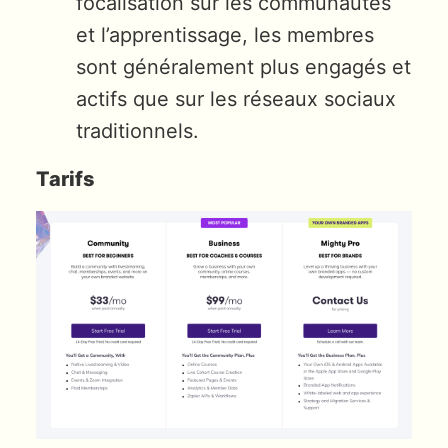
focalisation sur les communautés
et l’apprentissage, les membres
sont généralement plus engagés et
actifs que sur les réseaux sociaux
traditionnels.
Tarifs