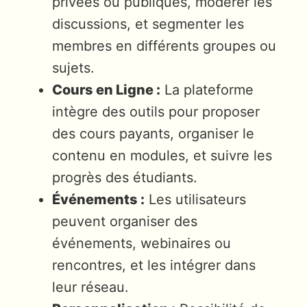
privées ou publiques, modérer les
discussions, et segmenter les
membres en différents groupes ou
sujets.
Cours en Ligne :
La plateforme
intègre des outils pour proposer
des cours payants, organiser le
contenu en modules, et suivre les
progrès des étudiants.
Événements :
Les utilisateurs
peuvent organiser des
événements, webinaires ou
rencontres, et les intégrer dans
leur réseau.