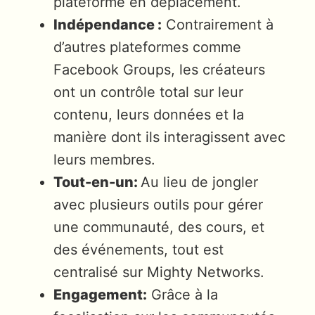
plateforme en déplacement.
Indépendance :
Contrairement à
d’autres plateformes comme
Facebook Groups, les créateurs
ont un contrôle total sur leur
contenu, leurs données et la
manière dont ils interagissent avec
leurs membres.
Tout-en-un:
Au lieu de jongler
avec plusieurs outils pour gérer
une communauté, des cours, et
des événements, tout est
centralisé sur Mighty Networks.
Engagement:
Grâce à la