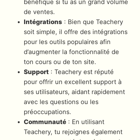
bénéfique si tu as un grand volume
de ventes.
Intégrations
: Bien que Teachery
soit simple, il offre des intégrations
pour les outils populaires afin
d’augmenter la fonctionnalité de
ton cours ou de ton site.
Support
: Teachery est réputé
pour offrir un excellent support à
ses utilisateurs, aidant rapidement
avec les questions ou les
préoccupations.
Communauté
: En utilisant
Teachery, tu rejoignes également