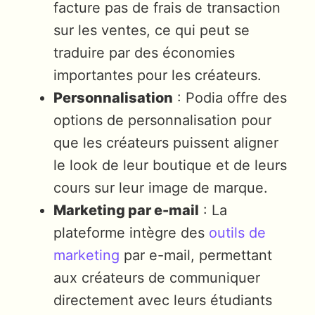
facture pas de frais de transaction
sur les ventes, ce qui peut se
traduire par des économies
importantes pour les créateurs.
Personnalisation
: Podia offre des
options de personnalisation pour
que les créateurs puissent aligner
le look de leur boutique et de leurs
cours sur leur image de marque.
Marketing par e-mail
: La
plateforme intègre des
outils de
marketing
par e-mail, permettant
aux créateurs de communiquer
directement avec leurs étudiants