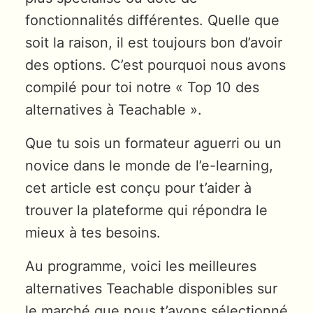
fonctionnalités différentes. Quelle que
soit la raison, il est toujours bon d’avoir
des options. C’est pourquoi nous avons
compilé pour toi notre « Top 10 des
alternatives à Teachable ».
Que tu sois un formateur aguerri ou un
novice dans le monde de l’e-learning,
cet article est conçu pour t’aider à
trouver la plateforme qui répondra le
mieux à tes besoins.
Au programme, voici les meilleures
alternatives Teachable disponibles sur
le marché que nous t’avons sélectionné