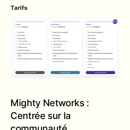
Tarifs
Mighty Networks :
Centrée sur la
communauté