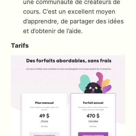
une communauté de créateurs de
cours. C’est un excellent moyen
d’apprendre, de partager des idées
et d’obtenir de l’aide.
Tarifs