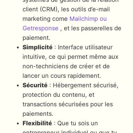
client (CRM), les outils d’e-mail
marketing come
Mailchimp ou
Getresponse
, et les passerelles de
paiement.
Simplicité
: Interface utilisateur
intuitive, ce qui permet même aux
non-techniciens de créer et de
lancer un cours rapidement.
Sécurité
: Hébergement sécurisé,
protection du contenu, et
transactions sécurisées pour les
paiements.
Flexibilité
: Que tu sois un
entrepreneur individuel ou que tu