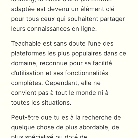
adaptée est devenu un élément clé
pour tous ceux qui souhaitent partager
leurs connaissances en ligne.
Teachable est sans doute l’une des
plateformes les plus populaires dans ce
domaine, reconnue pour sa facilité
d’utilisation et ses fonctionnalités
complètes. Cependant, elle ne
convient pas à tout le monde ni à
toutes les situations.
Peut-être que tu es à la recherche de
quelque chose de plus abordable, de
plus spécialisé ou doté de