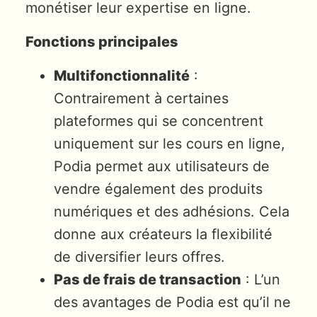
monétiser leur expertise en ligne.
Fonctions principales
Multifonctionnalité
:
Contrairement à certaines
plateformes qui se concentrent
uniquement sur les cours en ligne,
Podia permet aux utilisateurs de
vendre également des produits
numériques et des adhésions. Cela
donne aux créateurs la flexibilité
de diversifier leurs offres.
Pas de frais de transaction
: L’un
des avantages de Podia est qu’il ne