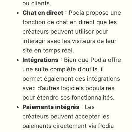
ou clients.
Chat en direct
: Podia propose une
fonction de chat en direct que les
créateurs peuvent utiliser pour
interagir avec les visiteurs de leur
site en temps réel.
Intégrations
: Bien que Podia offre
une suite complète d’outils, il
permet également des intégrations
avec d’autres logiciels populaires
pour étendre ses fonctionnalités.
Paiements intégrés
: Les
créateurs peuvent accepter les
paiements directement via Podia