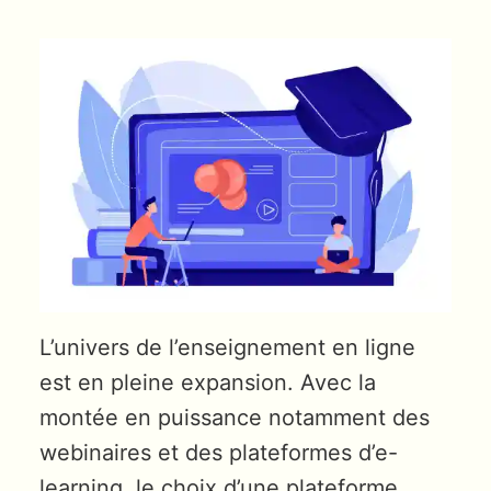
L’univers de l’enseignement en ligne
est en pleine expansion. Avec la
montée en puissance notamment des
webinaires et des plateformes d’e-
learning, le choix d’une plateforme