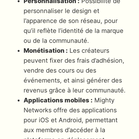
Personnalisation :
Possibilité de
personnaliser le design et
l’apparence de son réseau, pour
qu’il reflète l’identité de la marque
ou de la communauté.
Monétisation :
Les créateurs
peuvent fixer des frais d’adhésion,
vendre des cours ou des
événements, et ainsi générer des
revenus grâce à leur communauté.
Applications mobiles :
Mighty
Networks offre des applications
pour iOS et Android, permettant
aux membres d’accéder à la