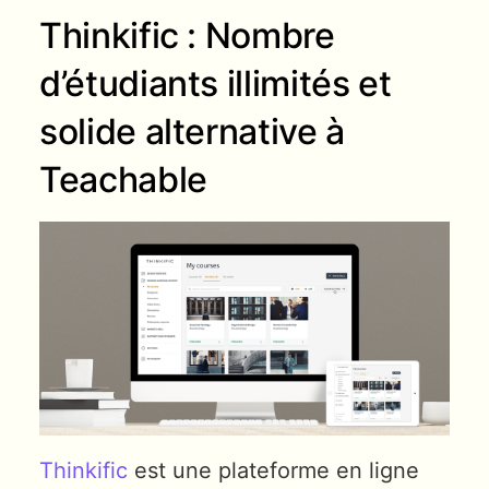
Thinkific : Nombre
d’étudiants illimités et
solide alternative à
Teachable
Thinkific
est une plateforme en ligne