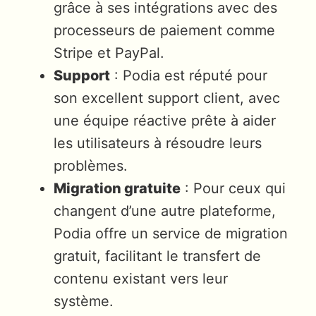
grâce à ses intégrations avec des
processeurs de paiement comme
Stripe et PayPal.
Support
: Podia est réputé pour
son excellent support client, avec
une équipe réactive prête à aider
les utilisateurs à résoudre leurs
problèmes.
Migration gratuite
: Pour ceux qui
changent d’une autre plateforme,
Podia offre un service de migration
gratuit, facilitant le transfert de
contenu existant vers leur
système.