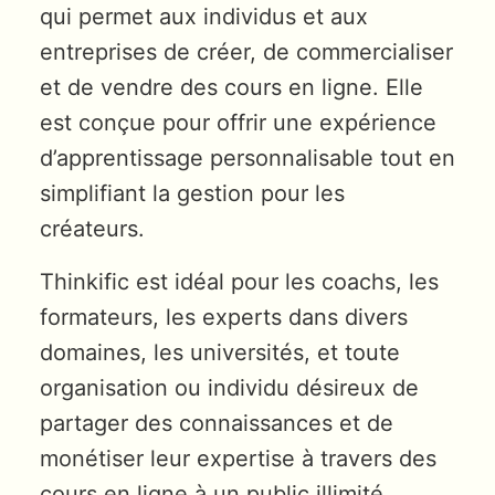
qui permet aux individus et aux
entreprises de créer, de commercialiser
et de vendre des cours en ligne. Elle
est conçue pour offrir une expérience
d’apprentissage personnalisable tout en
simplifiant la gestion pour les
créateurs.
Thinkific est idéal pour les coachs, les
formateurs, les experts dans divers
domaines, les universités, et toute
organisation ou individu désireux de
partager des connaissances et de
monétiser leur expertise à travers des
cours en ligne à un public illimité.