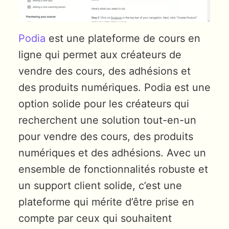
Podia
est une plateforme de cours en
ligne qui permet aux créateurs de
vendre des cours, des adhésions et
des produits numériques. Podia est une
option solide pour les créateurs qui
recherchent une solution tout-en-un
pour vendre des cours, des produits
numériques et des adhésions. Avec un
ensemble de fonctionnalités robuste et
un support client solide, c’est une
plateforme qui mérite d’être prise en
compte par ceux qui souhaitent