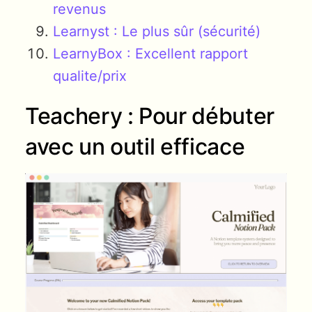
revenus
Learnyst : Le plus sûr (sécurité)
LearnyBox : Excellent rapport
qualite/prix
Teachery : Pour débuter
avec un outil efficace