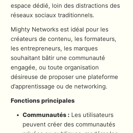
espace dédié, loin des distractions des
réseaux sociaux traditionnels.
Mighty Networks est idéal pour les
créateurs de contenu, les formateurs,
les entrepreneurs, les marques
souhaitant bâtir une communauté
engagée, ou toute organisation
désireuse de proposer une plateforme
d’apprentissage ou de networking.
Fonctions principales
Communautés :
Les utilisateurs
peuvent créer des communautés