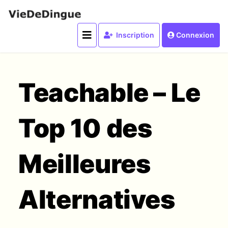
Inscription
Connexion
Teachable – Le
Top 10 des
Meilleures
Alternatives