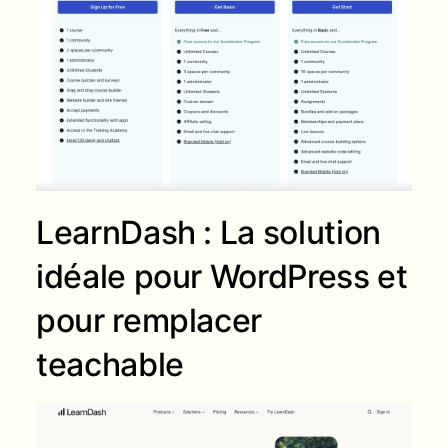
LearnDash : La solution
idéale pour WordPress et
pour remplacer
teachable