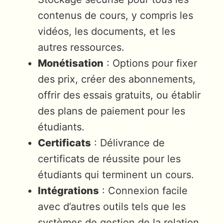
contenus de cours, y compris les
vidéos, les documents, et les
autres ressources.
Monétisation
: Options pour fixer
des prix, créer des abonnements,
offrir des essais gratuits, ou établir
des plans de paiement pour les
étudiants.
Certificats
: Délivrance de
certificats de réussite pour les
étudiants qui terminent un cours.
Intégrations
: Connexion facile
avec d’autres outils tels que les
systèmes de gestion de la relation