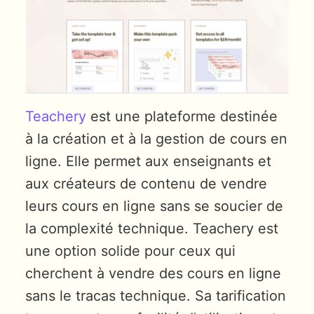
Teachery
est une plateforme destinée
à la création et à la gestion de cours en
ligne. Elle permet aux enseignants et
aux créateurs de contenu de vendre
leurs cours en ligne sans se soucier de
la complexité technique. Teachery est
une option solide pour ceux qui
cherchent à vendre des cours en ligne
sans le tracas technique. Sa tarification