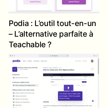
Podia : L’outil tout-en-un
– L’alternative parfaite à
Teachable ?