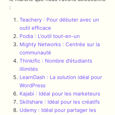
:
Teachery : Pour débuter avec un
outil efficace
Podia : L’outil tout-en-un
Mighty Networks : Centrée sur la
communauté
Thinkific : Nombre d’étudiants
illimités
LearnDash : La solution idéal pour
WordPress
Kajabi : Idéal pour les marketeurs
Skillshare : Idéal pour les créatifs
Udemy : Idéal pour partager les