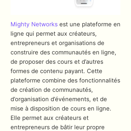
Mighty Networks
est une plateforme en
ligne qui permet aux créateurs,
entrepreneurs et organisations de
construire des communautés en ligne,
de proposer des cours et d’autres
formes de contenu payant. Cette
plateforme combine des fonctionnalités
de création de communautés,
d’organisation d’événements, et de
mise à disposition de cours en ligne.
Elle permet aux créateurs et
entrepreneurs de bâtir leur propre