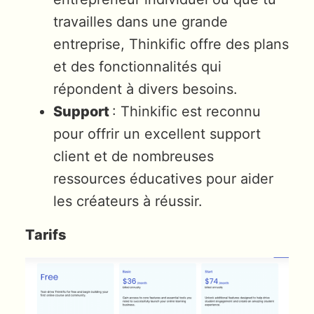
travailles dans une grande
entreprise, Thinkific offre des plans
et des fonctionnalités qui
répondent à divers besoins.
Support
: Thinkific est reconnu
pour offrir un excellent support
client et de nombreuses
ressources éducatives pour aider
les créateurs à réussir.
Tarifs