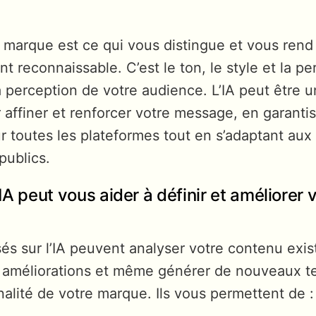
 marque est ce qui vous distingue et vous rend
 reconnaissable. C’est le ton, le style et la pe
a perception de votre audience. L’IA peut être un
 affiner et renforcer votre message, en garanti
 toutes les plateformes tout en s’adaptant aux 
publics.
A peut vous aider à définir et améliorer v
sés sur l’IA peuvent analyser votre contenu exis
 améliorations et même générer de nouveaux te
nalité de votre marque. Ils vous permettent de :