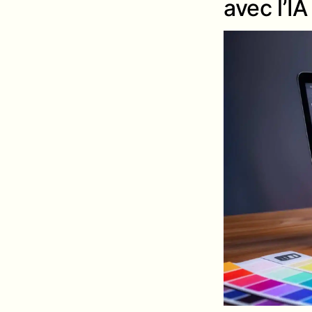
avec l’IA