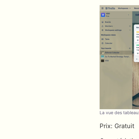
La vue des tableau
Prix: Gratuit