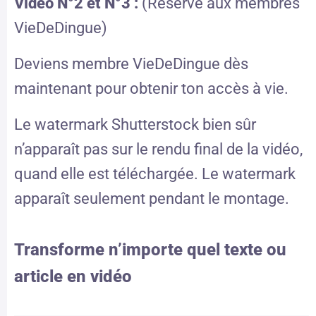
Vidéo N°2 et N°3 :
(Réservé aux membres
VieDeDingue)
Deviens membre VieDeDingue dès
maintenant pour obtenir ton accès à vie.
Le watermark Shutterstock bien sûr
n’apparaît pas sur le rendu final de la vidéo,
quand elle est téléchargée. Le watermark
apparaît seulement pendant le montage.
Transforme n’importe quel texte ou
article en vidéo