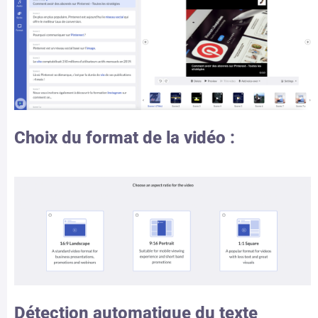
Choix du format de la vidéo :
Détection automatique du texte