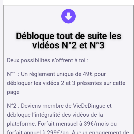
Débloque tout de suite les
vidéos N°2 et N°3
Deux possibilités s’offrent à toi :
N°1 : Un règlement unique de 49€ pour
débloquer les vidéos 2 et 3 présentes sur cette
page
N°2 : Deviens membre de VieDeDingue et
débloque l’intégralité des vidéos de la
plateforme. Forfait mensuel à 39€/mois ou
forfait annuel à 299€/an. Aucun engagement de