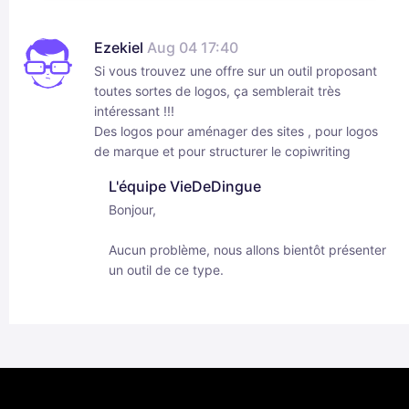
Ezekiel
Aug 04 17:40
Si vous trouvez une offre sur un outil proposant
toutes sortes de logos, ça semblerait très
intéressant !!!
Des logos pour aménager des sites , pour logos
de marque et pour structurer le copiwriting
L'équipe VieDeDingue
Bonjour,
Aucun problème, nous allons bientôt présenter
un outil de ce type.