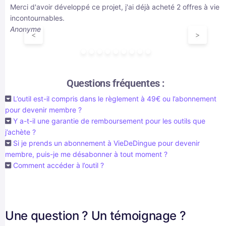
Merci d'avoir développé ce projet, j'ai déjà acheté 2 offres à vie e
incontournables.
Anonyme
<
>
Questions fréquentes :
L’outil est-il compris dans le règlement à 49€ ou l’abonnement
pour devenir membre ?
Y a-t-il une garantie de remboursement pour les outils que
j’achète ?
Si je prends un abonnement à VieDeDingue pour devenir
membre, puis-je me désabonner à tout moment ?
Comment accéder à l’outil ?
Une question ? Un témoignage ?