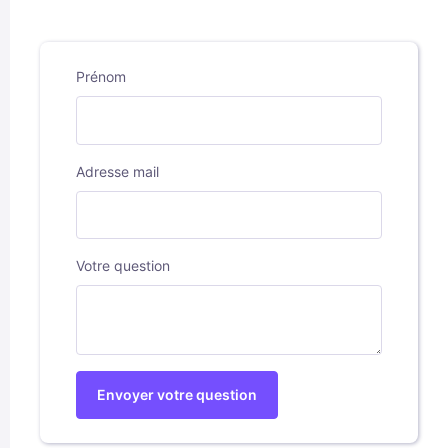
Prénom
Adresse mail
Votre question
Envoyer votre question