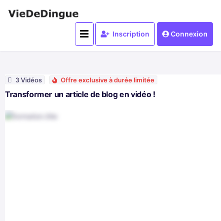
Inscription
Connexion
3 Vidéos
Offre exclusive à durée limitée
Transformer un article de blog en vidéo !