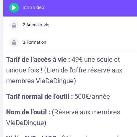
Intro video
2 Accès à vie
3 Formation
Tarif de l’accès à vie :
49€ une seule et
unique fois ! (Lien de l’offre réservé aux
membres VieDeDingue)
Tarif normal de l’outil :
500€/année
Nom de l’outil :
(Réservé aux membres
VieDeDingue)