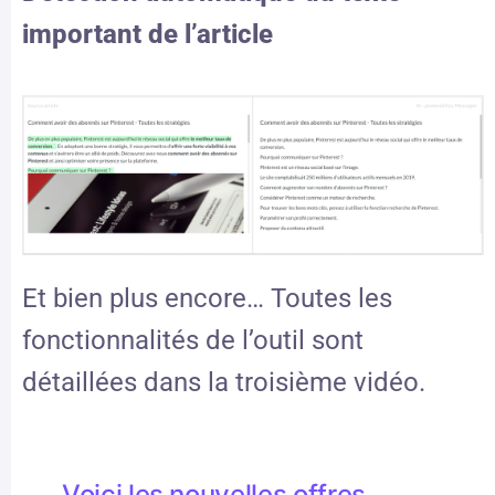
important de l’article
Et bien plus encore… Toutes les
fonctionnalités de l’outil sont
détaillées dans la troisième vidéo.
Voici les nouvelles offres