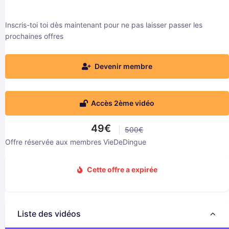
Inscris-toi toi dès maintenant pour ne pas laisser passer les
prochaines offres
Devenir membre
Accès 2ème vidéo
49€
500€
Offre réservée aux membres VieDeDingue
Cette offre a expirée
Liste des vidéos