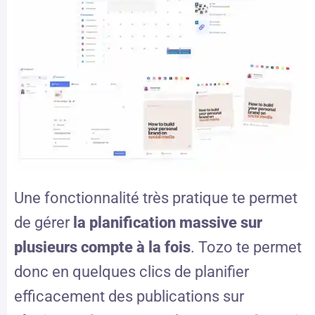
Une fonctionnalité très pratique te permet
de gérer
la planification massive sur
plusieurs compte à la fois
. Tozo te permet
donc en quelques clics de planifier
efficacement des publications sur