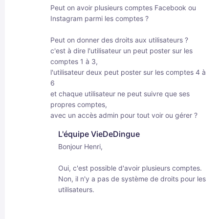
Peut on avoir plusieurs comptes Facebook ou
Instagram parmi les comptes ?
Peut on donner des droits aux utilisateurs ?
c'est à dire l'utilisateur un peut poster sur les
comptes 1 à 3,
l'utilisateur deux peut poster sur les comptes 4 à
6
et chaque utilisateur ne peut suivre que ses
propres comptes,
avec un accès admin pour tout voir ou gérer ?
L'équipe VieDeDingue
Bonjour Henri,
Oui, c'est possible d'avoir plusieurs comptes.
Non, il n'y a pas de système de droits pour les
utilisateurs.