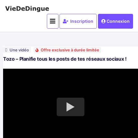
Inscription
Connexion
Une vidéo
Offre exclusive à durée limitée
Tozo – Planifie tous les posts de tes réseaux sociaux !