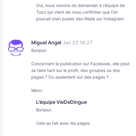
Oui, nous venons de demander à l'équipe de
Tozo qui vient de nous confirmer que l'on
pouvait bien poster des Reels sur Instagram.
Miguel Angel
Jan 23 16:27
Bonjour,
Concernant la publication sur Facebook, elle peut
se faire tant sur le profil, des groupes ou des
pages ? Ou seulement sur des pages ?
Merci
L'équipe VieDeDingue
Bonjour,
Cela se fait avec les pages.