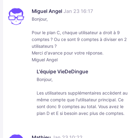
Miguel Angel
Jan 23 16:17
Bonjour,
Pour le plan C, chaque utilisateur a droit à 9
comptes ? Ou ce sont 9 comptes à diviser en 2
utilisateurs ?
Merci d'avance pour votre réponse.
Miguel Angel
L'équipe VieDeDingue
Bonjour,
Les utilisateurs supplémentaires accèdent au
même compte que l'utilisateur principal. Ce
sont donc 9 comptes au total. Vous avez le
plan D et E si besoin avec plus de comptes.
Mathieu
Jan 23 10:22