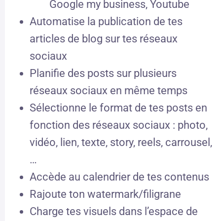
Google my business, Youtube
Automatise la publication de tes
articles de blog sur tes réseaux
sociaux
Planifie des posts sur plusieurs
réseaux sociaux en même temps
Sélectionne le format de tes posts en
fonction des réseaux sociaux : photo,
vidéo, lien, texte, story, reels, carrousel,
…
Accède au calendrier de tes contenus
Rajoute ton watermark/filigrane
Charge tes visuels dans l’espace de