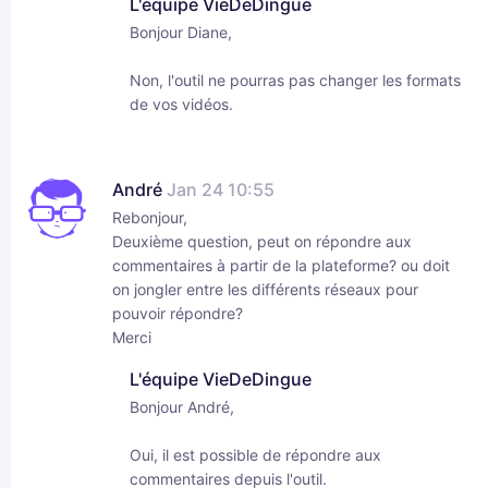
L'équipe VieDeDingue
Bonjour Diane,
Non, l'outil ne pourras pas changer les formats
de vos vidéos.
André
Jan 24 10:55
Rebonjour,
Deuxième question, peut on répondre aux
commentaires à partir de la plateforme? ou doit
on jongler entre les différents réseaux pour
pouvoir répondre?
Merci
L'équipe VieDeDingue
Bonjour André,
Oui, il est possible de répondre aux
commentaires depuis l'outil.