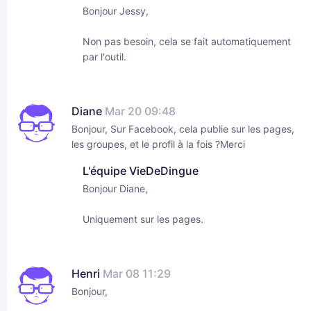
Bonjour Jessy,
Non pas besoin, cela se fait automatiquement
par l'outil.
Diane
Mar 20 09:48
Bonjour, Sur Facebook, cela publie sur les pages,
les groupes, et le profil à la fois ?Merci
L'équipe VieDeDingue
Bonjour Diane,
Uniquement sur les pages.
Henri
Mar 08 11:29
Bonjour,