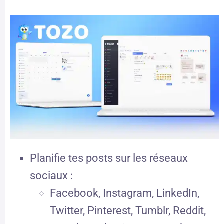
Planifie tes posts sur les réseaux
sociaux :
Facebook, Instagram, LinkedIn,
Twitter, Pinterest, Tumblr, Reddit,