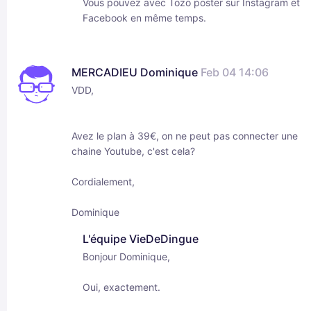
Vous pouvez avec Tozo poster sur Instagram et
Facebook en même temps.
MERCADIEU Dominique
Feb 04 14:06
VDD,
Avez le plan à 39€, on ne peut pas connecter une
chaine Youtube, c'est cela?
Cordialement,
Dominique
L'équipe VieDeDingue
Bonjour Dominique,
Oui, exactement.