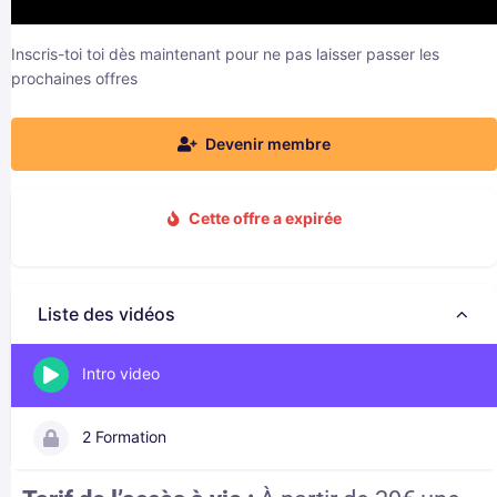
Inscris-toi toi dès maintenant pour ne pas laisser passer les
prochaines offres
Devenir membre
Cette offre a expirée
Liste des vidéos
Intro video
2 Formation