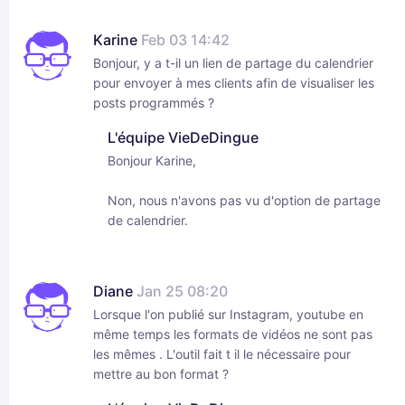
Karine
Feb 03 14:42
Bonjour, y a t-il un lien de partage du calendrier
pour envoyer à mes clients afin de visualiser les
posts programmés ?
L'équipe VieDeDingue
Bonjour Karine,
Non, nous n'avons pas vu d'option de partage
de calendrier.
Diane
Jan 25 08:20
Lorsque l'on publié sur Instagram, youtube en
même temps les formats de vidéos ne sont pas
les mêmes . L'outil fait t il le nécessaire pour
mettre au bon format ?