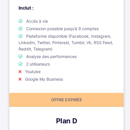
Inclut :
Accès à vie
Connexion possible jusqu’à 9 comptes
Plateforme disponible (Facebook, Instagram,
LinkedIn, Twitter, Pinterest, Tumblr, Vk, RSS Feed,
Reddit, Telegram)
Analyse des performances
2 utilisateurs
Youtube
Google My Business
OFFRE EXPIRÉE
Plan D