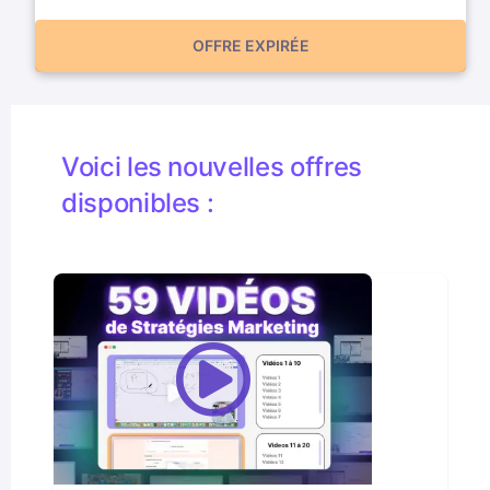
OFFRE EXPIRÉE
Voici les nouvelles offres
disponibles :