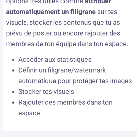
options très utiles comme
attribuer
automatiquement un filigrane
sur tes
visuels, stocker les contenus que tu as
prévu de poster ou encore rajouter des
membres de ton équipe dans ton espace.
Accéder aux statistiques
Définir un filigrane/watermark
automatique pour protéger tes images
Stocker tes visuels
Rajouter des membres dans ton
espace