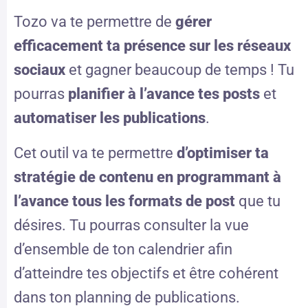
Tozo va te permettre de
gérer
efficacement ta présence sur les réseaux
sociaux
et gagner beaucoup de temps ! Tu
pourras
planifier à l’avance tes posts
et
automatiser les publications
.
Cet outil va te permettre
d’optimiser ta
stratégie de contenu en programmant à
l’avance tous les formats de post
que tu
désires. T
u pourras consulter la vue
d’ensemble de ton calendrier afin
d’atteindre tes objectifs et être cohérent
dans ton planning de publications.