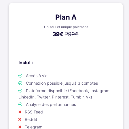
Plan A
Un seul et unique paiement
39
€
299€
Inclut :
Accès à vie
Connexion possible jusqu’à 3 comptes
Plateforme disponible (Facebook, Instagram,
LinkedIn, Twitter, Pinterest, Tumblr, Vk)
Analyse des performances
RSS Feed
Reddit
Telegram