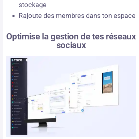
stockage
Rajoute des membres dans ton espace
Optimise la gestion de tes réseaux
sociaux