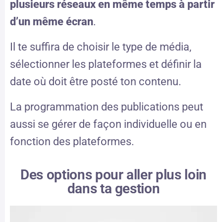
plusieurs réseaux en même temps à partir
d’un même écran
.
Il te suffira de choisir le type de média,
sélectionner les plateformes et définir la
date où doit être posté ton contenu.
La programmation des publications peut
aussi se gérer de façon individuelle ou en
fonction des plateformes.
Des options pour aller plus loin
dans ta gestion