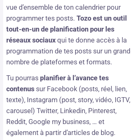
vue d’ensemble de ton calendrier pour
programmer tes posts.
Tozo est un outil
tout-en-un de planification pour les
réseaux sociaux
qui te donne accès à la
programmation de tes posts sur un grand
nombre de plateformes et formats.
Tu pourras
planifier à l’avance tes
contenus
sur Facebook (posts, réel, lien,
texte), Instagram (post, story, vidéo, IGTV,
carousel) Twitter, Linkedin, Pinterest,
Reddit, Google my business, … et
également à partir d’articles de blog.