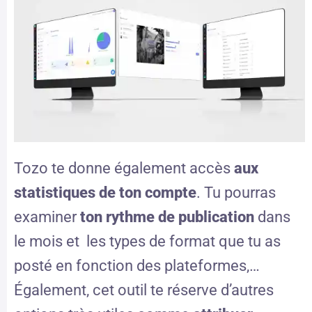
Tozo te donne également accès
aux
statistiques de ton compte
. Tu pourras
examiner
ton rythme de publication
dans
le mois et les types de format que tu as
posté en fonction des plateformes,…
Également, cet outil te réserve d’autres