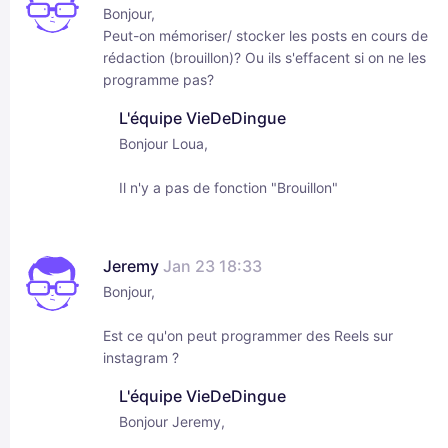
Bonjour,
Peut-on mémoriser/ stocker les posts en cours de
rédaction (brouillon)? Ou ils s'effacent si on ne les
programme pas?
L'équipe VieDeDingue
Bonjour Loua,
Il n'y a pas de fonction "Brouillon"
Jeremy
Jan 23 18:33
Bonjour,
Est ce qu'on peut programmer des Reels sur
instagram ?
L'équipe VieDeDingue
Bonjour Jeremy,