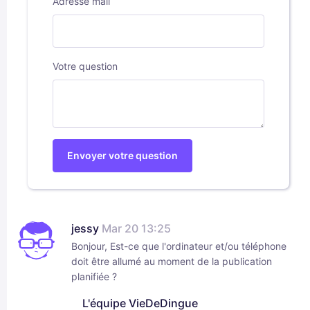
Adresse mail
Votre question
Envoyer votre question
jessy
Mar 20 13:25
Bonjour, Est-ce que l'ordinateur et/ou téléphone
doit être allumé au moment de la publication
planifiée ?
L'équipe VieDeDingue