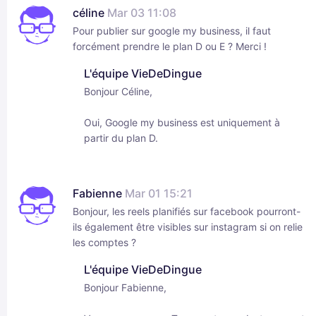
céline
Mar 03 11:08
Pour publier sur google my business, il faut
forcément prendre le plan D ou E ? Merci !
L'équipe VieDeDingue
Bonjour Céline,
Oui, Google my business est uniquement à
partir du plan D.
Fabienne
Mar 01 15:21
Bonjour, les reels planifiés sur facebook pourront-
ils également être visibles sur instagram si on relie
les comptes ?
L'équipe VieDeDingue
Bonjour Fabienne,