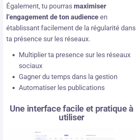
Également, tu pourras
maximiser
l’engagement de ton audience
en
établissant facilement de la régularité dans
ta présence sur les réseaux.
Multiplier ta presence sur les réseaux
sociaux
Gagner du temps dans la gestion
Automatiser les publications
Une interface facile et pratique à
utiliser