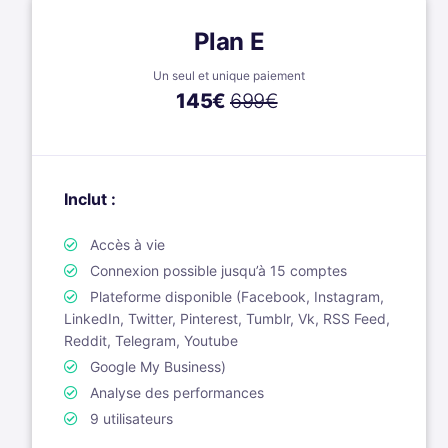
Plan E
Un seul et unique paiement
145
€
699€
Inclut :
Accès à vie
Connexion possible jusqu’à 15 comptes
Plateforme disponible (Facebook, Instagram,
LinkedIn, Twitter, Pinterest, Tumblr, Vk, RSS Feed,
Reddit, Telegram, Youtube
Google My Business)
Analyse des performances
9 utilisateurs