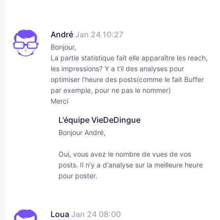
André
Jan 24 10:27
Bonjour,
La partie statistique fait elle apparaître les reach,
les impressions? Y a t'il des analyses pour
optimiser l'heure des posts(comme le fait Buffer
par exemple, pour ne pas le nommer)
Merci
L'équipe VieDeDingue
Bonjour André,
Oui, vous avez le nombre de vues de vos
posts. Il n'y a d'analyse sur la meilleure heure
pour poster.
Loua
Jan 24 08:00