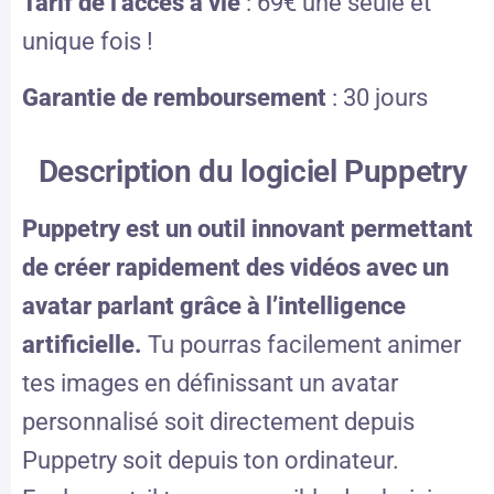
Tarif de l’accès à vie
: 69€ une seule et
unique fois !
Garantie de remboursement
: 30 jours
Description du logiciel Puppetry
Puppetry est un outil innovant permettant
de créer rapidement des vidéos avec un
avatar parlant
grâce à l’intelligence
artificielle
.
Tu pourras facilement animer
tes images en définissant un avatar
personnalisé soit directement depuis
Puppetry soit depuis ton ordinateur.