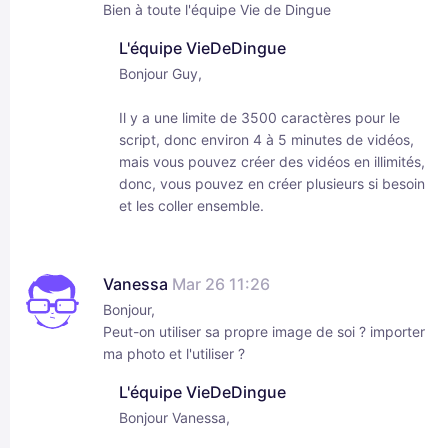
Bien à toute l'équipe Vie de Dingue
L'équipe VieDeDingue
Bonjour Guy,
Il y a une limite de 3500 caractères pour le
script, donc environ 4 à 5 minutes de vidéos,
mais vous pouvez créer des vidéos en illimités,
donc, vous pouvez en créer plusieurs si besoin
et les coller ensemble.
Vanessa
Mar 26 11:26
Bonjour,
Peut-on utiliser sa propre image de soi ? importer
ma photo et l'utiliser ?
L'équipe VieDeDingue
Bonjour Vanessa,