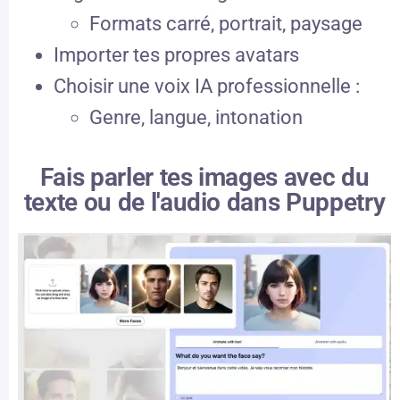
Formats carré, portrait, paysage
Importer tes propres avatars
Choisir une voix IA professionnelle :
Genre, langue, intonation
Fais parler tes images avec du
texte ou de l'audio dans Puppetry