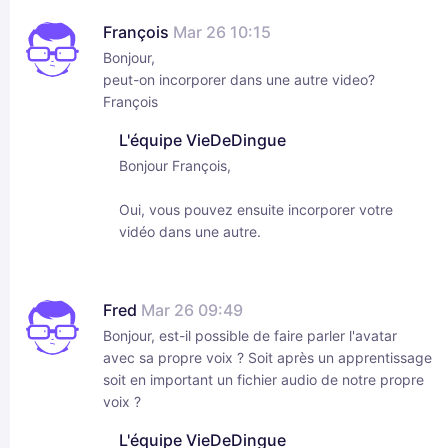
François
Mar 26 10:15
Bonjour,
peut-on incorporer dans une autre video?
François
L'équipe VieDeDingue
Bonjour François,
Oui, vous pouvez ensuite incorporer votre
vidéo dans une autre.
Fred
Mar 26 09:49
Bonjour, est-il possible de faire parler l'avatar
avec sa propre voix ? Soit après un apprentissage
soit en important un fichier audio de notre propre
voix ?
L'équipe VieDeDingue