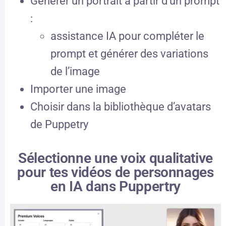
Générer un portrait à partir d’un prompt
:
assistance IA pour compléter le
prompt et générer des variations
de l’image
Importer une image
Choisir dans la bibliothèque d’avatars
de Puppetry
Sélectionne une voix qualitative
pour tes vidéos de personnages
en IA dans Puppertry