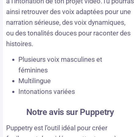
à l’intonation de ton projet vidéo.Tu pourras
ainsi retrouver des voix adaptées pour une
narration sérieuse, des voix dynamiques,
ou des tonalités douces pour raconter des
histoires.
Plusieurs voix masculines et
féminines
Multilingue
Intonations variées
Notre avis sur Puppetry
Puppetry est l’outil idéal pour créer