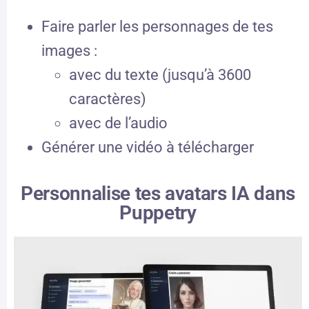
Faire parler les personnages de tes
images :
avec du texte (jusqu’à 3600
caractères)
avec de l’audio
Générer une vidéo à télécharger
Personnalise tes avatars IA dans
Puppetry