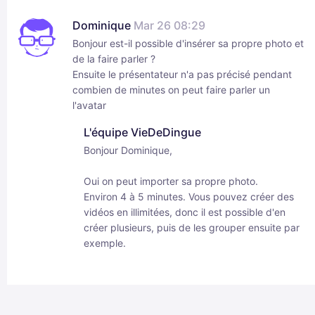
Dominique
Mar 26 08:29
Bonjour est-il possible d'insérer sa propre photo et
de la faire parler ?
Ensuite le présentateur n'a pas précisé pendant
combien de minutes on peut faire parler un
l'avatar
L'équipe VieDeDingue
Bonjour Dominique,
Oui on peut importer sa propre photo.
Environ 4 à 5 minutes. Vous pouvez créer des
vidéos en illimitées, donc il est possible d'en
créer plusieurs, puis de les grouper ensuite par
exemple.