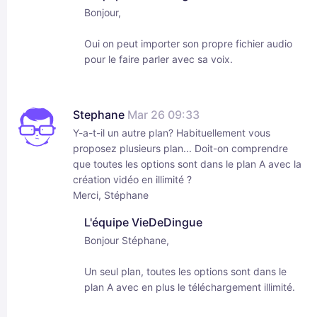
Bonjour,
Oui on peut importer son propre fichier audio
pour le faire parler avec sa voix.
Stephane
Mar 26 09:33
Y-a-t-il un autre plan? Habituellement vous
proposez plusieurs plan... Doit-on comprendre
que toutes les options sont dans le plan A avec la
création vidéo en illimité ?
Merci, Stéphane
L'équipe VieDeDingue
Bonjour Stéphane,
Un seul plan, toutes les options sont dans le
plan A avec en plus le téléchargement illimité.