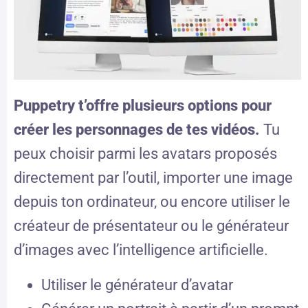
Puppetry t’offre plusieurs options pour
créer les personnages de tes vidéos.
Tu
peux choisir parmi les avatars proposés
directement par l’outil, importer une image
depuis ton ordinateur, ou encore utiliser le
créateur de présentateur ou le générateur
d’images avec l’intelligence artificielle.
Utiliser le générateur d’avatar