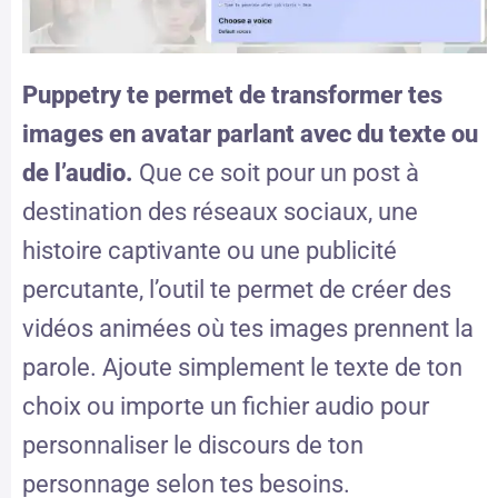
Puppetry te permet de transformer tes
images en avatar parlant avec du texte ou
de l’audio.
Que ce soit pour un post à
destination des réseaux sociaux, une
histoire captivante ou une publicité
percutante, l’outil te permet de créer des
vidéos animées où tes images prennent la
parole. Ajoute simplement le texte de ton
choix ou importe un fichier audio pour
personnaliser le discours de ton
personnage selon tes besoins.