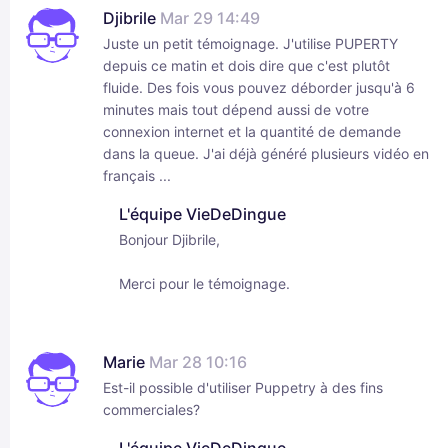
Djibrile
Mar 29 14:49
Juste un petit témoignage. J'utilise PUPERTY
depuis ce matin et dois dire que c'est plutôt
fluide. Des fois vous pouvez déborder jusqu'à 6
minutes mais tout dépend aussi de votre
connexion internet et la quantité de demande
dans la queue. J'ai déjà généré plusieurs vidéo en
français ...
L'équipe VieDeDingue
Bonjour Djibrile,
Merci pour le témoignage.
Marie
Mar 28 10:16
Est-il possible d'utiliser Puppetry à des fins
commerciales?