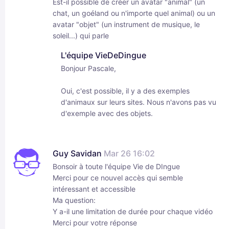
Est-il possible de créer un avatar "animal" (un
chat, un goéland ou n'importe quel animal) ou un
avatar "objet" (un instrument de musique, le
soleil...) qui parle
L'équipe VieDeDingue
Bonjour Pascale,
Oui, c'est possible, il y a des exemples
d'animaux sur leurs sites. Nous n'avons pas vu
d'exemple avec des objets.
Guy Savidan
Mar 26 16:02
Bonsoir à toute l'équipe Vie de DIngue
Merci pour ce nouvel accès qui semble
intéressant et accessible
Ma question:
Y a-il une limitation de durée pour chaque vidéo
Merci pour votre réponse