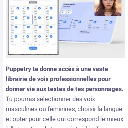
Puppetry te donne accès à une vaste
librairie de voix professionnelles pour
donner vie aux textes de tes personnages.
Tu pourras sélectionner des voix
masculines ou féminines, choisir la langue
et opter pour celle qui correspond le mieux