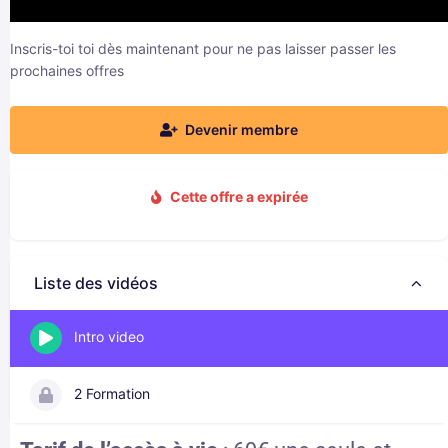
Inscris-toi toi dès maintenant pour ne pas laisser passer les
prochaines offres
Devenir membre
Cette offre a expirée
Liste des vidéos
Intro video
2 Formation