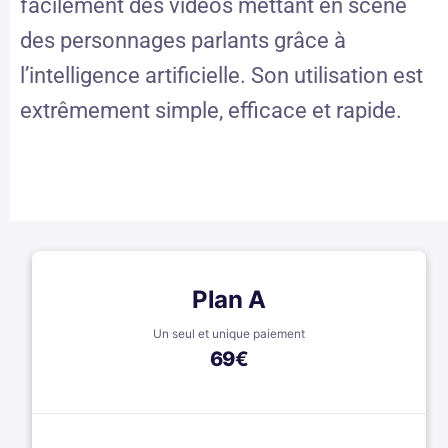
facilement des vidéos mettant en scène
des personnages parlants grâce à
l’intelligence artificielle. Son utilisation est
extrêmement simple, efficace et rapide.
Plan A
Un seul et unique paiement
69
€