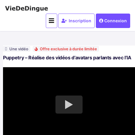
Inscription
Connexion
Une vidéo
Offre exclusive à durée limitée
Puppetry – Réalise des vidéos d’avatars parlants avec l’IA