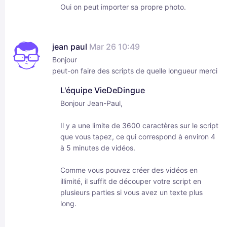
Oui on peut importer sa propre photo.
jean paul
Mar 26 10:49
Bonjour
peut-on faire des scripts de quelle longueur merci
L'équipe VieDeDingue
Bonjour Jean-Paul,
Il y a une limite de 3600 caractères sur le script
que vous tapez, ce qui correspond à environ 4
à 5 minutes de vidéos.
Comme vous pouvez créer des vidéos en
illimité, il suffit de découper votre script en
plusieurs parties si vous avez un texte plus
long.