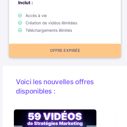
Inclut :
Accès à vie
Création de vidéos illimitées
Téléchargements illimités
OFFRE EXPIRÉE
Voici les nouvelles offres
disponibles :