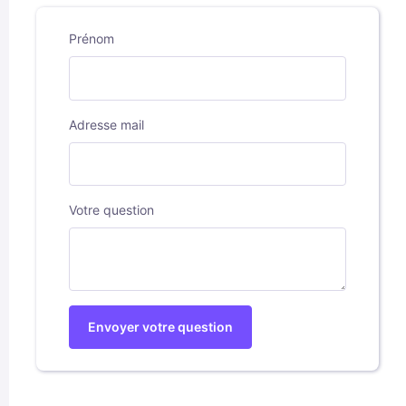
Prénom
Adresse mail
Votre question
Envoyer votre question