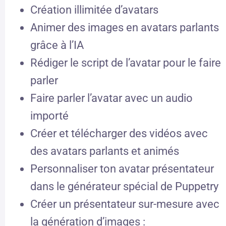
Création illimitée d’avatars
Animer des images en avatars parlants
grâce à l’IA
Rédiger le script de l’avatar pour le faire
parler
Faire parler l’avatar avec un audio
importé
Créer et télécharger des vidéos avec
des avatars parlants et animés
Personnaliser ton avatar présentateur
dans le générateur spécial de Puppetry
Créer un présentateur sur-mesure avec
la génération d’images :