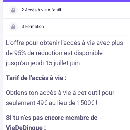
2 Accès à vie à l'outil
3 Formation
L’offre pour obtenir l’accès à vie avec plus
de 95% de réduction est disponible
jusqu’au jeudi 15 juillet juin
Tarif de l’accès à vie :
Obtiens ton accès à vie à cet outil pour
seulement 49€ au lieu de 1500€ !
Si tu n’es pas encore membre de
VieDeDingue :