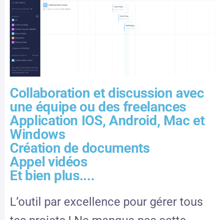
Collaboration et discussion avec
une équipe ou des freelances
Application IOS, Android, Mac et
Windows
Création de documents
Appel vidéos
Et bien plus....
L’outil par excellence pour gérer tous