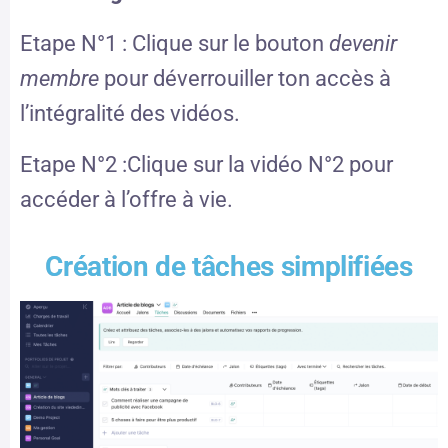
Etape N°1 : Clique sur le bouton
devenir
membre
pour déverrouiller ton accès à
l’intégralité des vidéos.
Etape N°2 :Clique sur la vidéo N°2 pour
accéder à l’offre à vie.
Création de tâches simplifiées