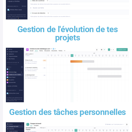
Gestion de l'évolution de tes
projets
Gestion des tâches personnelles