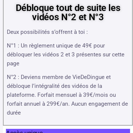
Débloque tout de suite les
vidéos N°2 et N°3
Deux possibilités s’offrent à toi :
N°1 : Un règlement unique de 49€ pour
débloquer les vidéos 2 et 3 présentes sur cette
page
N°2 : Deviens membre de VieDeDingue et
débloque l’intégralité des vidéos de la
plateforme. Forfait mensuel à 39€/mois ou
forfait annuel à 299€/an. Aucun engagement de
durée
Accès unique