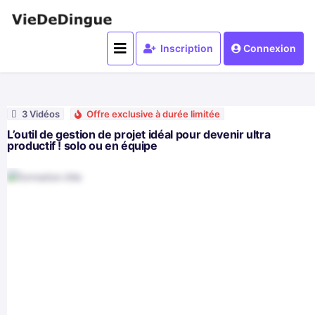
Inscription
Connexion
3 Vidéos
Offre exclusive à durée limitée
L’outil de gestion de projet idéal pour devenir ultra
productif ! solo ou en équipe