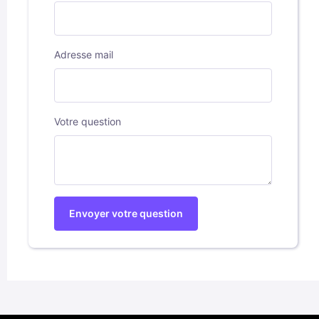
Adresse mail
Votre question
Envoyer votre question