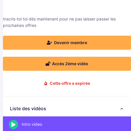
Inscris-toi toi dès maintenant pour ne pas laisser passer les
prochaines offres
Devenir membre
Accès 2ème vidéo
Cette offre a expirée
Liste des vidéos
Intro video