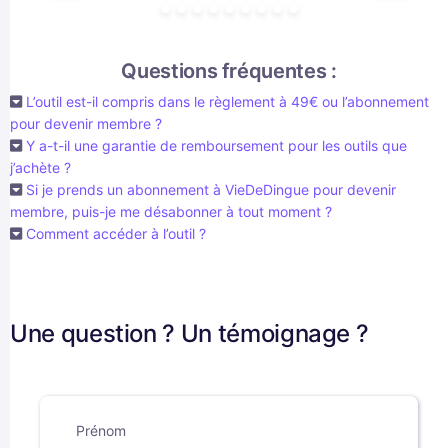
Questions fréquentes :
L’outil est-il compris dans le règlement à 49€ ou l’abonnement
pour devenir membre ?
Y a-t-il une garantie de remboursement pour les outils que
j’achète ?
Si je prends un abonnement à VieDeDingue pour devenir
membre, puis-je me désabonner à tout moment ?
Comment accéder à l’outil ?
Une question ? Un témoignage ?
Prénom