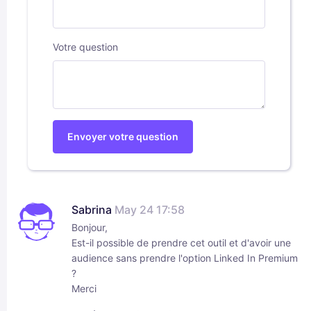
Votre question
Envoyer votre question
Sabrina
May 24 17:58
Bonjour,
Est-il possible de prendre cet outil et d'avoir une
audience sans prendre l'option Linked In Premium
?
Merci