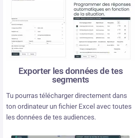
Exporter les données de tes
segments
Tu pourras télécharger directement dans
ton ordinateur un fichier Excel avec toutes
les données de tes audiences.