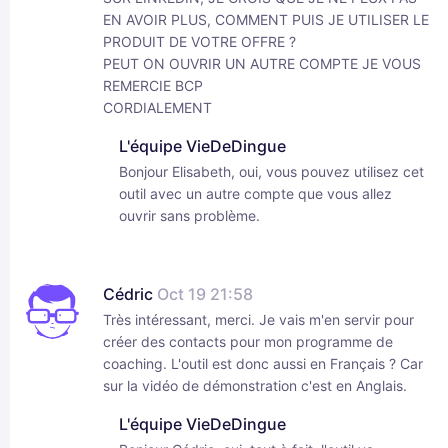
EN AVOIR PLUS, COMMENT PUIS JE UTILISER LE
PRODUIT DE VOTRE OFFRE ?
PEUT ON OUVRIR UN AUTRE COMPTE JE VOUS
REMERCIE BCP
CORDIALEMENT
L'équipe VieDeDingue
Bonjour Elisabeth, oui, vous pouvez utilisez cet
outil avec un autre compte que vous allez
ouvrir sans problème.
Cédric
Oct 19 21:58
Très intéressant, merci. Je vais m'en servir pour
créer des contacts pour mon programme de
coaching. L'outil est donc aussi en Français ? Car
sur la vidéo de démonstration c'est en Anglais.
L'équipe VieDeDingue