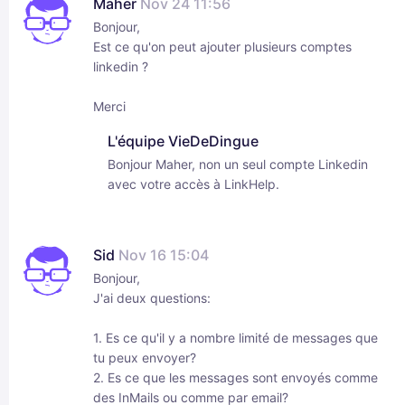
Maher
Nov 24 11:56
Bonjour,
Est ce qu'on peut ajouter plusieurs comptes
linkedin ?
Merci
L'équipe VieDeDingue
Bonjour Maher, non un seul compte Linkedin
avec votre accès à LinkHelp.
Sid
Nov 16 15:04
Bonjour,
J'ai deux questions:
1. Es ce qu'il y a nombre limité de messages que
tu peux envoyer?
2. Es ce que les messages sont envoyés comme
des InMails ou comme par email?