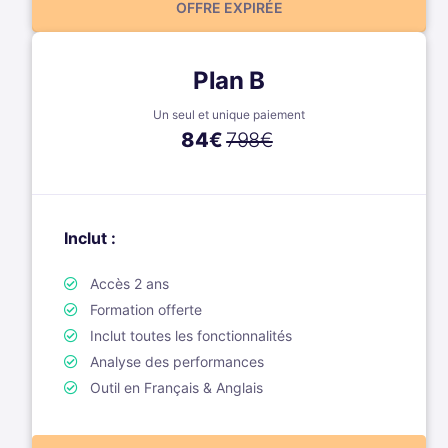
OFFRE EXPIRÉE
Plan B
Un seul et unique paiement
84
€
798€
Inclut :
Accès 2 ans
Formation offerte
Inclut toutes les fonctionnalités
Analyse des performances
Outil en Français & Anglais