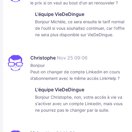
le prix si on veut au bout d'un an renouveler ?
L'équipe VieDeDingue
Bonjour Michèle, ce sera ensuite le tarif normal
de l'outil si vous souhaitez continuer, car l'offre
ne sera plus disponible sur VieDeDingue.
Christophe
Nov 25 09:06
Bonjour
Peut-on changer de compte Linkedin en cours
d’abonnement avec le même accès LinkHelp ?
L'équipe VieDeDingue
Bonjour Christophe, non, votre accès à vie va
s'activer avec un compte Linkedin, mais vous
ne pourrez pas le changer par la suite.