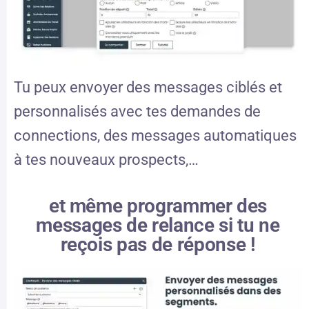
Tu peux envoyer des messages ciblés et
personnalisés avec tes demandes de
connections, des messages automatiques
à tes nouveaux prospects,…
et même programmer des
messages de relance si tu ne
reçois pas de réponse !