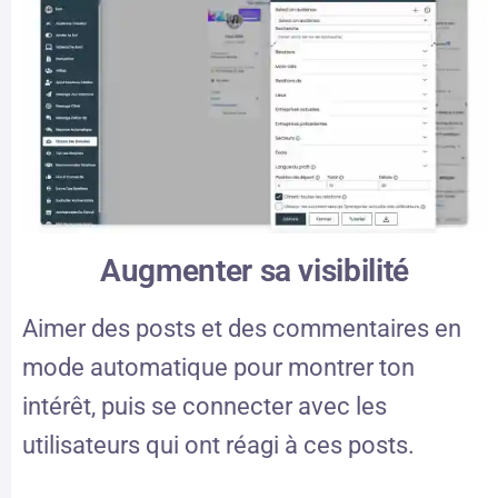
Augmenter sa visibilité
Aimer des posts et des commentaires en
mode automatique pour montrer ton
intérêt, puis se connecter avec les
utilisateurs qui ont réagi à ces posts.