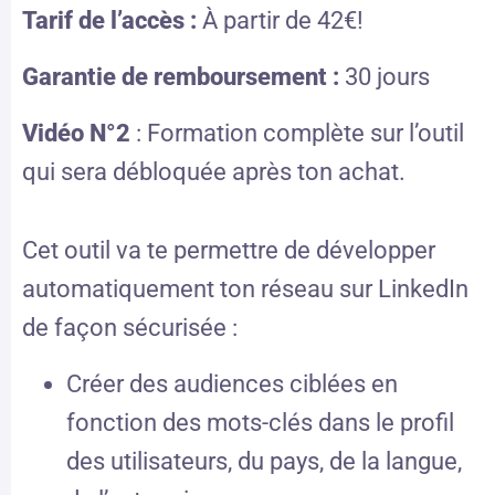
Tarif de l’accès :
À partir de 42€!
Garantie de remboursement :
30 jours
Vidéo N°2
: Formation complète sur l’outil
qui sera débloquée après ton achat.
Cet outil va te permettre de développer
automatiquement ton réseau sur LinkedIn
de façon sécurisée :
Créer des audiences ciblées en
fonction des mots-clés dans le profil
des utilisateurs, du pays, de la langue,