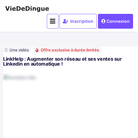
Inscription
Connexion
Une vidéo
Offre exclusive à durée limitée
LinkHelp : Augmenter son réseau et ses ventes sur
Linkedin en automatique !