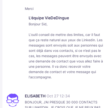
Merci
L'équipe VieDeDingue
Bonjour Sid,
L'outil conseil de mettre des limites, car il faut
que ça reste naturel aux yeux de Linkedin. Les
messages sont envoyés soit aux personnes qui
sont déjà dans vos contacts, si ce n’est pas le
cas, les messages peuvent être envoyés avec
une demande de contact que vous allez faire à
une personne. Il va donc recevoir votre
demande de contact et votre message qui
l'accompagne.
ELISABETH
Oct 27 12:34
BONJOUR, J’AI PRESQUE 30 000 CONTACTS
SUR LINKEDIN, JE CROIS QUE JE NE PEUX PAS