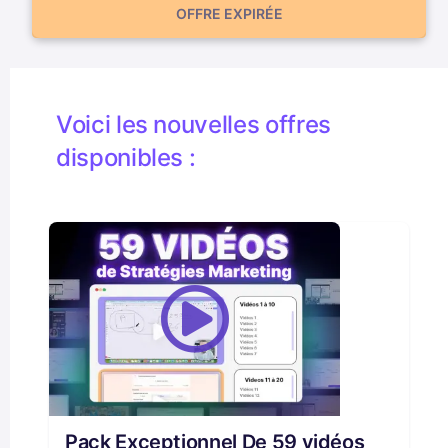
OFFRE EXPIRÉE
Voici les nouvelles offres
disponibles :
Pack Exceptionnel De 59 vidéos