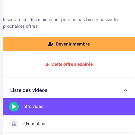
Inscris-toi toi dès maintenant pour ne pas laisser passer les
prochaines offres
Devenir membre
Cette offre a expirée
Liste des vidéos
Intro video
2 Formation