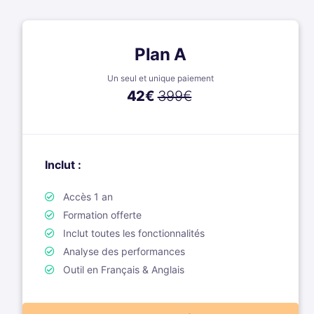
Plan A
Un seul et unique paiement
42
€
399€
Inclut :
Accès 1 an
Formation offerte
Inclut toutes les fonctionnalités
Analyse des performances
Outil en Français & Anglais