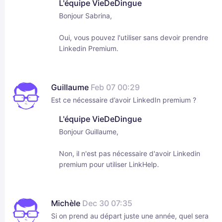
L'équipe VieDeDingue
Bonjour Sabrina,
Oui, vous pouvez l'utiliser sans devoir prendre
Linkedin Premium.
Guillaume
Feb 07 00:29
Est ce nécessaire d’avoir LinkedIn premium ?
L'équipe VieDeDingue
Bonjour Guillaume,
Non, il n'est pas nécessaire d'avoir Linkedin
premium pour utiliser LinkHelp.
Michèle
Dec 30 07:35
Si on prend au départ juste une année, quel sera