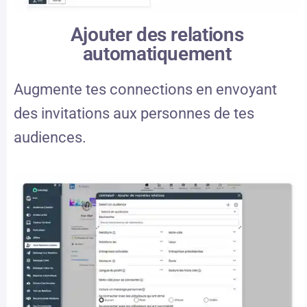
Ajouter des relations
automatiquement
Augmente tes connections en envoyant
des invitations aux personnes de tes
audiences.