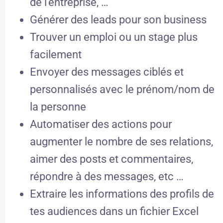
de l’entreprise, …
Générer des leads pour son business
Trouver un emploi ou un stage plus
facilement
Envoyer des messages ciblés et
personnalisés avec le prénom/nom de
la personne
Automatiser des actions pour
augmenter le nombre de ses relations,
aimer des posts et commentaires,
répondre à des messages, etc …
Extraire les informations des profils de
tes audiences dans un fichier Excel