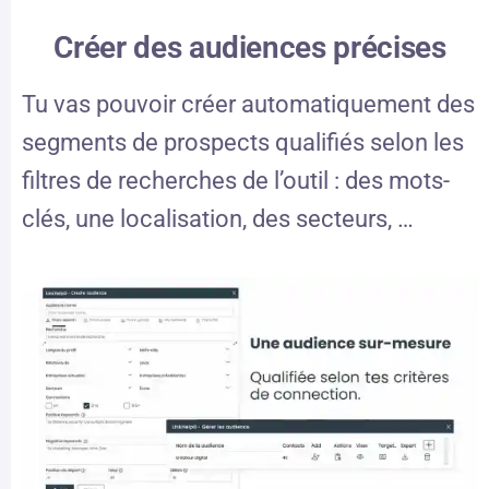
Créer des audiences précises
Tu vas pouvoir créer automatiquement des
segments de prospects qualifiés selon les
filtres de recherches de l’outil : des mots-
clés, une localisation, des secteurs, …