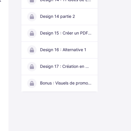
Design 14 partie 2
Design 15 : Créer un PDF intéractif
Design 16 : Alternative 1
Design 17 : Création en mode express
Bonus : Visuels de promotion