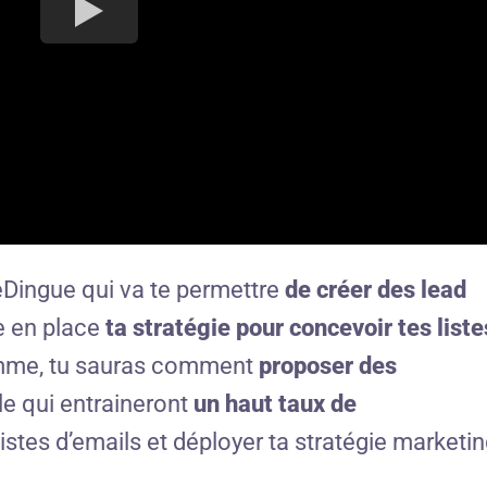
ingue qui va te permettre
de créer des lead
e en place
ta stratégie pour concevoir tes liste
amme, tu sauras comment
proposer des
le qui entraineront
un haut taux de
listes d’emails et déployer ta stratégie marketin