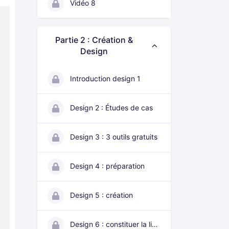
Vidéo 8
Partie 2 : Création &
Design
Introduction design 1
Design 2 : Études de cas
Design 3 : 3 outils gratuits
Design 4 : préparation
Design 5 : création
Design 6 : constituer la liste d'éléments