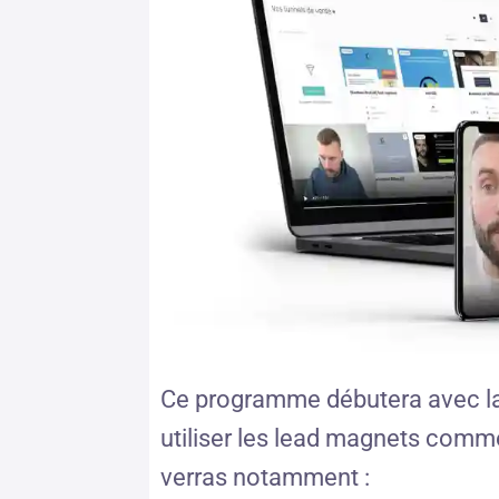
Ce programme débutera avec la 
utiliser les lead magnets com
verras notamment :