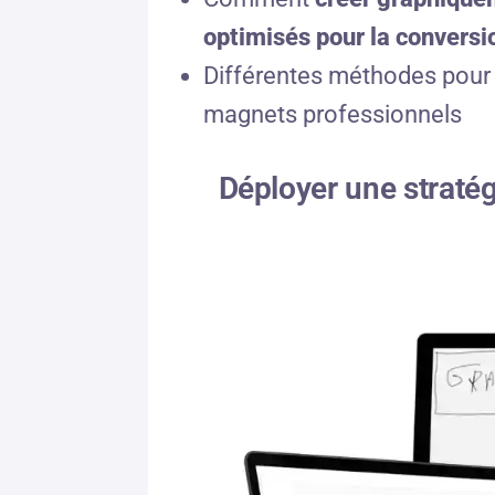
optimisés pour la conversio
Différentes méthodes pou
magnets professionnels
Déployer une stratég