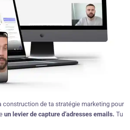
construction de ta stratégie marketing pour
me
un levier de capture d’adresses emails.
Tu