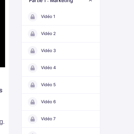
Partie 1 : Marketing
Vidéo 1
Vidéo 2
Vidéo 3
Vidéo 4
Vidéo 5
s
Vidéo 6
Vidéo 7
g.