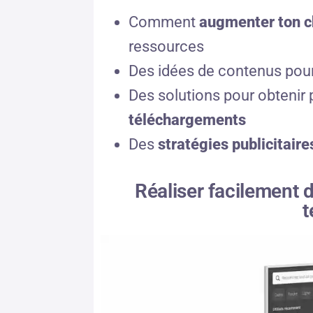
Comment
augmenter ton ch
ressources
Des idées de contenus pou
Des solutions pour obtenir 
téléchargements
Des
stratégies publicitaire
Réaliser facilement 
t