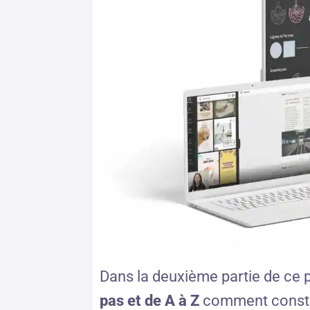
Dans la deuxième partie de ce 
pas et de A à Z
comment constr