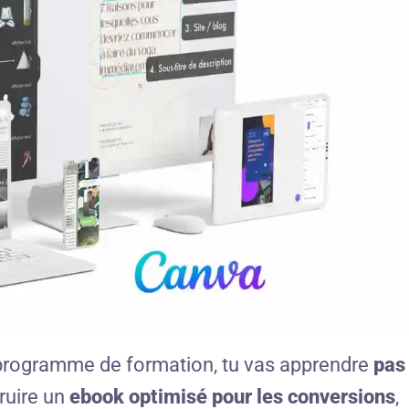
programme de formation, tu vas apprendre
pas
uire un
ebook optimisé pour les conversions
,