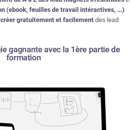
n (ebook, feuilles de travail intéractives, …)
r
créer gratuitement et facilement
des lead
ie gagnante avec la 1ère partie de
formation