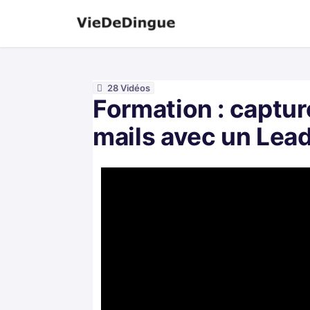
28 Vidéos
Formation : captur
mails avec un Lea