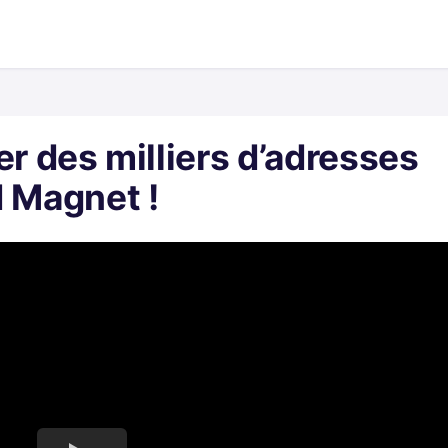
er des milliers d’adresses
d Magnet !