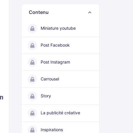
Contenu
Miniature youtube
Post Facebook
Post Instagram
Carrousel
Story
en
La publicité créative
Inspirations