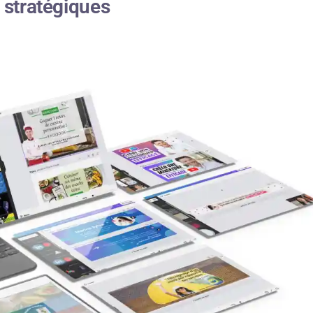
stratégiques