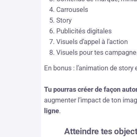
Carrousels
Story
Publicités digitales
Visuels d’appel à l’action
Visuels pour tes campagne
En bonus : l’animation de story 
Tu pourras créer de façon auto
augmenter l’impact de ton ima
ligne
.
Atteindre tes objec