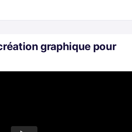
 création graphique pour