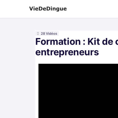
28 Vidéos
Formation : Kit de
entrepreneurs