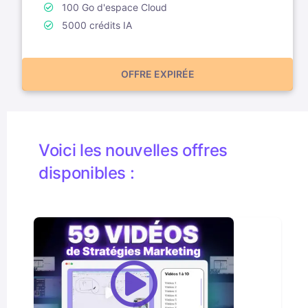
100 Go d'espace Cloud
5000 crédits IA
OFFRE EXPIRÉE
Voici les nouvelles offres
disponibles :