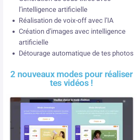
l’intelligence artificielle
Réalisation de voix-off avec l’IA
Création d’images avec intelligence
artificielle
Détourage automatique de tes photos
2 nouveaux modes pour réaliser
tes vidéos !