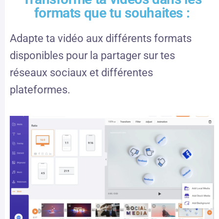
formats que tu souhaites :
Adapte ta vidéo aux différents formats
disponibles pour la partager sur tes
réseaux sociaux et différentes
plateformes.