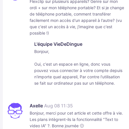
Flexclip sur plusieurs appareils? Genre sur mon
ordi + sur mon téléphone portable? Et si je change
de téléphone portable, comment transférer
facilement mon accès d'un appareil à l'autre? (vu
que c'est un accès à vie, j'imagine que c'est
possible !)
L'équipe VieDeDingue
Bonjour,
Oui, c'est un espace en ligne, donc vous
pouvez vous connecter à votre compte depuis
n'importe quel appareil, Par contre l'utilisation
se fait sur ordinateur pas sur un téléphone.
Axelle
Aug 08 11:35
Bonjour, merci pour cet article et cette offre à vie.
Les plans intègrent-ils la fonctionnalité "Text to
video IA" ?. Bonne journée 🙂