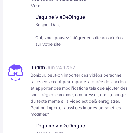
Merci
L'équipe VieDeDingue
Bonjour Dan,
Oui, vous pouvez intégrer ensuite vos vidéos
sur votre site.
Judith
Jun 24 17:57
Bonjour, peut-on importer ces vidéos personnel
faites en voix of peu importe la durée de la vidéo
et apporter des modifications tels que ajouter des
sons, régler le volume, compresser, etc...,changer
du texte même si la vidéo est déjà enregistrer.
Peut on importer aussi ces images perso et les
modifiés?
L'équipe VieDeDingue