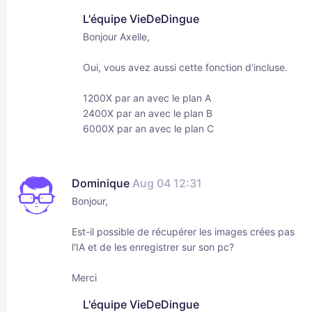
L'équipe VieDeDingue
Bonjour Axelle,
Oui, vous avez aussi cette fonction d'incluse.
1200X par an avec le plan A
2400X par an avec le plan B
6000X par an avec le plan C
Dominique
Aug 04 12:31
Bonjour,
Est-il possible de récupérer les images crées pas
l'IA et de les enregistrer sur son pc?
Merci
L'équipe VieDeDingue