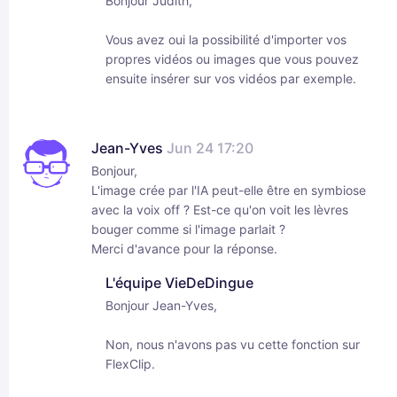
Bonjour Judith,
Vous avez oui la possibilité d'importer vos
propres vidéos ou images que vous pouvez
ensuite insérer sur vos vidéos par exemple.
Jean-Yves
Jun 24 17:20
Bonjour,
L'image crée par l'IA peut-elle être en symbiose
avec la voix off ? Est-ce qu'on voit les lèvres
bouger comme si l'image parlait ?
Merci d'avance pour la réponse.
L'équipe VieDeDingue
Bonjour Jean-Yves,
Non, nous n'avons pas vu cette fonction sur
FlexClip.