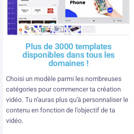
Plus de 3000 templates
disponibles dans tous les
domaines !
Choisi un modèle parmi les nombreuses
catégories pour commencer ta création
vidéo. Tu n’auras plus qu’à personnaliser le
contenu en fonction de l’objectif de ta
vidéo.