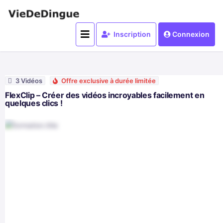
Inscription
Connexion
3 Vidéos
Offre exclusive à durée limitée
FlexClip – Créer des vidéos incroyables facilement en
quelques clics !