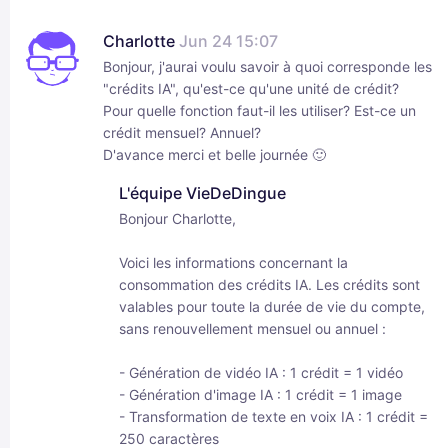
Charlotte
Jun 24 15:07
Bonjour, j'aurai voulu savoir à quoi corresponde les
"crédits IA", qu'est-ce qu'une unité de crédit?
Pour quelle fonction faut-il les utiliser? Est-ce un
crédit mensuel? Annuel?
D'avance merci et belle journée 🙂
L'équipe VieDeDingue
Bonjour Charlotte,
Voici les informations concernant la
consommation des crédits IA. Les crédits sont
valables pour toute la durée de vie du compte,
sans renouvellement mensuel ou annuel :
- Génération de vidéo IA : 1 crédit = 1 vidéo
- Génération d'image IA : 1 crédit = 1 image
- Transformation de texte en voix IA : 1 crédit =
250 caractères