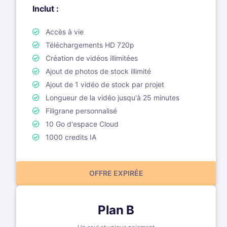
Inclut :
Accès à vie
Téléchargements HD 720p
Création de vidéos illimitées
Ajout de photos de stock illimité
Ajout de 1 vidéo de stock par projet
Longueur de la vidéo jusqu'à 25 minutes
Filigrane personnalisé
10 Go d'espace Cloud
1000 credits IA
OFFRE EXPIRÉE
Plan B