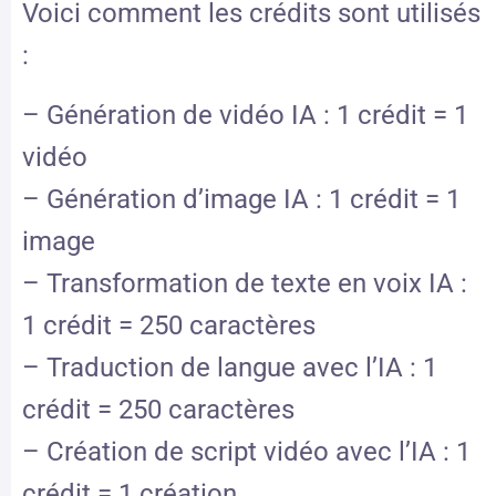
Voici comment les crédits sont utilisés
:
– Génération de vidéo IA : 1 crédit = 1
vidéo
– Génération d’image IA : 1 crédit = 1
image
– Transformation de texte en voix IA :
1 crédit = 250 caractères
– Traduction de langue avec l’IA : 1
crédit = 250 caractères
– Création de script vidéo avec l’IA : 1
crédit = 1 création