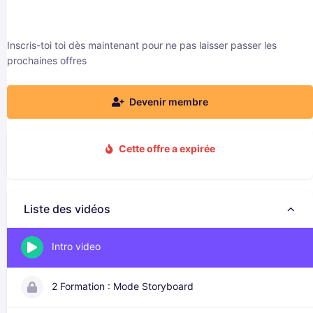
Inscris-toi toi dès maintenant pour ne pas laisser passer les
prochaines offres
Devenir membre
Cette offre a expirée
Liste des vidéos
Intro video
2 Formation : Mode Storyboard