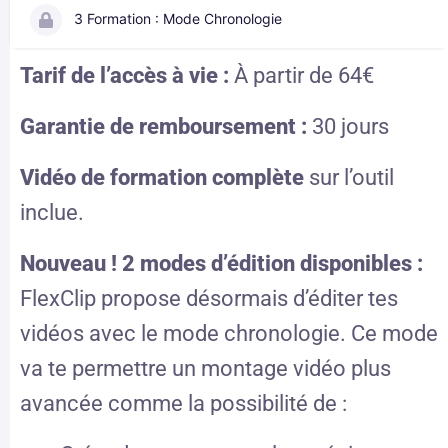
3 Formation : Mode Chronologie
Tarif de l’accès à vie :
À partir de 64€
Garantie de remboursement :
30 jours
Vidéo de formation complète
sur l’outil
inclue.
Nouveau ! 2 modes d’édition disponibles :
FlexClip propose désormais d’éditer tes
vidéos avec le mode chronologie. Ce mode
va te permettre un montage vidéo plus
avancée comme la possibilité de :