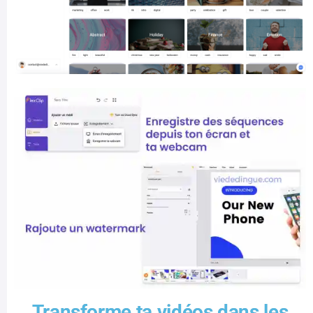
Transforme ta vidéos dans les