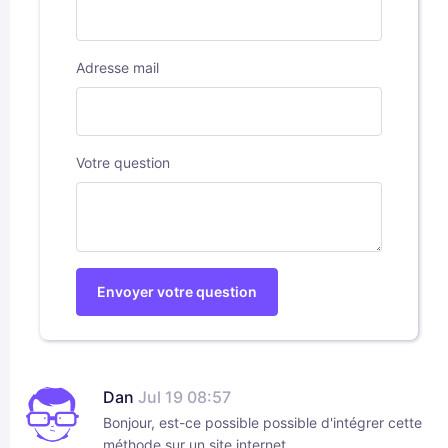
Adresse mail
Votre question
Envoyer votre question
Dan
Jul 19 08:57
Bonjour, est-ce possible possible d'intégrer cette
méthode sur un site internet,