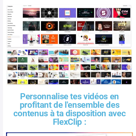
Personnalise tes vidéos en
profitant de l'ensemble des
contenus à ta disposition avec
FlexClip :