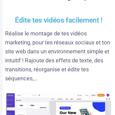
Édite tes vidéos facilement !
Réalise le montage de tes vidéos
marketing, pour tes réseaux sociaux et ton
site web dans un environnement simple et
intuitif ! Rajoute des effets de texte, des
transitions, réorganise et édite tes
séquences,…