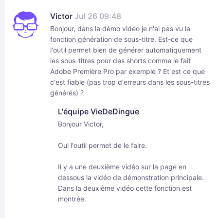
Victor
Jul 26 09:48
Bonjour, dans la démo vidéo je n'ai pas vu la
fonction génération de sous-titre. Est-ce que
l'outil permet bien de générer automatiquement
les sous-titres pour des shorts comme le fait
Adobe Première Pro par exemple ? Et est ce que
c'est fiable (pas trop d'erreurs dans les sous-titres
générés) ?
L'équipe VieDeDingue
Bonjour Victor,
Oui l'outil permet de le faire.
Il y a une deuxième vidéo sur la page en
dessous la vidéo de démonstration principale.
Dans la deuxième vidéo cette fonction est
montrée.