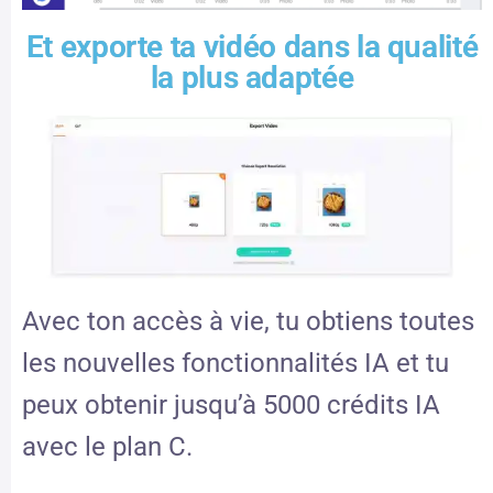
Et exporte ta vidéo dans la qualité
la plus adaptée
Avec ton accès à vie, tu obtiens toutes
les nouvelles fonctionnalités IA et tu
peux obtenir jusqu’à 5000 crédits IA
avec le plan C.