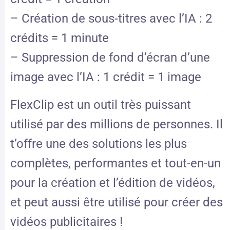
– Création de sous-titres avec l’IA : 2
crédits = 1 minute
– Suppression de fond d’écran d’une
image avec l’IA : 1 crédit = 1 image
FlexClip est un outil très puissant
utilisé par des millions de personnes. Il
t’offre une des solutions les plus
complètes, performantes et tout-en-un
pour la création et l’édition de vidéos,
et peut aussi être utilisé pour créer des
vidéos publicitaires !