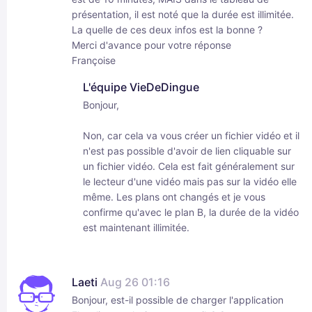
présentation, il est noté que la durée est illimitée.
La quelle de ces deux infos est la bonne ?
Merci d'avance pour votre réponse
Françoise
L'équipe VieDeDingue
Bonjour,
Non, car cela va vous créer un fichier vidéo et il
n'est pas possible d'avoir de lien cliquable sur
un fichier vidéo. Cela est fait généralement sur
le lecteur d'une vidéo mais pas sur la vidéo elle
même. Les plans ont changés et je vous
confirme qu'avec le plan B, la durée de la vidéo
est maintenant illimitée.
Laeti
Aug 26 01:16
Bonjour, est-il possible de charger l'application