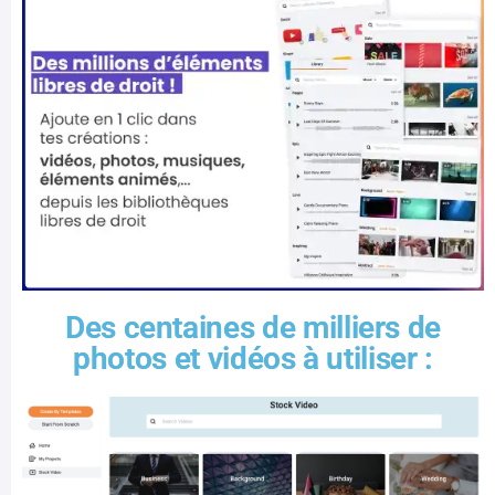
Des centaines de milliers de
photos et vidéos à utiliser :