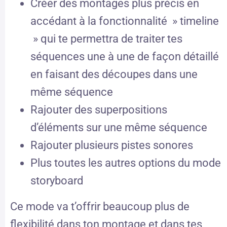
Créer des montages plus précis en
accédant à la fonctionnalité » timeline
» qui te permettra de traiter tes
séquences une à une de façon détaillé
en faisant des découpes dans une
même séquence
Rajouter des superpositions
d’éléments sur une même séquence
Rajouter plusieurs pistes sonores
Plus toutes les autres options du mode
storyboard
Ce mode va t’offrir beaucoup plus de
flexibilité dans ton montage et dans tes