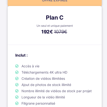
OFFRE EXPIRÉE
Plan C
Un seul et unique paiement
192
€
1079€
Inclut :
Accès à vie
Téléchargements 4K ultra HD
Création de vidéos illimitées
Ajout de photos de stock illimité
Nombre illimité de vidéos de stock par projet
Longueur de la vidéo illimité
Filigrane personnalisé