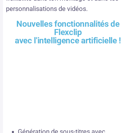
personnalisations de vidéos.
Nouvelles fonctionnalités de
Flexclip
avec l'intelligence artificielle !
Génération de sous-titres avec