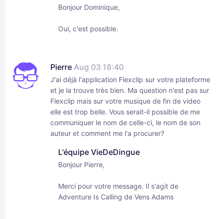
Bonjour Dominique,
Oui, c'est possible.
Pierre
Aug 03 18:40
J'ai déjà l'application Flexclip sur votre plateforme
et je la trouve très bien. Ma question n'est pas sur
Flexclip mais sur votre musique de fin de video
elle est trop belle. Vous serait-il possible de me
communiquer le nom de celle-ci, le nom de son
auteur et comment me l'a procurer?
L'équipe VieDeDingue
Bonjour Pierre,
Merci pour votre message. Il s'agit de
Adventure Is Calling de Vens Adams