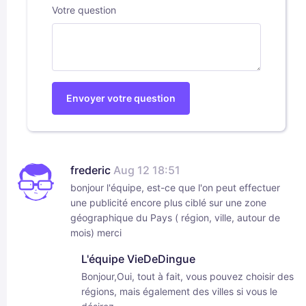
Votre question
Envoyer votre question
frederic
Aug 12 18:51
bonjour l'équipe, est-ce que l'on peut effectuer
une publicité encore plus ciblé sur une zone
géographique du Pays ( région, ville, autour de
mois) merci
L'équipe VieDeDingue
Bonjour,Oui, tout à fait, vous pouvez choisir des
régions, mais également des villes si vous le