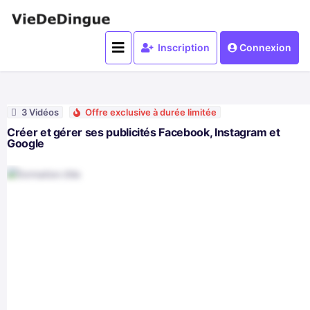
Inscription
Connexion
3 Vidéos
Offre exclusive à durée limitée
Créer et gérer ses publicités Facebook, Instagram et
Google