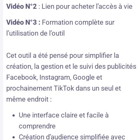
Vidéo N°2
: Lien pour acheter l’accès à vie
Vidéo N°3 :
Formation complète sur
l’utilisation de l’outil
Cet outil a été pensé pour simplifier la
création, la gestion et le suivi des publicités
Facebook, Instagram, Google et
prochainement TikTok dans un seul et
même endroit :
Une interface claire et facile à
comprendre
Création d’audience simplifiée avec