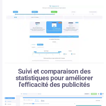
Suivi et comparaison des
statistiques pour améliorer
l'efficacité des publicités