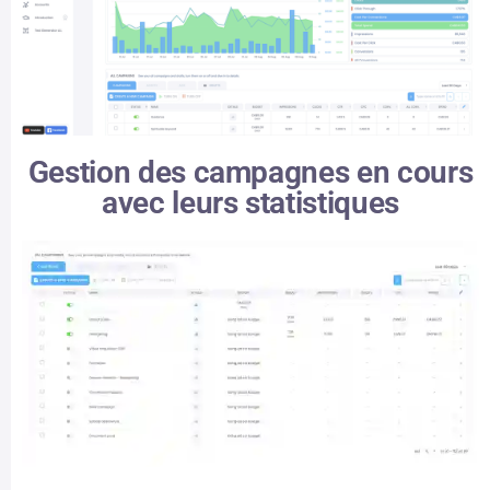
Gestion des campagnes en cours
avec leurs statistiques