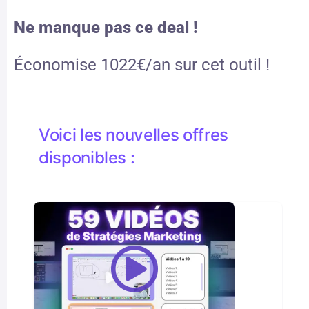
Ne manque pas ce deal !
Économise 1022€/an sur cet outil !
Voici les nouvelles offres
disponibles :