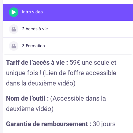
Intro video
2 Accès à vie
3 Formation
Tarif de l’accès à vie :
59€ une seule et
unique fois ! (Lien de l’offre accessible
dans la deuxième vidéo)
Nom de l’outil :
(Accessible dans la
deuxième vidéo)
Garantie de remboursement :
30 jours