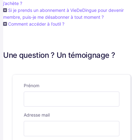
j’achète ?
Si je prends un abonnement à VieDeDingue pour devenir
membre, puis-je me désabonner à tout moment ?
Comment accéder à l’outil ?
Une question ? Un témoignage ?
Prénom
Adresse mail