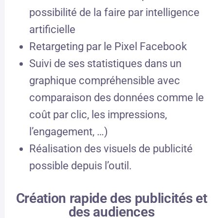
possibilité de la faire par intelligence
artificielle
Retargeting par le Pixel Facebook
Suivi de ses statistiques dans un
graphique compréhensible avec
comparaison des données comme le
coût par clic, les impressions,
l’engagement, …)
Réalisation des visuels de publicité
possible depuis l’outil.
Création rapide des publicités et
des audiences