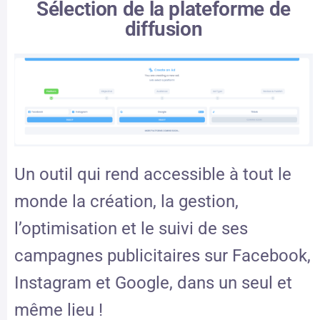
Sélection de la plateforme de
diffusion
Un outil qui rend accessible à tout le
monde la création, la gestion,
l’optimisation et le suivi de ses
campagnes publicitaires sur Facebook,
Instagram et Google, dans un seul et
même lieu !