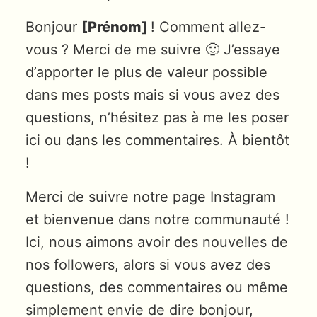
Bonjour
[Prénom]
! Comment allez-
vous ? Merci de me suivre 🙂 J’essaye
d’apporter le plus de valeur possible
dans mes posts mais si vous avez des
questions, n’hésitez pas à me les poser
ici ou dans les commentaires. À bientôt
!
Merci de suivre notre page Instagram
et bienvenue dans notre communauté !
Ici, nous aimons avoir des nouvelles de
nos followers, alors si vous avez des
questions, des commentaires ou même
simplement envie de dire bonjour,