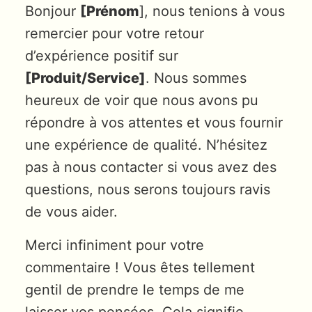
Bonjour
[Prénom
], nous tenions à vous
remercier pour votre retour
d’expérience positif sur
[Produit/Service]
. Nous sommes
heureux de voir que nous avons pu
répondre à vos attentes et vous fournir
une expérience de qualité. N’hésitez
pas à nous contacter si vous avez des
questions, nous serons toujours ravis
de vous aider.
Merci infiniment pour votre
commentaire ! Vous êtes tellement
gentil de prendre le temps de me
laisser vos pensées. Cela signifie