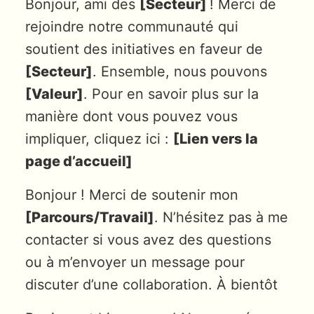
Bonjour, ami des
[Secteur]
! Merci de
rejoindre notre communauté qui
soutient des initiatives en faveur de
[Secteur]
. Ensemble, nous pouvons
[Valeur]
. Pour en savoir plus sur la
manière dont vous pouvez vous
impliquer, cliquez ici :
[Lien vers la
page d’accueil]
Bonjour ! Merci de soutenir mon
[Parcours/Travail]
. N’hésitez pas à me
contacter si vous avez des questions
ou à m’envoyer un message pour
discuter d’une collaboration. À bientôt