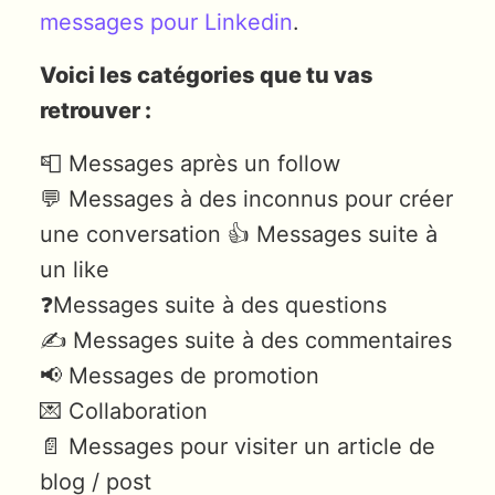
messages pour Linkedin
.
Voici les catégories que tu vas
retrouver :
📮 Messages après un follow
💬 Messages à des inconnus pour créer
une conversation 👍 Messages suite à
un like
❓Messages suite à des questions
✍️ Messages suite à des commentaires
📢 Messages de promotion
💌 Collaboration
📄 Messages pour visiter un article de
blog / post