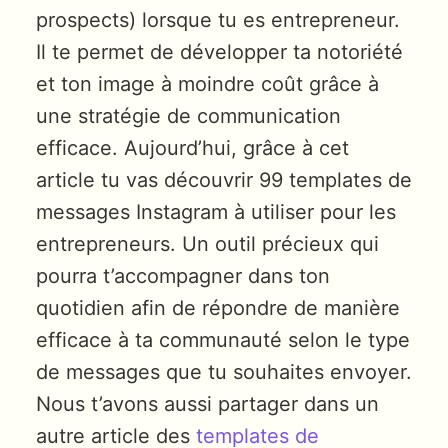
prospects) lorsque tu es entrepreneur.
Il te permet de développer ta notoriété
et ton image à moindre coût grâce à
une stratégie de communication
efficace. Aujourd’hui, grâce à cet
article tu vas découvrir 99 templates de
messages Instagram à utiliser pour les
entrepreneurs. Un outil précieux qui
pourra t’accompagner dans ton
quotidien afin de répondre de manière
efficace à ta communauté selon le type
de messages que tu souhaites envoyer.
Nous t’avons aussi partager dans un
autre article des
templates de