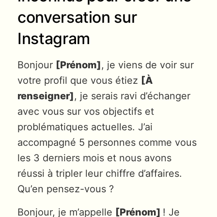
conversation sur
Instagram
Bonjour
[Prénom]
, je viens de voir sur
votre profil que vous étiez
[À
renseigner]
, je serais ravi d’échanger
avec vous sur vos objectifs et
problématiques actuelles. J’ai
accompagné 5 personnes comme vous
les 3 derniers mois et nous avons
réussi à tripler leur chiffre d’affaires.
Qu’en pensez-vous ?
Bonjour, je m’appelle
[Prénom]
! Je