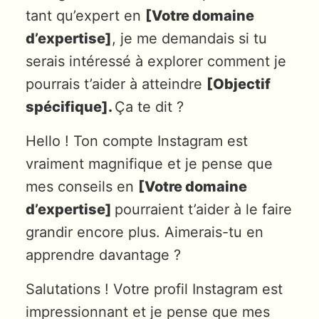
tant qu’expert en
[Votre domaine
d’expertise]
, je me demandais si tu
serais intéressé à explorer comment je
pourrais t’aider à atteindre
[Objectif
spécifique].
Ça te dit ?
Hello ! Ton compte Instagram est
vraiment magnifique et je pense que
mes conseils en
[Votre domaine
d’expertise]
pourraient t’aider à le faire
grandir encore plus. Aimerais-tu en
apprendre davantage ?
Salutations ! Votre profil Instagram est
impressionnant et je pense que mes