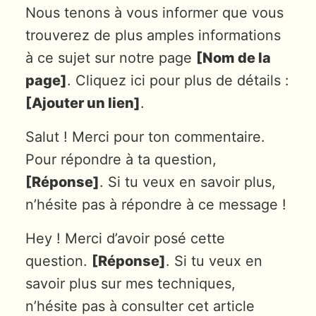
Nous tenons à vous informer que vous
trouverez de plus amples informations
à ce sujet sur notre page
[Nom de la
page]
. Cliquez ici pour plus de détails :
[Ajouter un lien]
.
Salut ! Merci pour ton commentaire.
Pour répondre à ta question,
[Réponse]
. Si tu veux en savoir plus,
n’hésite pas à répondre à ce message !
Hey ! Merci d’avoir posé cette
question.
[Réponse]
. Si tu veux en
savoir plus sur mes techniques,
n’hésite pas à consulter cet article