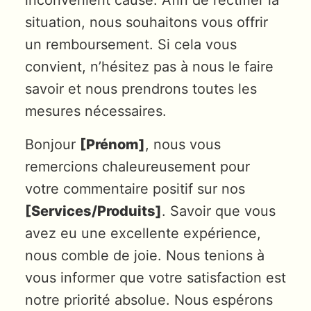
situation, nous souhaitons vous offrir
un remboursement. Si cela vous
convient, n’hésitez pas à nous le faire
savoir et nous prendrons toutes les
mesures nécessaires.
Bonjour
[Prénom]
, nous vous
remercions chaleureusement pour
votre commentaire positif sur nos
[Services/Produits]
. Savoir que vous
avez eu une excellente expérience,
nous comble de joie. Nous tenions à
vous informer que votre satisfaction est
notre priorité absolue. Nous espérons