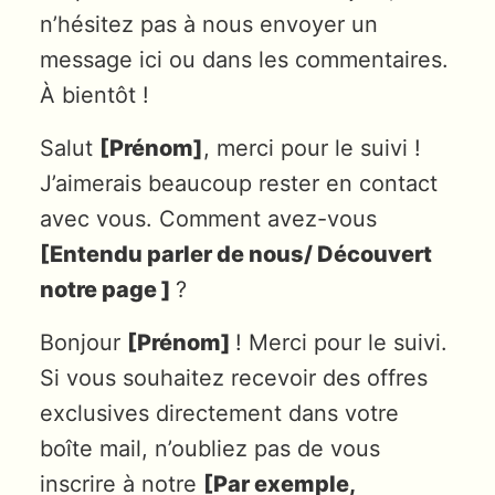
n’hésitez pas à nous envoyer un
message ici ou dans les commentaires.
À bientôt !
Salut
[Prénom]
, merci pour le suivi !
J’aimerais beaucoup rester en contact
avec vous. Comment avez-vous
[Entendu parler de nous/ Découvert
notre page ]
?
Bonjour
[Prénom]
! Merci pour le suivi.
Si vous souhaitez recevoir des offres
exclusives directement dans votre
boîte mail, n’oubliez pas de vous
inscrire à notre
[Par exemple,