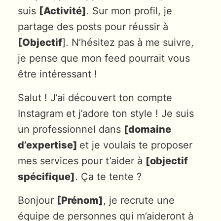
suis
[Activité]
. Sur mon profil, je
partage des posts pour réussir à
[Objectif
]. N’hésitez pas à me suivre,
je pense que mon feed pourrait vous
être intéressant !
Salut ! J’ai découvert ton compte
Instagram et j’adore ton style ! Je suis
un professionnel dans
[domaine
d’expertise]
et je voulais te proposer
mes services pour t’aider à
[objectif
spécifique]
. Ça te tente ?
Bonjour
[Prénom]
, je recrute une
équipe de personnes qui m’aideront à