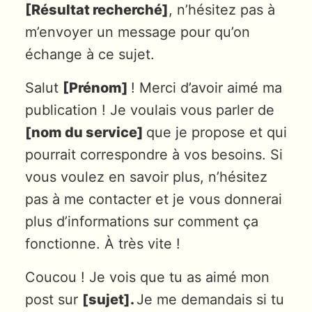
[Résultat recherché]
, n’hésitez pas à
m’envoyer un message pour qu’on
échange à ce sujet.
Salut
[Prénom]
! Merci d’avoir aimé ma
publication ! Je voulais vous parler de
[nom du service]
que je propose et qui
pourrait correspondre à vos besoins. Si
vous voulez en savoir plus, n’hésitez
pas à me contacter et je vous donnerai
plus d’informations sur comment ça
fonctionne. À très vite !
Coucou ! Je vois que tu as aimé mon
post sur
[sujet].
Je me demandais si tu