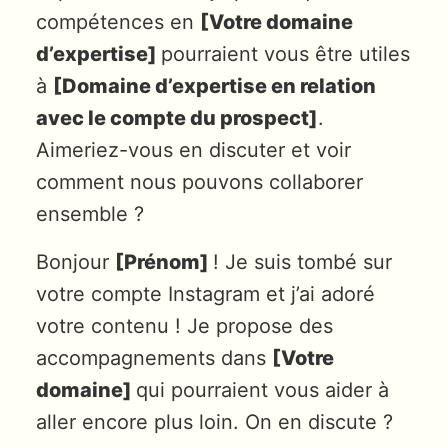
compétences en
[Votre domaine
d’expertise]
pourraient vous être utiles
à
[Domaine d’expertise en relation
avec le compte du prospect]
.
Aimeriez-vous en discuter et voir
comment nous pouvons collaborer
ensemble ?
Bonjour
[Prénom]
! Je suis tombé sur
votre compte Instagram et j’ai adoré
votre contenu ! Je propose des
accompagnements dans
[Votre
domaine]
qui pourraient vous aider à
aller encore plus loin. On en discute ?