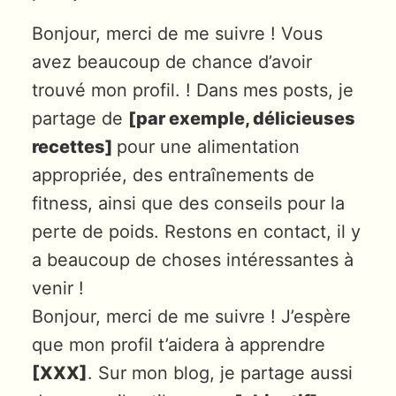
Bonjour, merci de me suivre ! Vous
avez beaucoup de chance d’avoir
trouvé mon profil. ! Dans mes posts, je
partage de
[par exemple, délicieuses
recettes]
pour une alimentation
appropriée, des entraînements de
fitness, ainsi que des conseils pour la
perte de poids. Restons en contact, il y
a beaucoup de choses intéressantes à
venir !
Bonjour, merci de me suivre ! J’espère
que mon profil t’aidera à apprendre
[XXX]
. Sur mon blog, je partage aussi