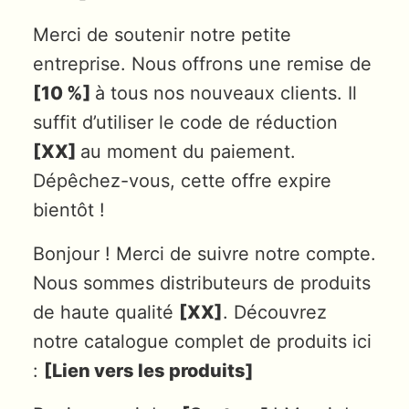
Merci de soutenir notre petite
entreprise. Nous offrons une remise de
[10 %]
à tous nos nouveaux clients. Il
suffit d’utiliser le code de réduction
[XX]
au moment du paiement.
Dépêchez-vous, cette offre expire
bientôt !
Bonjour ! Merci de suivre notre compte.
Nous sommes distributeurs de produits
de haute qualité
[XX]
. Découvrez
notre catalogue complet de produits ici
:
[Lien vers les produits]