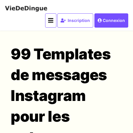
Inscription
Connexion
99 Templates
de messages
Instagram
pour les