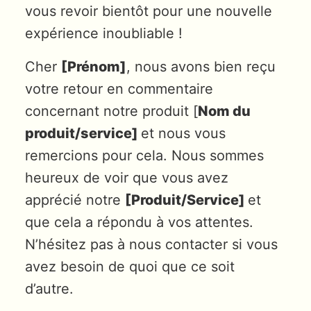
vous revoir bientôt pour une nouvelle
expérience inoubliable !
Cher
[Prénom]
, nous avons bien reçu
votre retour en commentaire
concernant notre produit [
Nom du
produit/service]
et nous vous
remercions pour cela. Nous sommes
heureux de voir que vous avez
apprécié notre
[Produit/Service]
et
que cela a répondu à vos attentes.
N’hésitez pas à nous contacter si vous
avez besoin de quoi que ce soit
d’autre.