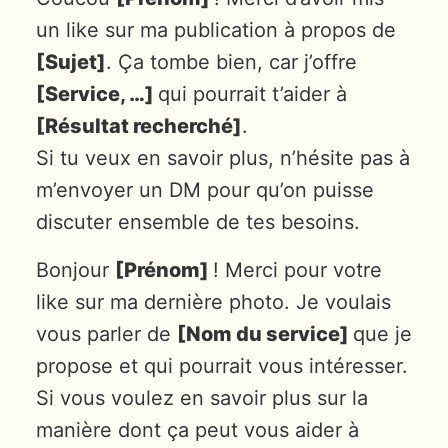
un like sur ma publication à propos de
[Sujet]
. Ça tombe bien, car j’offre
[Service, …]
qui pourrait t’aider à
[Résultat recherché]
.
Si tu veux en savoir plus, n’hésite pas à
m’envoyer un DM pour qu’on puisse
discuter ensemble de tes besoins.
Bonjour
[Prénom]
! Merci pour votre
like sur ma dernière photo. Je voulais
vous parler de
[Nom du service]
que je
propose et qui pourrait vous intéresser.
Si vous voulez en savoir plus sur la
manière dont ça peut vous aider à