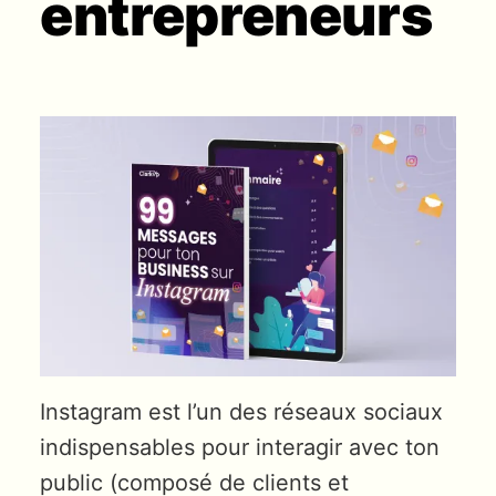
entrepreneurs
Instagram est l’un des réseaux sociaux
indispensables pour interagir avec ton
public (composé de clients et