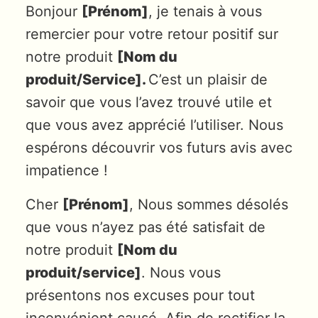
Bonjour
[Prénom]
, je tenais à vous
remercier pour votre retour positif sur
notre produit
[Nom du
produit/Service].
C’est un plaisir de
savoir que vous l’avez trouvé utile et
que vous avez apprécié l’utiliser. Nous
espérons découvrir vos futurs avis avec
impatience !
Cher
[Prénom]
, Nous sommes désolés
que vous n’ayez pas été satisfait de
notre produit
[Nom du
produit/service]
. Nous vous
présentons nos excuses pour tout
inconvénient causé. Afin de rectifier la