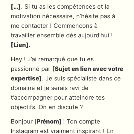
[…]
. Si tu as les compétences et la
motivation nécessaire, n’hésite pas à
me contacter ! Commençons à
travailler ensemble dès aujourd’hui !
[Lien]
.
Hey ! J’ai remarqué que tu es
passionné par
[Sujet en lien avec votre
expertise]
. Je suis spécialiste dans ce
domaine et je serais ravi de
t’accompagner pour atteindre tes
objectifs. On en discute ?
Bonjour [
Prénom]
! Ton compte
Instagram est vraiment inspirant ! En