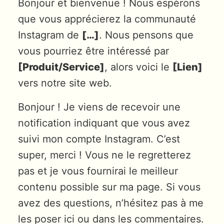
Bonjour et bienvenue ! Nous espérons
que vous apprécierez la communauté
Instagram de
[…]
. Nous pensons que
vous pourriez être intéressé par
[Produit/Service]
, alors voici le
[Lien]
vers notre site web.
Bonjour ! Je viens de recevoir une
notification indiquant que vous avez
suivi mon compte Instagram. C’est
super, merci ! Vous ne le regretterez
pas et je vous fournirai le meilleur
contenu possible sur ma page. Si vous
avez des questions, n’hésitez pas à me
les poser ici ou dans les commentaires.