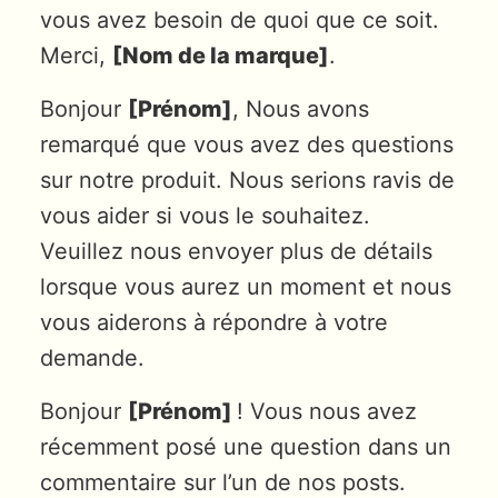
vous avez besoin de quoi que ce soit.
Merci,
[Nom de la marque]
.
Bonjour
[Prénom]
, Nous avons
remarqué que vous avez des questions
sur notre produit. Nous serions ravis de
vous aider si vous le souhaitez.
Veuillez nous envoyer plus de détails
lorsque vous aurez un moment et nous
vous aiderons à répondre à votre
demande.
Bonjour
[Prénom]
! Vous nous avez
récemment posé une question dans un
commentaire sur l’un de nos posts.