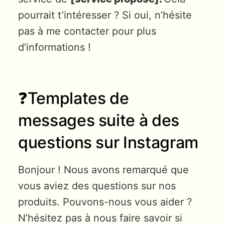
pourrait t’intéresser ? Si oui, n’hésite
pas à me contacter pour plus
d’informations !
❓Templates de
messages suite à des
questions sur Instagram
Bonjour ! Nous avons remarqué que
vous aviez des questions sur nos
produits. Pouvons-nous vous aider ?
N’hésitez pas à nous faire savoir si