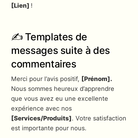
[Lien]
!
✍️ Templates de
messages suite à des
commentaires
Merci pour l’avis positif,
[Prénom].
Nous sommes heureux d’apprendre
que vous avez eu une excellente
expérience avec nos
[Services/Produits]
. Votre satisfaction
est importante pour nous.