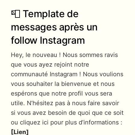
📮 Template de
messages après un
follow Instagram
Hey, le nouveau ! Nous sommes ravis
que vous ayez rejoint notre
communauté Instagram ! Nous voulions
vous souhaiter la bienvenue et nous
espérons que notre profil vous sera
utile. N’hésitez pas à nous faire savoir
si vous avez besoin de quoi que ce soit
ou cliquez ici pour plus d’informations :
[Lien]