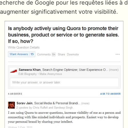
recherche de Google pour les requêtes liées à 
ugmenter significativement votre visibilité.