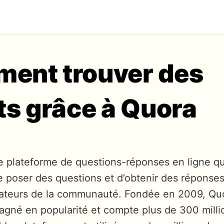
ent trouver des
ts grâce à Quora
e plateforme de questions-réponses en ligne q
de poser des questions et d’obtenir des réponses
lisateurs de la communauté. Fondée en 2009, Qu
agné en popularité et compte plus de 300 milli