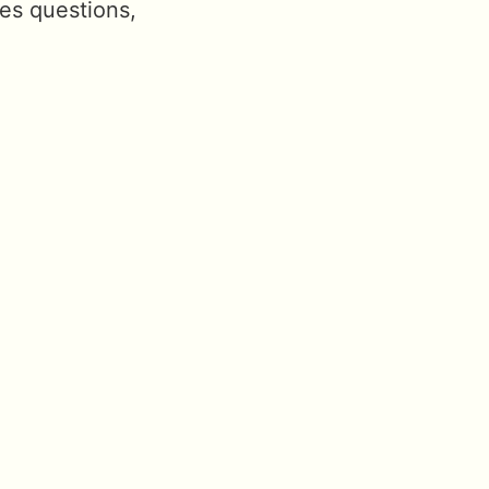
des questions,