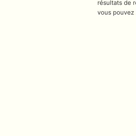
résultats de 
vous pouvez a