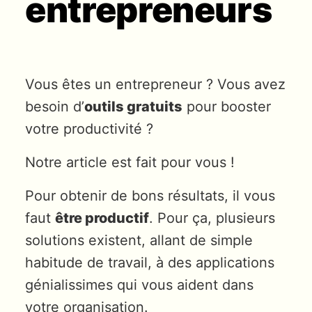
entrepreneurs
Vous êtes un entrepreneur ? Vous avez
besoin d’
outils gratuits
pour booster
votre productivité ?
Notre article est fait pour vous !
Pour obtenir de bons résultats, il vous
faut
être productif
. Pour ça, plusieurs
solutions existent, allant de simple
habitude de travail, à des applications
génialissimes qui vous aident dans
votre organisation.