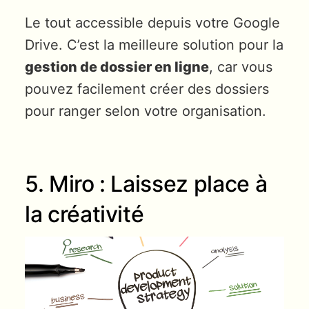
Le tout accessible depuis votre Google
Drive. C’est la meilleure solution pour la
gestion de dossier en ligne
, car vous
pouvez facilement créer des dossiers
pour ranger selon votre organisation.
5. Miro : Laissez place à
la créativité