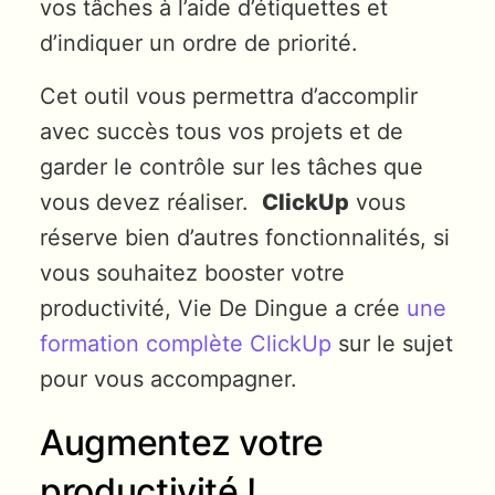
vos tâches à l’aide d’étiquettes et
d’indiquer un ordre de priorité.
Cet outil vous permettra d’accomplir
avec succès tous vos projets et de
garder le contrôle sur les tâches que
vous devez réaliser.
ClickUp
vous
réserve bien d’autres fonctionnalités, si
vous souhaitez booster votre
productivité, Vie De Dingue a crée
une
formation complète ClickUp
sur le sujet
pour vous accompagner.
Augmentez votre
productivité !