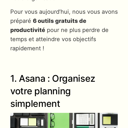
Pour vous aujourd’hui, nous vous avons
préparé
6 outils gratuits de
productivité
pour ne plus perdre de
temps et atteindre vos objectifs
rapidement !
1. Asana : Organisez
votre planning
simplement