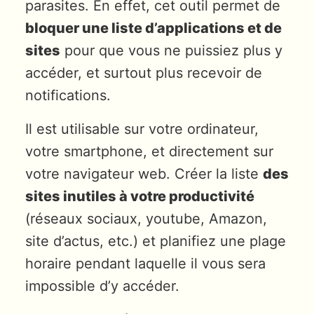
parasites. En effet, cet outil permet de
bloquer une liste d’applications et de
sites
pour que vous ne puissiez plus y
accéder, et surtout plus recevoir de
notifications.
Il est utilisable sur votre ordinateur,
votre smartphone, et directement sur
votre navigateur web. Créer la liste
des
sites inutiles à votre productivité
(réseaux sociaux, youtube, Amazon,
site d’actus, etc.) et planifiez une plage
horaire pendant laquelle il vous sera
impossible d’y accéder.