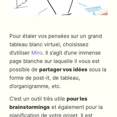
Pour étaler vos pensées sur un grand
tableau blanc virtuel, choisissez
d’utiliser
Miro
. Il s’agit d’une immense
page blanche sur laquelle il vous est
possible de
partager vos idées
sous la
forme de post-it, de tableau,
d’organigramme, etc.
C’est un outil très utile
pour les
brainstormings
et également pour la
planification de votre projet. Il est