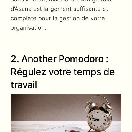
d’Asana est largement suffisante et
complète pour la gestion de votre
organisation.
2. Another Pomodoro :
Régulez votre temps de
travail