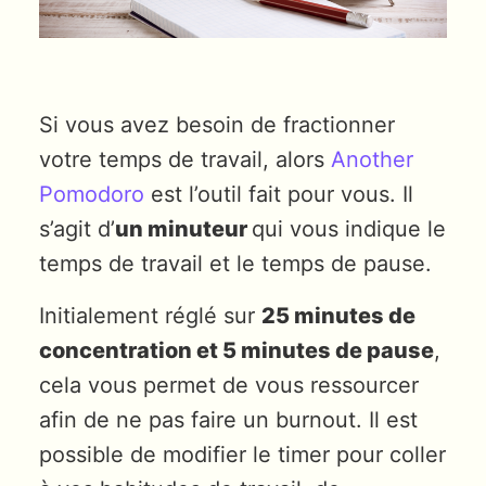
Si vous avez besoin de fractionner
votre temps de travail, alors
Another
Pomodoro
est l’outil fait pour vous. Il
s’agit d’
un minuteur
qui vous indique le
temps de travail et le temps de pause.
Initialement réglé sur
25 minutes de
concentration et 5 minutes de pause
,
cela vous permet de vous ressourcer
afin de ne pas faire un burnout. Il est
possible de modifier le timer pour coller