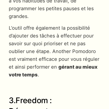
à vos habitudes de travail, de
programmer les petites pauses et les
grandes.
L’outil offre également la possibilité
d’ajouter des tâches à effectuer pour
savoir sur quoi prioriser et ne pas
oublier une étape. Another Pomodoro
est vraiment efficace pour vous réguler
et ainsi performer en
gérant au mieux
votre temps
.
3.Freedom :