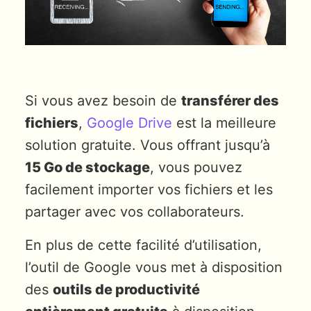
Si vous avez besoin de
transférer des
fichiers
,
Google Drive
est la meilleure
solution gratuite. Vous offrant jusqu’à
15 Go de stockage
, vous pouvez
facilement importer vos fichiers et les
partager avec vos collaborateurs.
En plus de cette facilité d’utilisation,
l’outil de Google vous met à disposition
des
outils de productivité