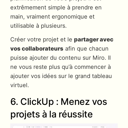
extrêmement simple à prendre en
main, vraiment ergonomique et
utilisable à plusieurs.
Créer votre projet et le
partager avec
vos collaborateurs
afin que chacun
puisse ajouter du contenu sur Miro. Il
ne vous reste plus qu’à commencer à
ajouter vos idées sur le grand tableau
virtuel.
6. ClickUp : Menez vos
projets à la réussite