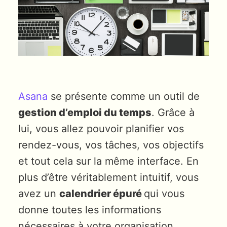
Asana
se présente comme un outil de
gestion d’emploi du temps
. Grâce à
lui, vous allez pouvoir planifier vos
rendez-vous, vos tâches, vos objectifs
et tout cela sur la même interface. En
plus d’être véritablement intuitif, vous
avez un
calendrier épuré
qui vous
donne toutes les informations
nécessaires à votre organisation.