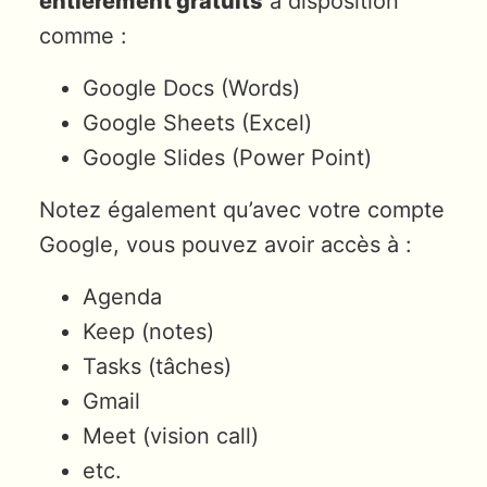
entièrement gratuits
à disposition
comme :
Google Docs (Words)
Google Sheets (Excel)
Google Slides (Power Point)
Notez également qu’avec votre compte
Google, vous pouvez avoir accès à :
Agenda
Keep (notes)
Tasks (tâches)
Gmail
Meet (vision call)
etc.