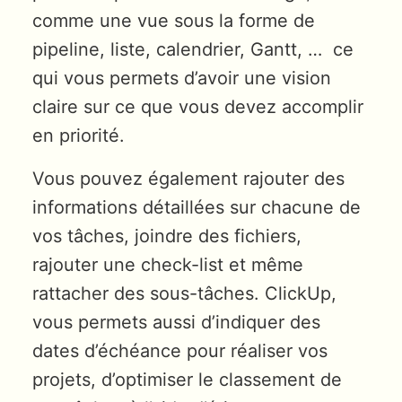
comme une vue sous la forme de
pipeline, liste, calendrier, Gantt, … ce
qui vous permets d’avoir une vision
claire sur ce que vous devez accomplir
en priorité.
Vous pouvez également rajouter des
informations détaillées sur chacune de
vos tâches, joindre des fichiers,
rajouter une check-list et même
rattacher des sous-tâches. ClickUp,
vous permets aussi d’indiquer des
dates d’échéance pour réaliser vos
projets, d’optimiser le classement de