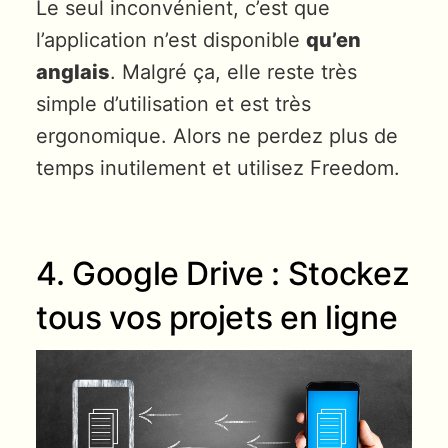
Le seul inconvénient, c’est que
l’application n’est disponible
qu’en
anglais
. Malgré ça, elle reste très
simple d’utilisation et est très
ergonomique. Alors ne perdez plus de
temps inutilement et utilisez Freedom.
4. Google Drive : Stockez
tous vos projets en ligne