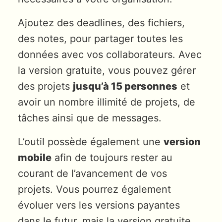
Ajoutez des deadlines, des fichiers,
des notes, pour partager toutes les
données avec vos collaborateurs. Avec
la version gratuite, vous pouvez gérer
des projets
jusqu’à 15 personnes
et
avoir un nombre illimité de projets, de
tâches ainsi que de messages.
L’outil possède également une
version
mobile
afin de toujours rester au
courant de l’avancement de vos
projets. Vous pourrez également
évoluer vers les versions payantes
dans le futur, mais la version gratuite