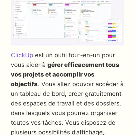
ClickUp
est un outil tout-en-un pour
vous aider à
gérer efficacement tous
vos projets et accomplir vos
objectifs
. Vous allez pouvoir accéder à
un tableau de bord, créer gratuitement
des espaces de travail et des dossiers,
dans lesquels vous pourrez organiser
toutes vos tâches. Vous disposez de
plusieurs possibilités d’affichage,