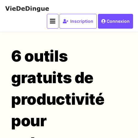
Inscription
Connexion
6 outils
gratuits de
productivité
pour