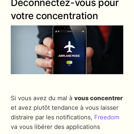
Déconnectez-vous pour
votre concentration
Si vous avez du mal à
vous concentrer
et avez plutôt tendance à vous laisser
distraire par les notifications,
Freedom
va vous libérer des applications