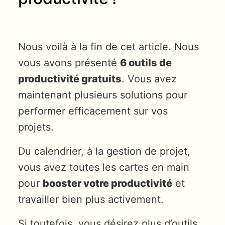
Nous voilà à la fin de cet article. Nous
vous avons présenté
6 outils de
productivité gratuits
. Vous avez
maintenant plusieurs solutions pour
performer efficacement sur vos
projets.
Du calendrier, à la gestion de projet,
vous avez toutes les cartes en main
pour
booster votre productivité
et
travailler bien plus activement.
Si toutefois, vous désirez plus d’outils