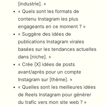
[industrie]. »
« Quels sont les formats de
contenu Instagram les plus
engageants en ce moment ? »
« Suggère des idées de
publications Instagram virales
basées sur les tendances actuelles
dans [niche]. »
« Crée [X] idées de posts
avant/après pour un compte
Instagram sur [thème]. »
« Quelles sont les meilleures idées
de Reels Instagram pour générer
du trafic vers mon site web ? »