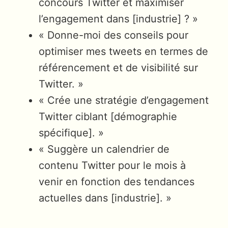
concours Twitter et maximiser
l’engagement dans [industrie] ? »
« Donne-moi des conseils pour
optimiser mes tweets en termes de
référencement et de visibilité sur
Twitter. »
« Crée une stratégie d’engagement
Twitter ciblant [démographie
spécifique]. »
« Suggère un calendrier de
contenu Twitter pour le mois à
venir en fonction des tendances
actuelles dans [industrie]. »