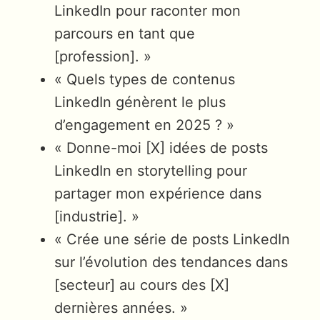
LinkedIn pour raconter mon
parcours en tant que
[profession]. »
« Quels types de contenus
LinkedIn génèrent le plus
d’engagement en 2025 ? »
« Donne-moi [X] idées de posts
LinkedIn en storytelling pour
partager mon expérience dans
[industrie]. »
« Crée une série de posts LinkedIn
sur l’évolution des tendances dans
[secteur] au cours des [X]
dernières années. »