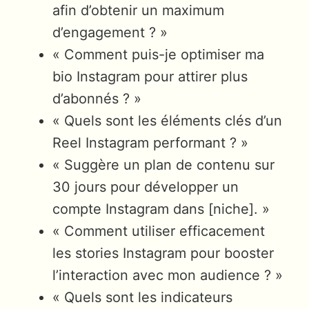
afin d’obtenir un maximum
d’engagement ? »
« Comment puis-je optimiser ma
bio Instagram pour attirer plus
d’abonnés ? »
« Quels sont les éléments clés d’un
Reel Instagram performant ? »
« Suggère un plan de contenu sur
30 jours pour développer un
compte Instagram dans [niche]. »
« Comment utiliser efficacement
les stories Instagram pour booster
l’interaction avec mon audience ? »
« Quels sont les indicateurs