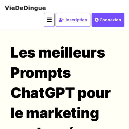
Inscription
Connexion
Les meilleurs
Prompts
ChatGPT pour
le marketing