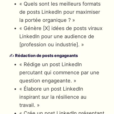
« Quels sont les meilleurs formats
de posts LinkedIn pour maximiser
la portée organique ? »
« Génère [X] idées de posts viraux
LinkedIn pour une audience de
[profession ou industrie]. »
✍️
Rédaction de posts engageants
« Rédige un post LinkedIn
percutant qui commence par une
question engageante. »
« Élabore un post LinkedIn
inspirant sur la résilience au
travail. »
« Crée un post LinkedIn présentant