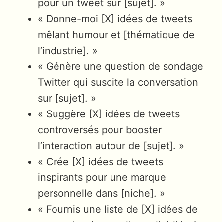
pour un tweet sur [sujet]. »
« Donne-moi [X] idées de tweets
mêlant humour et [thématique de
l’industrie]. »
« Génère une question de sondage
Twitter qui suscite la conversation
sur [sujet]. »
« Suggère [X] idées de tweets
controversés pour booster
l’interaction autour de [sujet]. »
« Crée [X] idées de tweets
inspirants pour une marque
personnelle dans [niche]. »
« Fournis une liste de [X] idées de