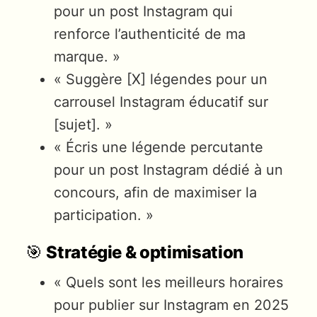
pour un post Instagram qui
renforce l’authenticité de ma
marque. »
« Suggère [X] légendes pour un
carrousel Instagram éducatif sur
[sujet]. »
« Écris une légende percutante
pour un post Instagram dédié à un
concours, afin de maximiser la
participation. »
🎯
Stratégie & optimisation
« Quels sont les meilleurs horaires
pour publier sur Instagram en 2025