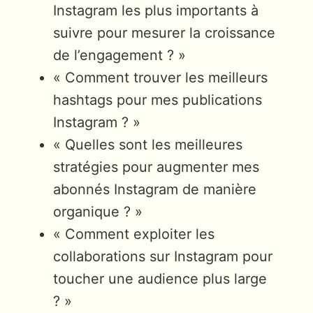
Instagram les plus importants à
suivre pour mesurer la croissance
de l’engagement ? »
« Comment trouver les meilleurs
hashtags pour mes publications
Instagram ? »
« Quelles sont les meilleures
stratégies pour augmenter mes
abonnés Instagram de manière
organique ? »
« Comment exploiter les
collaborations sur Instagram pour
toucher une audience plus large
? »