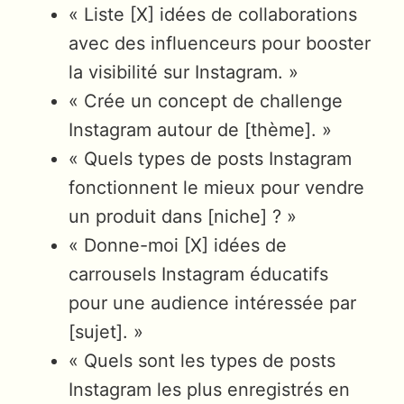
« Liste [X] idées de collaborations
avec des influenceurs pour booster
la visibilité sur Instagram. »
« Crée un concept de challenge
Instagram autour de [thème]. »
« Quels types de posts Instagram
fonctionnent le mieux pour vendre
un produit dans [niche] ? »
« Donne-moi [X] idées de
carrousels Instagram éducatifs
pour une audience intéressée par
[sujet]. »
« Quels sont les types de posts
Instagram les plus enregistrés en