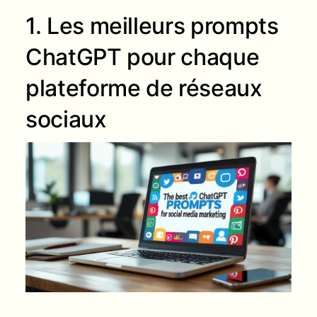
1. Les meilleurs prompts
ChatGPT pour chaque
plateforme de réseaux
sociaux