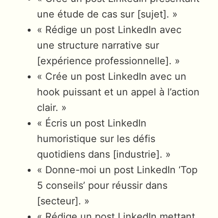
une étude de cas sur [sujet]. »
« Rédige un post LinkedIn avec
une structure narrative sur
[expérience professionnelle]. »
« Crée un post LinkedIn avec un
hook puissant et un appel à l’action
clair. »
« Écris un post LinkedIn
humoristique sur les défis
quotidiens dans [industrie]. »
« Donne-moi un post LinkedIn ‘Top
5 conseils’ pour réussir dans
[secteur]. »
« Rédige un post LinkedIn mettant