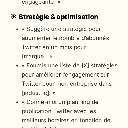
engageante. »
🎯
Stratégie & optimisation
« Suggère une stratégie pour
augmenter le nombre d’abonnés
Twitter en un mois pour
[marque]. »
« Fournis une liste de [X] stratégies
pour améliorer l’engagement sur
Twitter pour mon entreprise dans
[industrie]. »
« Donne-moi un planning de
publication Twitter avec les
meilleurs horaires en fonction de