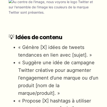
💡
Idées de contenu
« Génère [X] idées de tweets
tendances en lien avec [sujet]. »
« Suggère une idée de campagne
Twitter créative pour augmenter
l’engagement d’une marque ou d’un
produit [nom de la
marque/produit]. »
« Propose [X] hashtags à utiliser