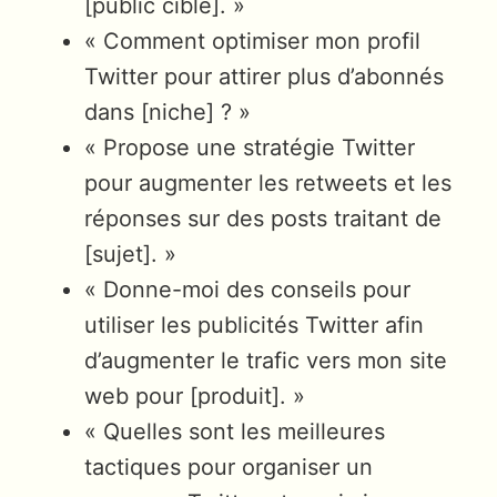
[public cible]. »
« Comment optimiser mon profil
Twitter pour attirer plus d’abonnés
dans [niche] ? »
« Propose une stratégie Twitter
pour augmenter les retweets et les
réponses sur des posts traitant de
[sujet]. »
« Donne-moi des conseils pour
utiliser les publicités Twitter afin
d’augmenter le trafic vers mon site
web pour [produit]. »
« Quelles sont les meilleures
tactiques pour organiser un