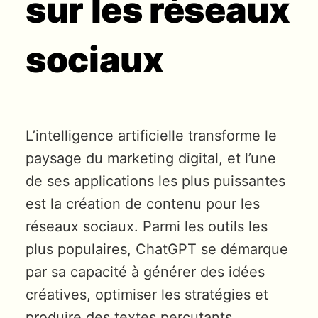
sur les réseaux
sociaux
L’intelligence artificielle transforme le
paysage du marketing digital, et l’une
de ses applications les plus puissantes
est la création de contenu pour les
réseaux sociaux. Parmi les outils les
plus populaires, ChatGPT se démarque
par sa capacité à générer des idées
créatives, optimiser les stratégies et
produire des textes percutants.