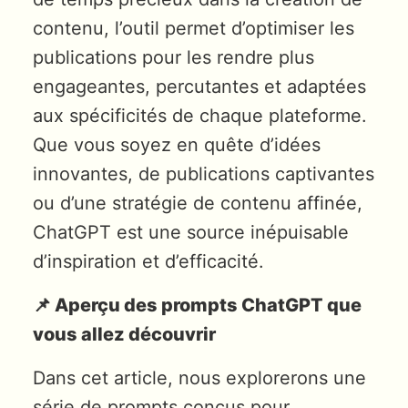
contenu, l’outil permet d’optimiser les
publications pour les rendre plus
engageantes, percutantes et adaptées
aux spécificités de chaque plateforme.
Que vous soyez en quête d’idées
innovantes, de publications captivantes
ou d’une stratégie de contenu affinée,
ChatGPT est une source inépuisable
d’inspiration et d’efficacité.
📌 Aperçu des prompts ChatGPT que
vous allez découvrir
Dans cet article, nous explorerons une
série de prompts conçus pour