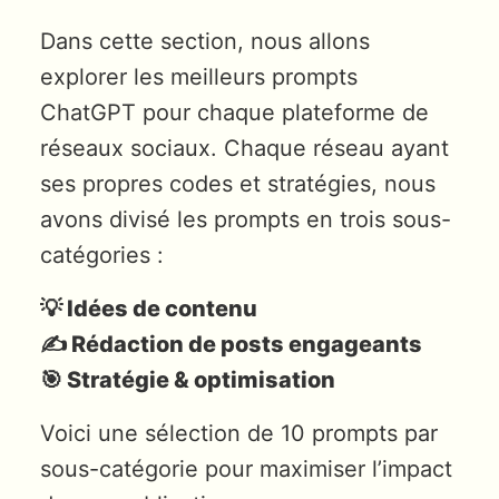
Dans cette section, nous allons
explorer les meilleurs prompts
ChatGPT pour chaque plateforme de
réseaux sociaux. Chaque réseau ayant
ses propres codes et stratégies, nous
avons divisé les prompts en trois sous-
catégories :
💡 Idées de contenu
✍️ Rédaction de posts engageants
🎯 Stratégie & optimisation
Voici une sélection de 10 prompts par
sous-catégorie pour maximiser l’impact