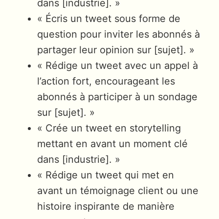
dans [industrie]. »
« Écris un tweet sous forme de
question pour inviter les abonnés à
partager leur opinion sur [sujet]. »
« Rédige un tweet avec un appel à
l’action fort, encourageant les
abonnés à participer à un sondage
sur [sujet]. »
« Crée un tweet en storytelling
mettant en avant un moment clé
dans [industrie]. »
« Rédige un tweet qui met en
avant un témoignage client ou une
histoire inspirante de manière