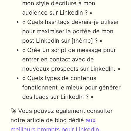
mon style d’écriture à mon
audience sur LinkedIn ? »
« Quels hashtags devrais-je utiliser
pour maximiser la portée de mon
post LinkedIn sur [thème] ? »
« Crée un script de message pour
entrer en contact avec de
nouveaux prospects sur LinkedIn. »
« Quels types de contenus
fonctionnent le mieux pour générer
des leads sur LinkedIn ? »
🚀 Vous pouvez également consulter
notre article de blog dédié
aux
meilleurs prompts pour LinkedIn.