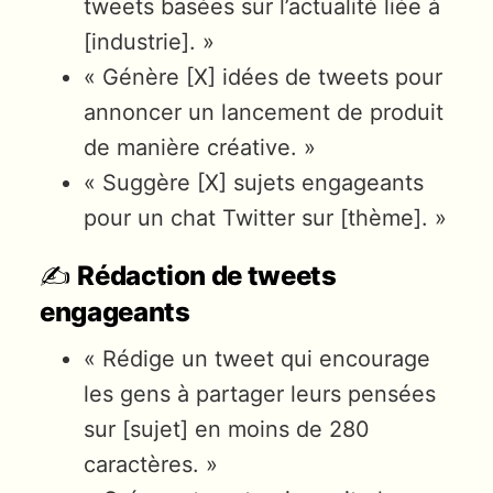
tweets basées sur l’actualité liée à
[industrie]. »
« Génère [X] idées de tweets pour
annoncer un lancement de produit
de manière créative. »
« Suggère [X] sujets engageants
pour un chat Twitter sur [thème]. »
✍️
Rédaction de tweets
engageants
« Rédige un tweet qui encourage
les gens à partager leurs pensées
sur [sujet] en moins de 280
caractères. »