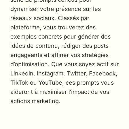
dynamiser votre présence sur les
réseaux sociaux. Classés par
plateforme, vous trouverez des
exemples concrets pour générer des
idées de contenu, rédiger des posts
engageants et affiner vos stratégies
d’optimisation. Que vous soyez actif sur
LinkedIn, Instagram, Twitter, Facebook,
TikTok ou YouTube, ces prompts vous
aideront à maximiser l’impact de vos
actions marketing.