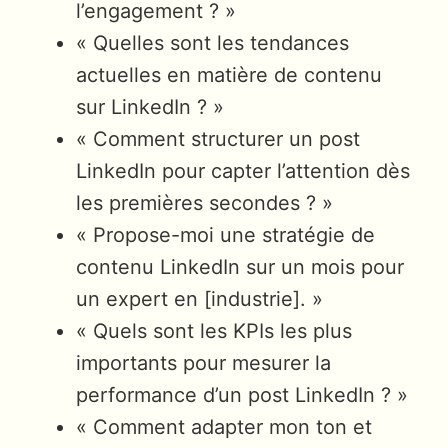
l’engagement ? »
« Quelles sont les tendances
actuelles en matière de contenu
sur LinkedIn ? »
« Comment structurer un post
LinkedIn pour capter l’attention dès
les premières secondes ? »
« Propose-moi une stratégie de
contenu LinkedIn sur un mois pour
un expert en [industrie]. »
« Quels sont les KPIs les plus
importants pour mesurer la
performance d’un post LinkedIn ? »
« Comment adapter mon ton et