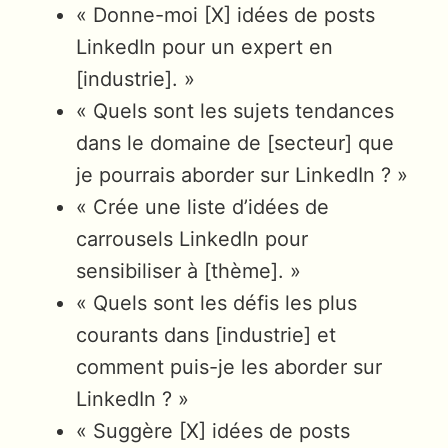
« Donne-moi [X] idées de posts
LinkedIn pour un expert en
[industrie]. »
« Quels sont les sujets tendances
dans le domaine de [secteur] que
je pourrais aborder sur LinkedIn ? »
« Crée une liste d’idées de
carrousels LinkedIn pour
sensibiliser à [thème]. »
« Quels sont les défis les plus
courants dans [industrie] et
comment puis-je les aborder sur
LinkedIn ? »
« Suggère [X] idées de posts