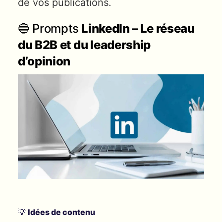
de vos publications.
🔵 Prompts
LinkedIn – Le réseau
du B2B et du leadership
d’opinion
💡
Idées de contenu