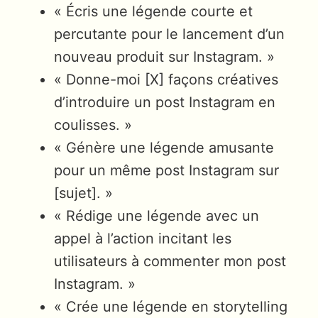
« Écris une légende courte et
percutante pour le lancement d’un
nouveau produit sur Instagram. »
« Donne-moi [X] façons créatives
d’introduire un post Instagram en
coulisses. »
« Génère une légende amusante
pour un même post Instagram sur
[sujet]. »
« Rédige une légende avec un
appel à l’action incitant les
utilisateurs à commenter mon post
Instagram. »
« Crée une légende en storytelling