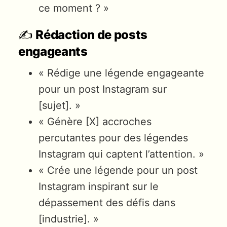
ce moment ? »
✍️
Rédaction de posts
engageants
« Rédige une légende engageante
pour un post Instagram sur
[sujet]. »
« Génère [X] accroches
percutantes pour des légendes
Instagram qui captent l’attention. »
« Crée une légende pour un post
Instagram inspirant sur le
dépassement des défis dans
[industrie]. »