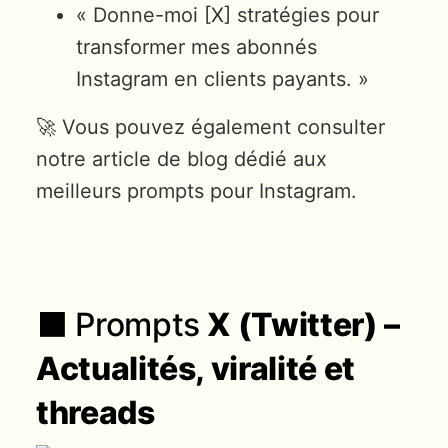
« Donne-moi [X] stratégies pour
transformer mes abonnés
Instagram en clients payants. »
🚀 Vous pouvez également consulter
notre article de blog dédié aux
meilleurs prompts pour Instagram.
⬛ Prompts
X (Twitter) –
Actualités, viralité et
threads