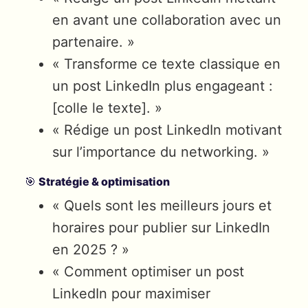
en avant une collaboration avec un
partenaire. »
« Transforme ce texte classique en
un post LinkedIn plus engageant :
[colle le texte]. »
« Rédige un post LinkedIn motivant
sur l’importance du networking. »
🎯
Stratégie & optimisation
« Quels sont les meilleurs jours et
horaires pour publier sur LinkedIn
en 2025 ? »
« Comment optimiser un post
LinkedIn pour maximiser