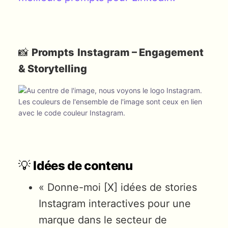
📸
Prompts
Instagram – Engagement
& Storytelling
💡
Idées de contenu
« Donne-moi [X] idées de stories
Instagram interactives pour une
marque dans le secteur de