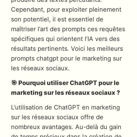
Cependant, pour exploiter pleinement
son potentiel, il est essentiel de
maîtriser l’art des prompts ces requêtes
spécifiques qui orientent l’IA vers des
résultats pertinents. Voici les meilleurs
prompts chatgpt pour le marketing sur
les réseaux sociaux.
🎯 Pourquoi utiliser ChatGPT pour le
marketing sur les réseaux sociaux ?
L’utilisation de ChatGPT en marketing
sur les réseaux sociaux offre de
nombreux avantages. Au-delà du gain
de temps précieux dans la création de