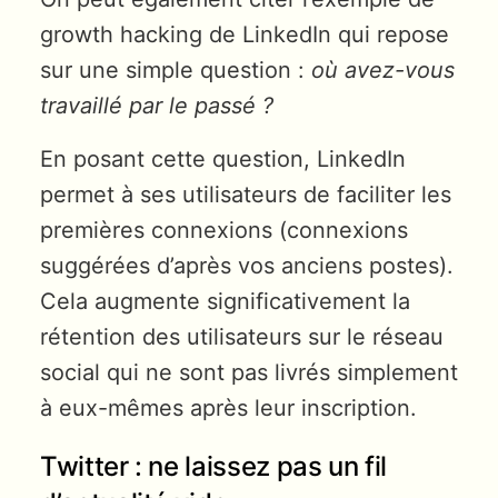
growth hacking de LinkedIn qui repose
sur une simple question :
où avez-vous
travaillé par le passé ?
En posant cette question, LinkedIn
permet à ses utilisateurs de faciliter les
premières connexions (connexions
suggérées d’après vos anciens postes).
Cela augmente significativement la
rétention des utilisateurs sur le réseau
social qui ne sont pas livrés simplement
à eux-mêmes après leur inscription.
Twitter : ne laissez pas un fil