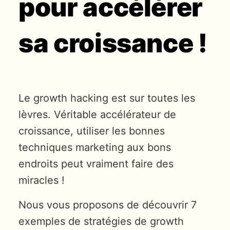
pour accélérer
sa croissance !
Le growth hacking est sur toutes les
lèvres. Véritable accélérateur de
croissance, utiliser les bonnes
techniques marketing aux bons
endroits peut vraiment faire des
miracles !
Nous vous proposons de découvrir 7
exemples de stratégies de growth