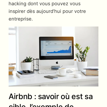
hacking dont vous pouvez vous
inspirer dès aujourd’hui pour votre
entreprise.
Airbnb : savoir où est sa
cible, l’exemple de