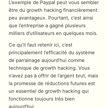
L’exemple de Paypal peut vous sembler
être du growth hacking financièrement
peu avantageux. Pourtant, c’est ainsi
que l’entreprise a gagné plusieurs
milliers d’utilisateurs en quelques mois.
Ce qu’il faut retenir ici, c’est
principalement l’efficacité du système
de parrainage aujourd’hui comme
technique de growth hacking. Vous
n’avez pas à offrir de l’argent brut, mais
la promesse de réductions futures est
un essentiel de growth hacking qui
fonctionne toujours très bien
aujourd’hui.