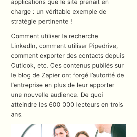
applications que le site prenait en
charge : un véritable exemple de
stratégie pertinente !
Comment utiliser la recherche
LinkedIn, comment utiliser Pipedrive,
comment exporter des contacts depuis
Outlook, etc. Ces contenus publiés sur
le blog de Zapier ont forgé l’autorité de
l’entreprise en plus de leur apporter
une nouvelle audience. De quoi
atteindre les 600 000 lecteurs en trois
ans.