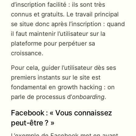
d’inscription facilité : ils sont très
connus et gratuits. Le travail principal
se situe donc après l’inscription : quand
il faut maintenir l’utilisateur sur la
plateforme pour perpétuer sa
croissance.
Pour cela, guider l’utilisateur dès ses
premiers instants sur le site est
fondamental en growth hacking : on
parle de processus d’
onboarding
.
Facebook : « Vous connaissez
peut-être ? »
L’exemple de Facebook met en avant