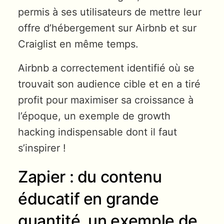
permis à ses utilisateurs de mettre leur
offre d’hébergement sur Airbnb et sur
Craiglist en même temps.
Airbnb a correctement identifié où se
trouvait son audience cible et en a tiré
profit pour maximiser sa croissance à
l’époque, un exemple de growth
hacking indispensable dont il faut
s’inspirer !
Zapier : du contenu
éducatif en grande
quantité, un exemple de