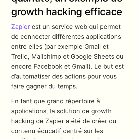
growth hacking efficace
Zapier
est un service web qui permet
de connecter différentes applications
entre elles (par exemple Gmail et
Trello, Mailchimp et Google Sheets ou
encore Facebook et Gmail). Le but est
d’automatiser des actions pour vous
faire gagner du temps.
En tant que grand répertoire à
applications, la solution de growth
hacking de Zapier a été de créer du
contenu éducatif centré sur les