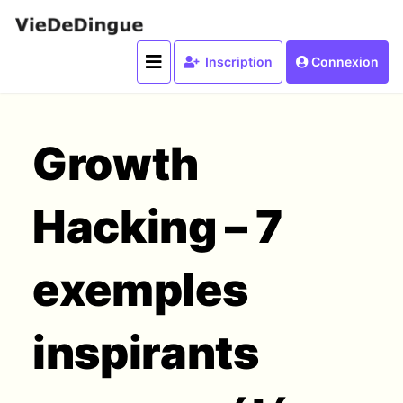
Inscription
Connexion
Growth
Hacking – 7
exemples
inspirants