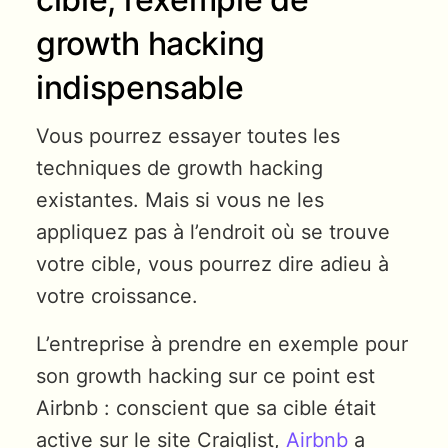
growth hacking
indispensable
Vous pourrez essayer toutes les
techniques de growth hacking
existantes. Mais si vous ne les
appliquez pas à l’endroit où se trouve
votre cible, vous pourrez dire adieu à
votre croissance.
L’entreprise à prendre en exemple pour
son growth hacking sur ce point est
Airbnb : conscient que sa cible était
active sur le site Craiglist,
Airbnb
a