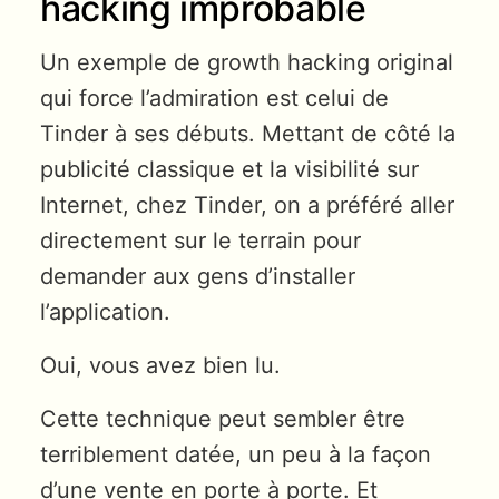
hacking improbable
Un exemple de growth hacking original
qui force l’admiration est celui de
Tinder à ses débuts. Mettant de côté la
publicité classique et la visibilité sur
Internet, chez Tinder, on a préféré aller
directement sur le terrain pour
demander aux gens d’installer
l’application.
Oui, vous avez bien lu.
Cette technique peut sembler être
terriblement datée, un peu à la façon
d’une vente en porte à porte. Et