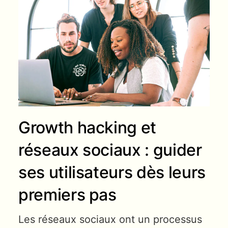
Growth hacking et
réseaux sociaux : guider
ses utilisateurs dès leurs
premiers pas
Les réseaux sociaux ont un processus