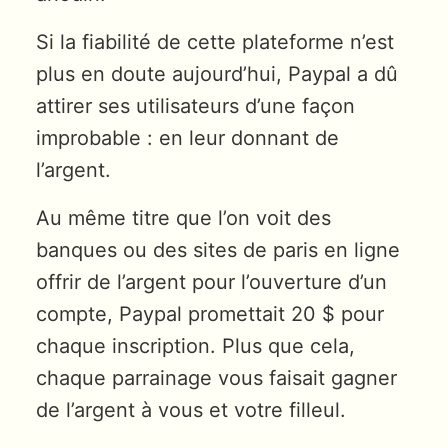
Si la fiabilité de cette plateforme n’est
plus en doute aujourd’hui, Paypal a dû
attirer ses utilisateurs d’une façon
improbable : en leur donnant de
l’argent.
Au même titre que l’on voit des
banques ou des sites de paris en ligne
offrir de l’argent pour l’ouverture d’un
compte, Paypal promettait 20 $ pour
chaque inscription. Plus que cela,
chaque parrainage vous faisait gagner
de l’argent à vous et votre filleul.