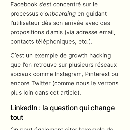
Facebook s’est concentré sur le
processus d’
onboarding
en guidant
l’utilisateur dès son arrivée avec des
propositions d’amis (via adresse email,
contacts téléphoniques, etc.).
C’est un exemple de growth hacking
que l’on retrouve sur plusieurs réseaux
sociaux comme Instagram, Pinterest ou
encore Twitter (comme nous le verrons
plus loin dans cet article).
LinkedIn : la question qui change
tout
On peut également citer l’exemple de