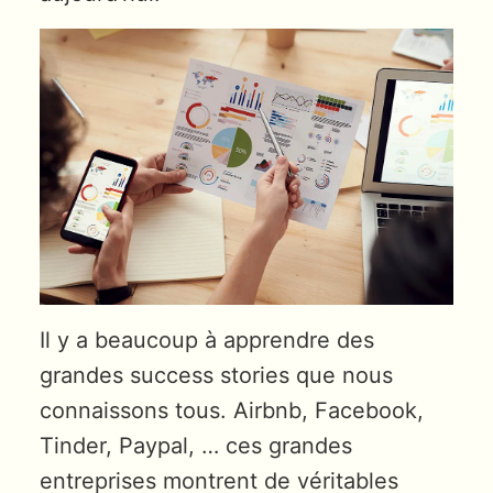
Il y a beaucoup à apprendre des
grandes success stories que nous
connaissons tous. Airbnb, Facebook,
Tinder, Paypal, … ces grandes
entreprises montrent de véritables