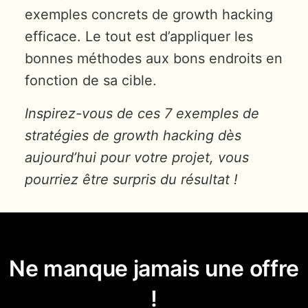
exemples concrets de growth hacking
efficace. Le tout est d’appliquer les
bonnes méthodes aux bons endroits en
fonction de sa cible.
Inspirez-vous de ces 7 exemples de
stratégies de growth hacking dès
aujourd’hui pour votre projet, vous
pourriez être surpris du résultat !
Ne manque jamais une offre
!