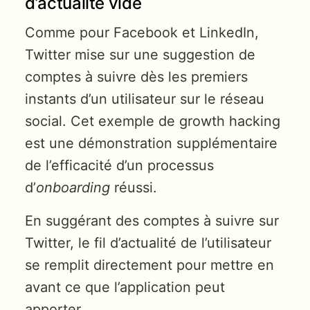
d’actualité vide
Comme pour Facebook et LinkedIn,
Twitter mise sur une suggestion de
comptes à suivre dès les premiers
instants d’un utilisateur sur le réseau
social. Cet exemple de growth hacking
est une démonstration supplémentaire
de l’efficacité d’un processus
d’
onboarding
réussi.
En suggérant des comptes à suivre sur
Twitter, le fil d’actualité de l’utilisateur
se remplit directement pour mettre en
avant ce que l’application peut
apporter.