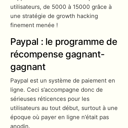
utilisateurs, de 5000 à 15000 grâce à
une stratégie de growth hacking
finement menée !
Paypal : le programme de
récompense gagnant-
gagnant
Paypal est un système de paiement en
ligne. Ceci s’accompagne donc de
sérieuses réticences pour les
utilisateurs au tout début, surtout à une
époque où payer en ligne n’était pas
anodin.