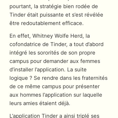
pourtant, la stratégie bien rodée de
Tinder était puissante et s’est révélée
être redoutablement efficace.
En effet, Whitney Wolfe Herd, la
cofondatrice de Tinder, a tout d’abord
intégré les sororités de son propre
campus pour demander aux femmes
d’installer l’application. La suite
logique ? Se rendre dans les fraternités
de ce même campus pour présenter
aux hommes l’application sur laquelle
leurs amies étaient déjà.
L’application Tinder a ainsi triplé ses