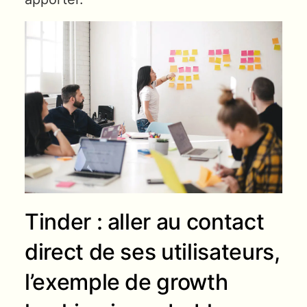
Tinder : aller au contact
direct de ses utilisateurs,
l’exemple de growth