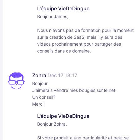
L'équipe VieDeDingue
Bonjour James,
Nous n'avons pas de formation pour le moment
sur la création de SaaS, mais il y aura des
vidéos prochainement pour partager des
conseils dans ce domaine.
Zohra
Dec 17 13:17
Bonjour
J'aimerais vendre mes bougies sur le net.
Un conseil?
Merci!
L'équipe VieDeDingue
Bonjour Zohra,
Si votre produit a une particularité et peut se