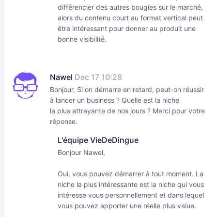
différencier des autres bougies sur le marché,
alors du contenu court au format vertical peut
être intéressant pour donner au produit une
bonne visibilité.
Nawel
Dec 17 10:28
Bonjour, Si on démarre en retard, peut-on réussir
à lancer un business ? Quelle est la niche
la plus attrayante de nos jours ? Merci pour votre
réponse.
L'équipe VieDeDingue
Bonjour Nawel,
Oui, vous pouvez démarrer à tout moment. La
niche la plus intéressante est la niche qui vous
intéresse vous personnellement et dans lequel
vous pouvez apporter une réelle plus value.