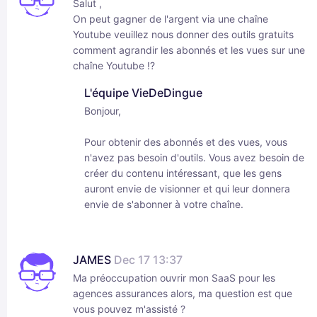
Salut ,
On peut gagner de l'argent via une chaîne
Youtube veuillez nous donner des outils gratuits
comment agrandir les abonnés et les vues sur une
chaîne Youtube !?
L'équipe VieDeDingue
Bonjour,
Pour obtenir des abonnés et des vues, vous
n'avez pas besoin d'outils. Vous avez besoin de
créer du contenu intéressant, que les gens
auront envie de visionner et qui leur donnera
envie de s'abonner à votre chaîne.
JAMES
Dec 17 13:37
Ma préoccupation ouvrir mon SaaS pour les
agences assurances alors, ma question est que
vous pouvez m'assisté ?