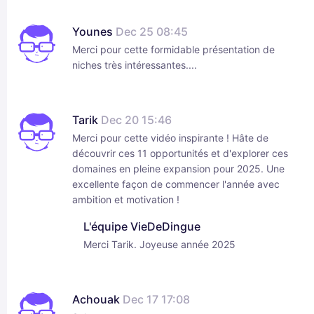
Younes
Dec 25 08:45
Merci pour cette formidable présentation de
niches très intéressantes....
Tarik
Dec 20 15:46
Merci pour cette vidéo inspirante ! Hâte de
découvrir ces 11 opportunités et d'explorer ces
domaines en pleine expansion pour 2025. Une
excellente façon de commencer l'année avec
ambition et motivation !
L'équipe VieDeDingue
Merci Tarik. Joyeuse année 2025
Achouak
Dec 17 17:08