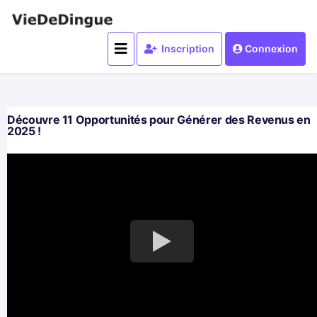
Inscription
Connexion
Découvre 11 Opportunités pour Générer des Revenus en
2025 !