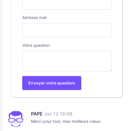
Adresse mail
Votre question
Envoyer votre question
PAPE
Jan 12 19:08
Merci pour tout, mes meilleurs vœux