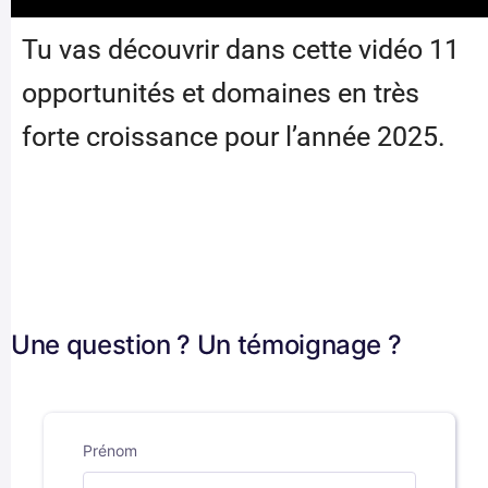
Tu vas découvrir dans cette vidéo 11
opportunités et domaines en très
forte croissance pour l’année 2025.
Une question ? Un témoignage ?
Prénom