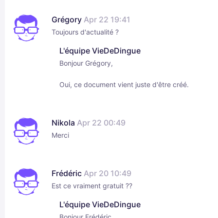
Grégory
Apr 22 19:41
Toujours d'actualité ?
L'équipe VieDeDingue
Bonjour Grégory,
Oui, ce document vient juste d'être créé.
Nikola
Apr 22 00:49
Merci
Frédéric
Apr 20 10:49
Est ce vraiment gratuit ??
L'équipe VieDeDingue
Bonjour Frédéric,