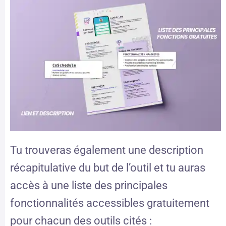
Tu trouveras également une description
récapitulative du but de l’outil et tu auras
accès à une liste des principales
fonctionnalités accessibles gratuitement
pour chacun des outils cités :