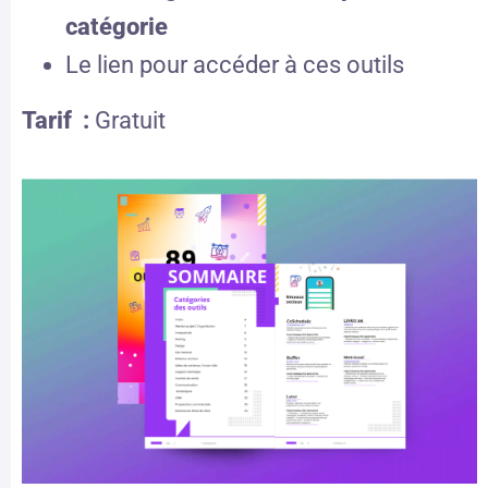
catégorie
Le lien pour accéder à ces outils
Tarif :
Gratuit