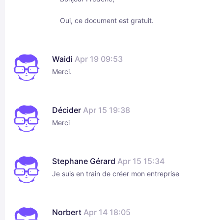
Oui, ce document est gratuit.
Waidi
Apr 19 09:53
Merci.
Décider
Apr 15 19:38
Merci
Stephane Gérard
Apr 15 15:34
Je suis en train de créer mon entreprise
Norbert
Apr 14 18:05