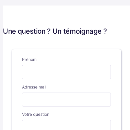
Une question ? Un témoignage ?
Prénom
Adresse mail
Votre question