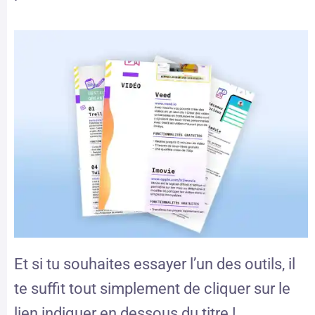
Et si tu souhaites essayer l’un des outils, il
te suffit tout simplement de cliquer sur le
lien indiquer en dessous du titre !