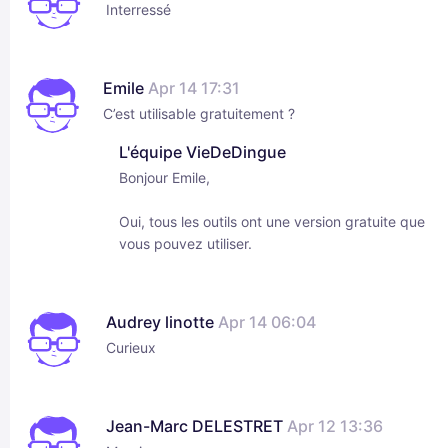
Interressé
Emile
Apr 14 17:31
C’est utilisable gratuitement ?
L'équipe VieDeDingue
Bonjour Emile,
Oui, tous les outils ont une version gratuite que
vous pouvez utiliser.
Audrey linotte
Apr 14 06:04
Curieux
Jean-Marc DELESTRET
Apr 12 13:36