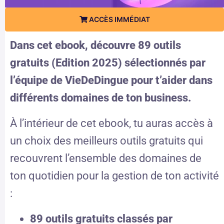
ACCÈS IMMÉDIAT
Dans cet ebook, découvre 89 outils
gratuits (Edition 2025) sélectionnés par
l’équipe de VieDeDingue pour t’aider dans
différents domaines de ton business.
À l’intérieur de cet ebook, tu auras accès à
un choix des meilleurs outils gratuits qui
recouvrent l’ensemble des domaines de
ton quotidien pour la gestion de ton activité
:
89
outils gratuits classés par