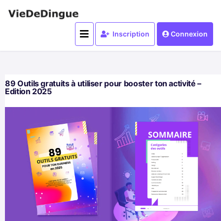
Inscription
Connexion
89 Outils gratuits à utiliser pour booster ton activité –
Edition 2025