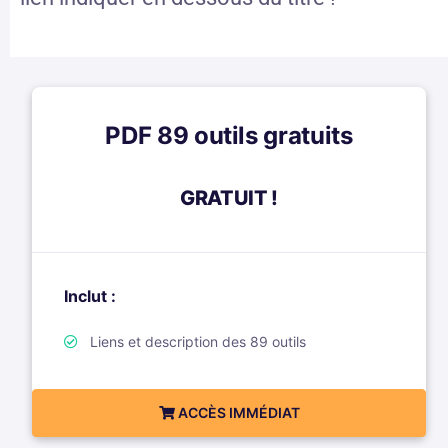
PDF 89 outils gratuits
GRATUIT !
Inclut :
Liens et description des 89 outils
ACCÈS IMMÉDIAT