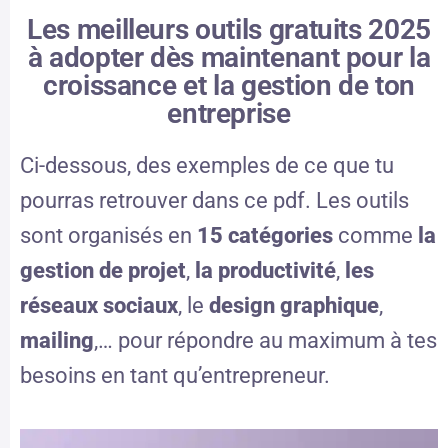
Les meilleurs outils gratuits 2025
à adopter dès maintenant pour la
croissance et la gestion de ton
entreprise
Ci-dessous, des exemples de ce que tu
pourras retrouver dans ce pdf. Les outils
sont organisés en
15 catégories
comme
la
gestion de projet
,
la productivité
,
les
réseaux sociaux
, le
design graphique
,
mailing
,… pour répondre au maximum à tes
besoins en tant qu’entrepreneur.