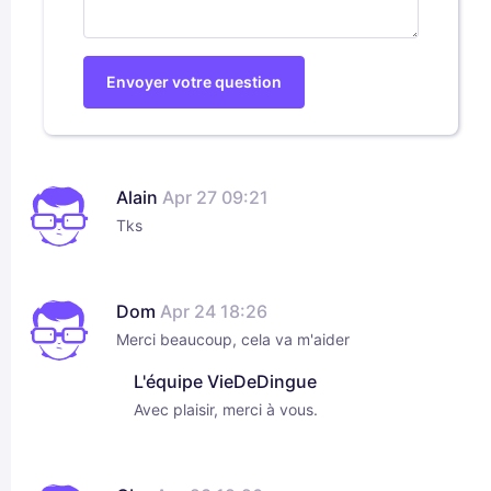
Envoyer votre question
Alain
Apr 27 09:21
Tks
Dom
Apr 24 18:26
Merci beaucoup, cela va m'aider
L'équipe VieDeDingue
Avec plaisir, merci à vous.