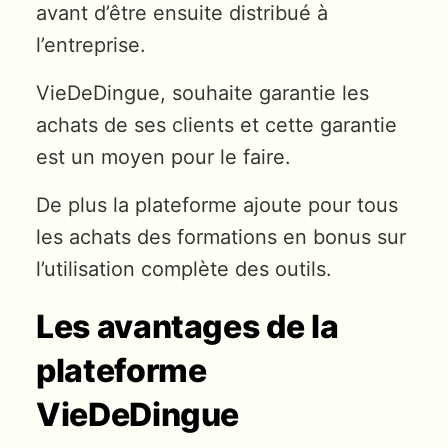
avant d’être ensuite distribué à
l’entreprise.
VieDeDingue, souhaite garantie les
achats de ses clients et cette garantie
est un moyen pour le faire.
De plus la plateforme ajoute pour tous
les achats des formations en bonus sur
l’utilisation complète des outils.
Les avantages de la
plateforme
VieDeDingue