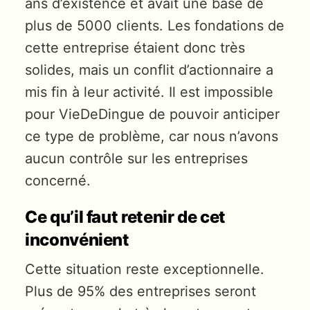
ans d’existence et avait une base de
plus de 5000 clients. Les fondations de
cette entreprise étaient donc très
solides, mais un conflit d’actionnaire a
mis fin à leur activité. Il est impossible
pour VieDeDingue de pouvoir anticiper
ce type de problème, car nous n’avons
aucun contrôle sur les entreprises
concerné.
Ce qu’il faut retenir de cet
inconvénient
Cette situation reste exceptionnelle.
Plus de 95% des entreprises seront