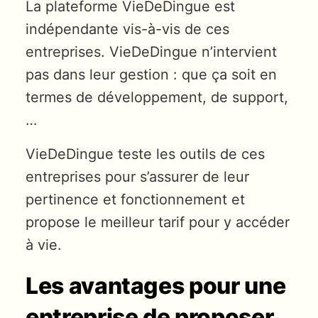
La plateforme VieDeDingue est
indépendante vis-à-vis de ces
entreprises. VieDeDingue n’intervient
pas dans leur gestion : que ça soit en
termes de développement, de support,
…
VieDeDingue teste les outils de ces
entreprises pour s’assurer de leur
pertinence et fonctionnement et
propose le meilleur tarif pour y accéder
à vie.
Les avantages pour une
entreprise de proposer