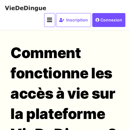
Inscription
Connexion
Comment
fonctionne les
accès à vie sur
la plateforme