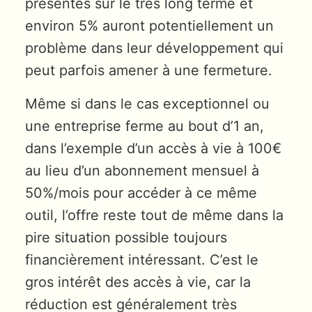
présentes sur le très long terme et
environ 5% auront potentiellement un
problème dans leur développement qui
peut parfois amener à une fermeture.
Même si dans le cas exceptionnel ou
une entreprise ferme au bout d’1 an,
dans l’exemple d’un accès à vie à 100€
au lieu d’un abonnement mensuel à
50%/mois pour accéder à ce même
outil, l’offre reste tout de même dans la
pire situation possible toujours
financièrement intéressant. C’est le
gros intérêt des accès à vie, car la
réduction est généralement très