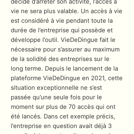
décide d’arrêter son activité, l’accès à
vie ne sera plus valable. Un accès à vie
est considéré à vie pendant toute la
durée de l’entreprise qui possède et
développe l’outil. VieDeDingue fait le
nécessaire pour s’assurer au maximum
de la solidité des entreprises sur le
long terme. Depuis le lancement de la
plateforme VieDeDingue en 2021, cette
situation exceptionnelle ne s’est
passée qu’une seule fois pour le
moment sur plus de 70 accès qui ont
été lancés. Dans cet exemple précis,
l’entreprise en question avait déjà 3