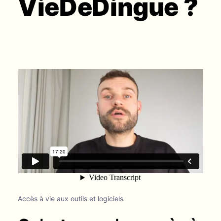
VieDeDingue ?
Accès à vie aux outils et logiciels