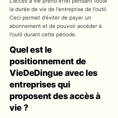
L’accès à vie prend effet pendant toute
la durée de vie de l’entreprise de l’outil.
Ceci permet d’éviter de payer un
abonnement et de pouvoir accéder à
l’outil durant cette période.
Quel est le
positionnement de
VieDeDingue avec les
entreprises qui
proposent des accès à
vie ?