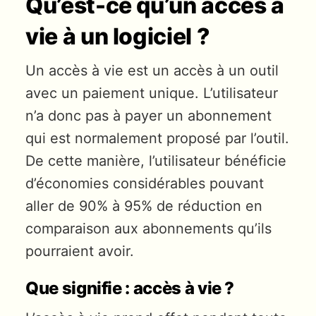
Qu’est-ce qu’un accès à
vie à un logiciel ?
Un accès à vie est un accès à un outil
avec un paiement unique. L’utilisateur
n’a donc pas à payer un abonnement
qui est normalement proposé par l’outil.
De cette manière, l’utilisateur bénéficie
d’économies considérables pouvant
aller de 90% à 95% de réduction en
comparaison aux abonnements qu’ils
pourraient avoir.
Que signifie : accès à vie ?