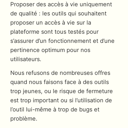
Proposer des accès à vie uniquement
de qualité : les outils qui souhaitent
proposer un accès à vie sur la
plateforme sont tous testés pour
s’assurer d’un fonctionnement et d’une
pertinence optimum pour nos
utilisateurs.
Nous refusons de nombreuses offres
quand nous faisons face à des outils
trop jeunes, ou le risque de fermeture
est trop important ou si l’utilisation de
l’outil lui-même à trop de bugs et
problème.