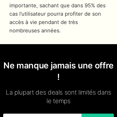
importante, sachant que dans 95% des
cas l’utilisateur pourra profiter de son
accès à vie pendant de très
nombreuses années.
Ne manque jamais une offre
!
La plupart des deals sont limités dans
le temps