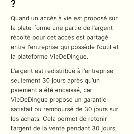
?
Quand un accès à vie est proposé sur
la plate-forme une partie de l’argent
récolté pour cet accès est partagé
entre l’entreprise qui possède l’outil et
la plateforme VieDeDingue.
L’argent est redistribué à l’entreprise
seulement 30 jours après qu’un
paiement a été encaissé, car
VieDeDingue propose un garantie
satisfait ou remboursé de 30 jours sur
les achats. Cela permet de retenir
l’argent de la vente pendant 30 jours,