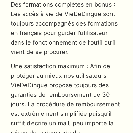
Des formations complètes en bonus :
Les accès à vie de VieDeDingue sont
toujours accompagnés des formations
en français pour guider l’utilisateur
dans le fonctionnement de l’outil qu’il
vient de se procurer.
Une satisfaction maximum : Afin de
protéger au mieux nos utilisateurs,
VieDeDingue propose toujours des
garanties de remboursement de 30
jours. La procédure de remboursement
est extrêmement simplifiée puisqu’il
suffit d’écrire un mail, peu importe la
raison de la demande de