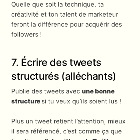
Quelle que soit la technique, ta
créativité et ton talent de marketeur
feront la différence pour acquérir des
followers !
7. Écrire des tweets
structurés (alléchants)
Publie des tweets avec
une bonne
structure
si tu veux qu’ils soient lus !
Plus un tweet retient l’attention, mieux
il sera référencé, c’est comme ça que