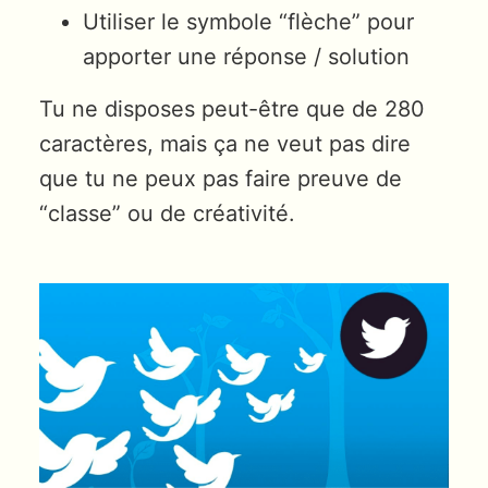
Utiliser le symbole “flèche” pour
apporter une réponse / solution
Tu ne disposes peut-être que de 280
caractères, mais ça ne veut pas dire
que tu ne peux pas faire preuve de
“classe” ou de créativité.