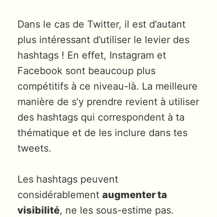
Dans le cas de Twitter, il est d’autant
plus intéressant d’utiliser le levier des
hashtags ! En effet, Instagram et
Facebook sont beaucoup plus
compétitifs à ce niveau-là. La meilleure
manière de s’y prendre revient à utiliser
des hashtags qui correspondent à ta
thématique et de les inclure dans tes
tweets.
Les hashtags peuvent
considérablement
augmenter ta
visibilité
, ne les sous-estime pas.