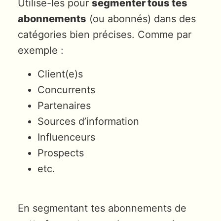
Utilise-les pour
segmenter tous tes
abonnements
(ou abonnés) dans des
catégories bien précises. Comme par
exemple :
Client(e)s
Concurrents
Partenaires
Sources d’information
Influenceurs
Prospects
etc.
En segmentant tes abonnements de