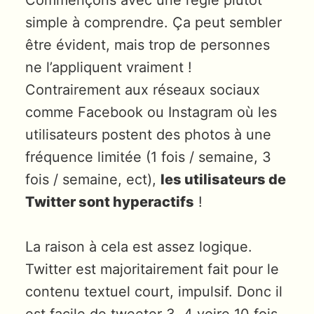
simple à comprendre. Ça peut sembler
être évident, mais trop de personnes
ne l’appliquent vraiment !
Contrairement aux réseaux sociaux
comme Facebook ou Instagram où les
utilisateurs postent des photos à une
fréquence limitée (1 fois / semaine, 3
fois / semaine, ect),
les utilisateurs de
Twitter sont hyperactifs
!
La raison à cela est assez logique.
Twitter est majoritairement fait pour le
contenu textuel court, impulsif. Donc il
est facile de tweeter 3, 4 voire 10 fois