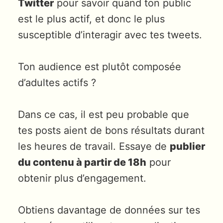
Twitter
pour savoir quand ton public
est le plus actif, et donc le plus
susceptible d’interagir avec tes tweets.
Ton audience est plutôt composée
d’adultes actifs ?
Dans ce cas, il est peu probable que
tes posts aient de bons résultats durant
les heures de travail. Essaye de
publier
du contenu à partir de 18h
pour
obtenir plus d’engagement.
Obtiens davantage de données sur tes