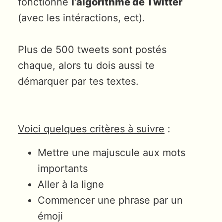
fonctionne
l’algorithme de Twitter
(avec les intéractions, ect).
Plus de 500 tweets sont postés
chaque, alors tu dois aussi te
démarquer par tes textes.
Voici quelques critères à suivre
:
Mettre une majuscule aux mots
importants
Aller à la ligne
Commencer une phrase par un
émoji