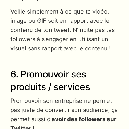
Veille simplement à ce que ta vidéo,
image ou GIF soit en rapport avec le
contenu de ton tweet. N’incite pas tes
followers à s’engager en utilisant un
visuel sans rapport avec le contenu !
6. Promouvoir ses
produits / services
Promouvoir son entreprise ne permet
pas juste de convertir son audience, ça
permet aussi d’
avoir des followers sur
Twitter
!