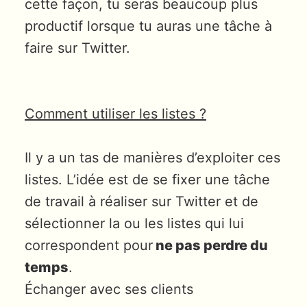
cette façon, tu seras beaucoup plus
productif lorsque tu auras une tâche à
faire sur Twitter.
Comment utiliser les listes ?
Il y a un tas de manières d’exploiter ces
listes. L’idée est de se fixer une tâche
de travail à réaliser sur Twitter et de
sélectionner la ou les listes qui lui
correspondent pour
ne pas perdre du
temps
.
Échanger avec ses clients