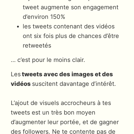
tweet augmente son engagement
d’environ 150%
les tweets contenant des vidéos
ont six fois plus de chances d’être
retweetés
… c’est pour le moins clair.
Les
tweets avec des images et des
vidéos
suscitent davantage d’intérêt.
L’ajout de visuels accrocheurs à tes
tweets est un très bon moyen
d’augmenter leur portée, et de gagner
des followers. Ne te contente pas de