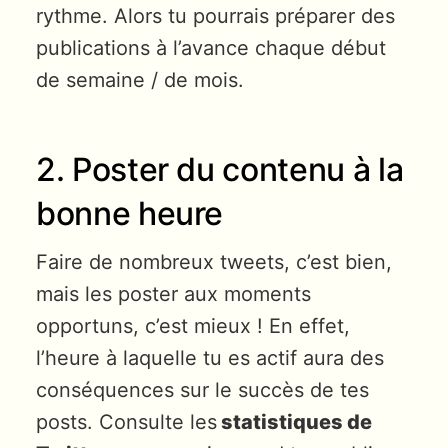
rythme. Alors tu pourrais préparer des
publications à l’avance chaque début
de semaine / de mois.
2. Poster du contenu à la
bonne heure
Faire de nombreux tweets, c’est bien,
mais les poster aux moments
opportuns, c’est mieux ! En effet,
l’heure à laquelle tu es actif aura des
conséquences sur le succès de tes
posts. Consulte les
statistiques de