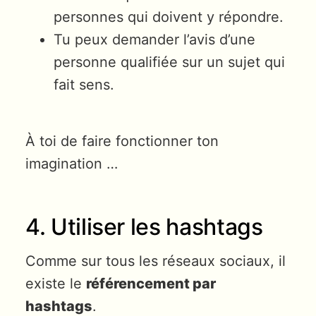
personnes qui doivent y répondre.
Tu peux demander l’avis d’une
personne qualifiée sur un sujet qui
fait sens.
À toi de faire fonctionner ton
imagination …
4. Utiliser les hashtags
Comme sur tous les réseaux sociaux, il
existe le
référencement par
hashtags
.