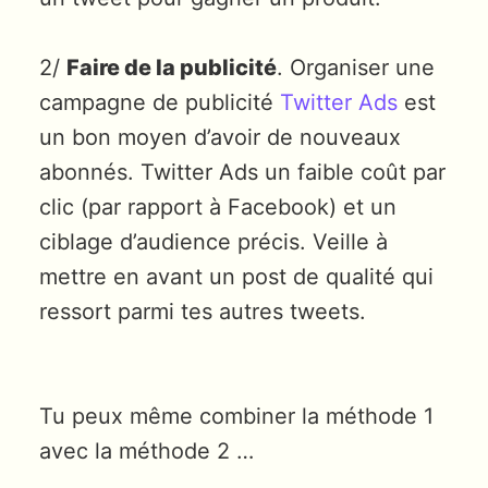
2/
Faire de la publicité
. Organiser une
campagne de publicité
Twitter Ads
est
un bon moyen d’avoir de nouveaux
abonnés. Twitter Ads un faible coût par
clic (par rapport à Facebook) et un
ciblage d’audience précis. Veille à
mettre en avant un post de qualité qui
ressort parmi tes autres tweets.
Tu peux même combiner la méthode 1
avec la méthode 2 …