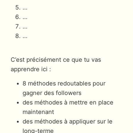
…
…
…
…
C’est précisément ce que tu vas
apprendre ici :
8 méthodes redoutables pour
gagner des followers
des méthodes à mettre en place
maintenant
des méthodes à appliquer sur le
long-terme