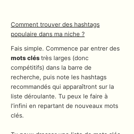
Comment trouver des hashtags
populaire dans ma niche ?
Fais simple. Commence par entrer des
mots clés
très larges (donc
compétitifs) dans la barre de
recherche, puis note les hashtags
recommandés qui apparaîtront sur la
liste déroulante. Tu peux le faire à
l’infini en repartant de nouveaux mots
clés.