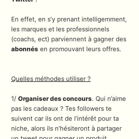
En effet, en s’y prenant intelligemment,
les marques et les professionnels
(coachs, ect) parviennent à gagner des
abonnés
en promouvant leurs offres.
Quelles méthodes utiliser ?
1/
Organiser des concours
. Qui n’aime
pas les cadeaux ? Tes followers te
suivent car ils ont de l’intérêt pour ta
niche, alors ils n’hésiteront à partager
un tweet pour gagner un produit.