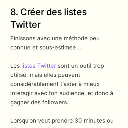
8. Créer des listes
Twitter
Finissons avec une méthode peu
connue et sous-estimée …
Les
listes Twitter
sont un outil trop
utilisé, mais elles peuvent
considérablement t’aider à mieux
interagir avec ton audience, et donc à
gagner des followers.
Lorsqu’on veut prendre 30 minutes ou