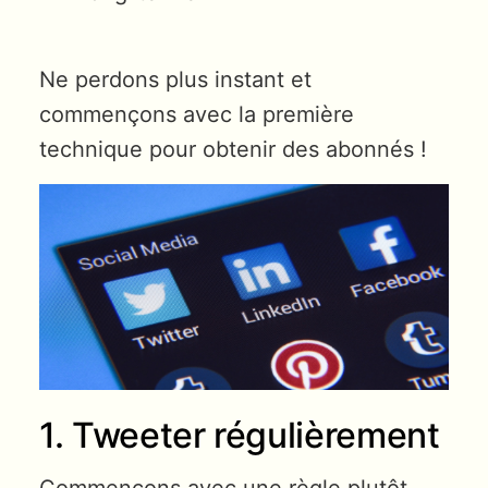
Ne perdons plus instant et
commençons avec la première
technique pour obtenir des abonnés !
1. Tweeter régulièrement
Commençons avec une règle plutôt