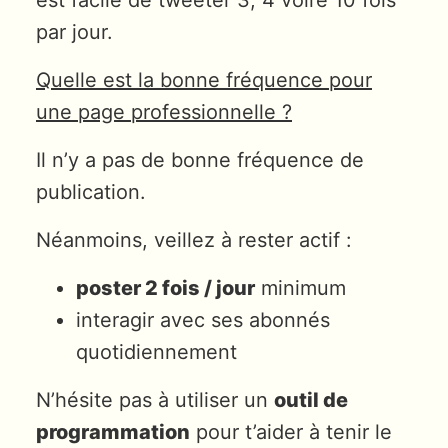
par jour.
Quelle est la bonne fréquence pour
une page professionnelle ?
Il n’y a pas de bonne fréquence de
publication.
Néanmoins, veillez à rester actif :
poster 2 fois / jour
minimum
interagir avec ses abonnés
quotidiennement
N’hésite pas à utiliser un
outil de
programmation
pour t’aider à tenir le