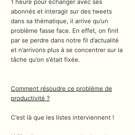
1 heure pour échanger avec ses
abonnés et interagir sur des tweets
dans sa thématique, il arrive qu’un
problème fasse face. En effet, on finit
par se perdre dans notre fil d’actualité
et n’arrivons plus à se concentrer sur la
tâche qu’on s’était fixée.
Comment résoudre ce problème de
productivité ?
C’est là que les listes interviennent !