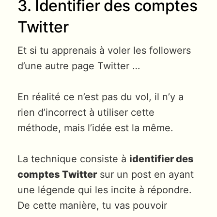
3. Identifier des comptes
Twitter
Et si tu apprenais à voler les followers
d’une autre page Twitter …
En réalité ce n’est pas du vol, il n’y a
rien d’incorrect à utiliser cette
méthode, mais l’idée est la même.
La technique consiste à
identifier des
comptes Twitter
sur un post en ayant
une légende qui les incite à répondre.
De cette manière, tu vas pouvoir