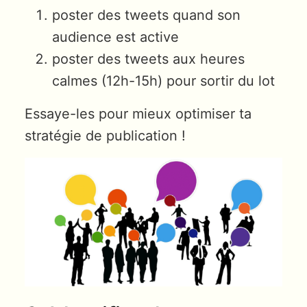
poster des tweets quand son
audience est active
poster des tweets aux heures
calmes (12h-15h) pour sortir du lot
Essaye-les pour mieux optimiser ta
stratégie de publication !