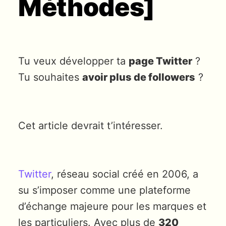
Méthodes]
Tu veux développer ta
page Twitter
?
Tu souhaites
avoir plus de followers
?
Cet article devrait t’intéresser.
Twitter
, réseau social créé en 2006, a
su s’imposer comme une plateforme
d’échange majeure pour les marques et
les particuliers. Avec plus de
320