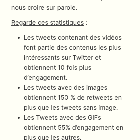
nous croire sur parole.
Regarde ces statistiques
:
Les tweets contenant des vidéos
font partie des contenus les plus
intéressants sur Twitter et
obtiennent 10 fois plus
d’engagement.
Les tweets avec des images
obtiennent 150 % de retweets en
plus que les tweets sans image.
Les Tweets avec des GIFs
obtiennent 55% d’engagement en
plus que les autres.