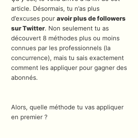
article. Désormais, tu n’as plus
d’excuses pour
avoir plus de followers
sur Twitter
. Non seulement tu as
découvert 8 méthodes plus ou moins
connues par les professionnels (la
concurrence), mais tu sais exactement
comment les appliquer pour gagner des
abonnés.
Alors, quelle méthode tu vas appliquer
en premier ?