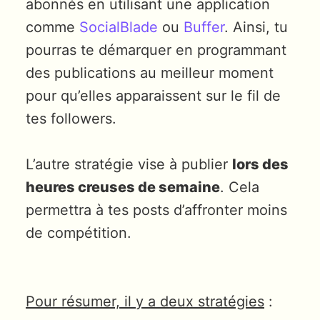
abonnés en utilisant une application
comme
SocialBlade
ou
Buffer
. Ainsi, tu
pourras te démarquer en programmant
des publications au meilleur moment
pour qu’elles apparaissent sur le fil de
tes followers.
L’autre stratégie vise à publier
lors des
heures creuses de semaine
. Cela
permettra à tes posts d’affronter moins
de compétition.
Pour résumer, il y a deux stratégies
: