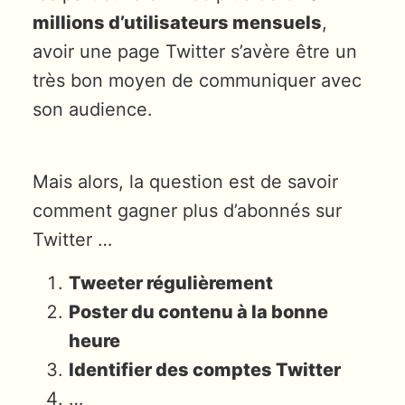
millions d’utilisateurs mensuels
,
avoir une page Twitter s’avère être un
très bon moyen de communiquer avec
son audience.
Mais alors, la question est de savoir
comment gagner plus d’abonnés sur
Twitter …
Tweeter régulièrement
Poster du contenu à la bonne
heure
Identifier des comptes Twitter
…