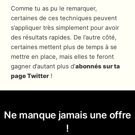
Comme tu as pu le remarquer,
certaines de ces techniques peuvent
s’appliquer très simplement pour avoir
des résultats rapides. De l’autre côté,
certaines mettent plus de temps à se
mettre en place, mais elles te feront
gagner d’autant plus d’
abonnés sur ta
page Twitter
!
Ne manque jamais une offre
!