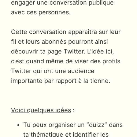
engager une conversation publique
avec ces personnes.
Cette conversation apparaîtra sur leur
fil et leurs abonnés pourront ainsi
découvrir ta page Twitter. L’idée ici,
c’est quand même de viser des profils
Twitter qui ont une audience
importante par rapport à la tienne.
Voici quelques idées
:
Tu peux organiser un “quizz” dans
ta thématique et identifier les