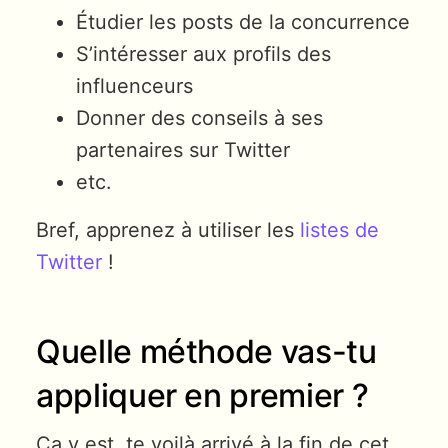
Étudier les posts de la concurrence
S’intéresser aux profils des
influenceurs
Donner des conseils à ses
partenaires sur Twitter
etc.
Bref, apprenez à utiliser les
listes de
Twitter
!
Quelle méthode vas-tu
appliquer en premier ?
Ça y est, te voilà arrivé à la fin de cet